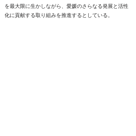
を最大限に生かしながら、愛媛のさらなる発展と活性
化に貢献する取り組みを推進するとしている。