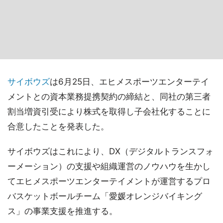
サイボウズ
は6月25日、エヒメスポーツエンターテイ
メントとの資本業務提携契約の締結と、同社の第三者
割当増資引受により株式を取得し子会社化することに
合意したことを発表した。
サイボウズはこれにより、DX（デジタルトランスフォ
ーメーション）の支援や組織運営のノウハウを生かし
てエヒメスポーツエンターテイメントが運営するプロ
バスケットボールチーム「愛媛オレンジバイキング
ス」の事業支援を推進する。