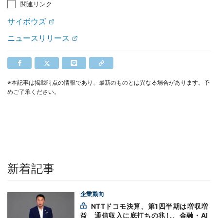
関連リンク
サイボウズ
ニュースリリース
※本記事は掲載時点の情報であり、最新のものとは異なる場合があります。予
めご了承ください。
新着記事
企業動向
NTTドコモ決算、第1四半期は増収増
益 通信収入に底打ちの兆し、金融・AI