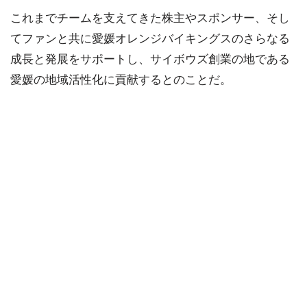
これまでチームを支えてきた株主やスポンサー、そし
てファンと共に愛媛オレンジバイキングスのさらなる
成長と発展をサポートし、サイボウズ創業の地である
愛媛の地域活性化に貢献するとのことだ。