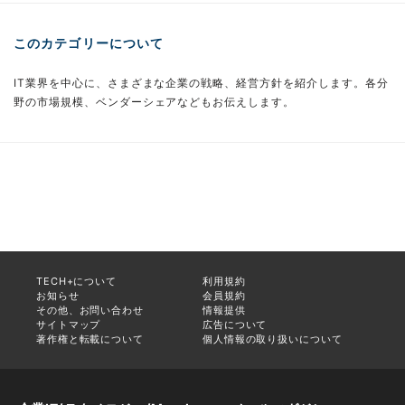
このカテゴリーについて
IT業界を中心に、さまざまな企業の戦略、経営方針を紹介します。各分
野の市場規模、ベンダーシェアなどもお伝えします。
TECH+について
利用規約
お知らせ
会員規約
その他、お問い合わせ
情報提供
サイトマップ
広告について
著作権と転載について
個人情報の取り扱いについて