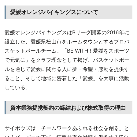
愛媛オレンジバイキングスについて
愛媛オレンジバイキングスはBリーグ開幕の2016年に
設立した、愛媛県松山市をホームタウンとするプロバ
スケットボールチーム。「BE WITH ! 愛媛をスポーツ
で元気に」をクラブ理念として掲げ、バスケットボー
ルを通じて愛媛に関わる人に夢・希望・感動を提供す
ること、そして地域に密着した「愛媛」を大事に活動
している。
資本業務提携契約の締結および株式取得の理由
サイボウズは「チームワークあふれる社会を創る」と