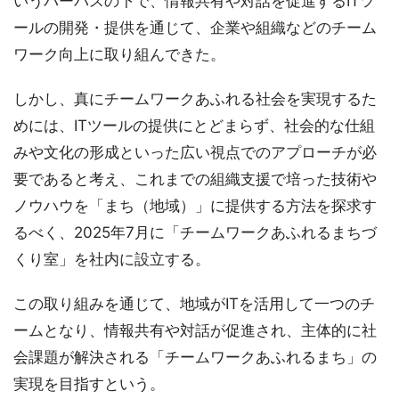
いうパーパスの下で、情報共有や対話を促進するITツ
ールの開発・提供を通じて、企業や組織などのチーム
ワーク向上に取り組んできた。
しかし、真にチームワークあふれる社会を実現するた
めには、ITツールの提供にとどまらず、社会的な仕組
みや文化の形成といった広い視点でのアプローチが必
要であると考え、これまでの組織支援で培った技術や
ノウハウを「まち（地域）」に提供する方法を探求す
るべく、2025年7月に「チームワークあふれるまちづ
くり室」を社内に設立する。
この取り組みを通じて、地域がITを活用して一つのチ
ームとなり、情報共有や対話が促進され、主体的に社
会課題が解決される「チームワークあふれるまち」の
実現を目指すという。