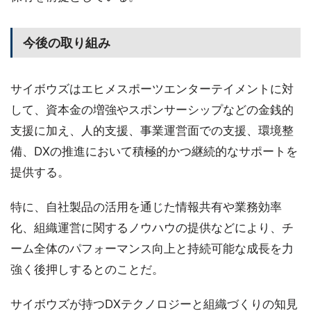
今後の取り組み
サイボウズはエヒメスポーツエンターテイメントに対
して、資本金の増強やスポンサーシップなどの金銭的
支援に加え、人的支援、事業運営面での支援、環境整
備、DXの推進において積極的かつ継続的なサポートを
提供する。
特に、自社製品の活用を通じた情報共有や業務効率
化、組織運営に関するノウハウの提供などにより、チ
ーム全体のパフォーマンス向上と持続可能な成長を力
強く後押しするとのことだ。
サイボウズが持つDXテクノロジーと組織づくりの知見