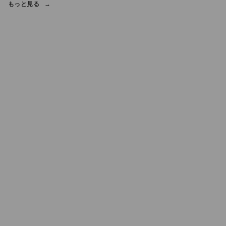
もっと見る