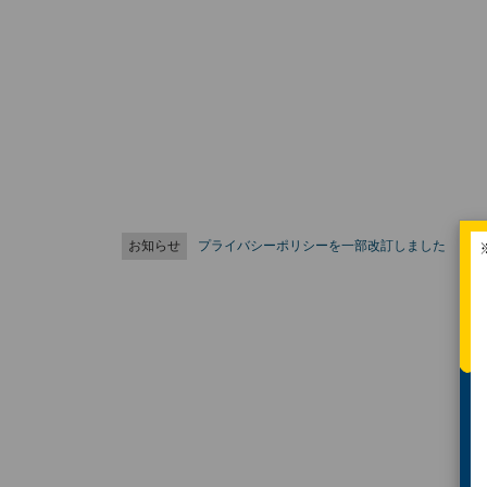
お知らせ
プライバシーポリシーを一部改訂しました