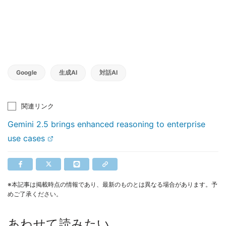
Google
生成AI
対話AI
関連リンク
Gemini 2.5 brings enhanced reasoning to enterprise
use cases
※本記事は掲載時点の情報であり、最新のものとは異なる場合があります。予
めご了承ください。
あわせて読みたい