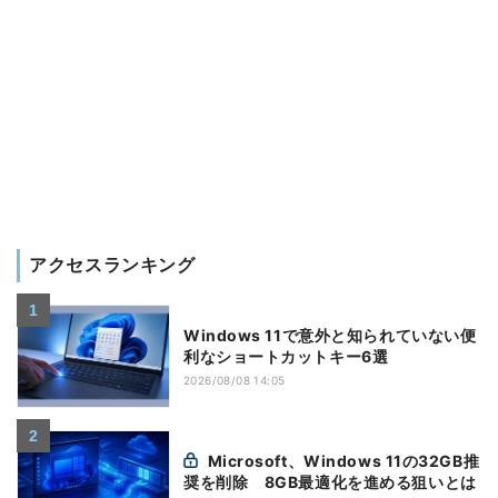
アクセスランキング
Windows 11で意外と知られていない便
利なショートカットキー6選
2026/08/08 14:05
Microsoft、Windows 11の32GB推
奨を削除 8GB最適化を進める狙いとは