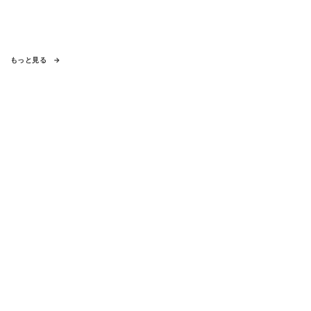
もっと見る