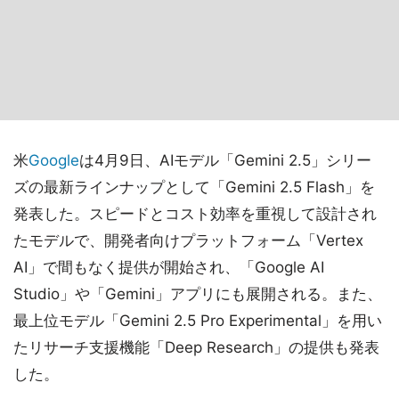
米
Google
は4月9日、AIモデル「Gemini 2.5」シリー
ズの最新ラインナップとして「Gemini 2.5 Flash」を
発表した。スピードとコスト効率を重視して設計され
たモデルで、開発者向けプラットフォーム「Vertex
AI」で間もなく提供が開始され、「Google AI
Studio」や「Gemini」アプリにも展開される。また、
最上位モデル「Gemini 2.5 Pro Experimental」を用い
たリサーチ支援機能「Deep Research」の提供も発表
した。