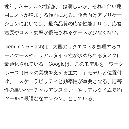
近年、AIモデルの性能向上は著しいが、それに伴い運
用コストが増加する傾向にある。企業向けアプリケー
ションにおいては、最高品質の応答性能よりも、応答
速度やコスト効率が優先されるケースが少なくない。
Gemini 2.5 Flashは、大量のリクエストを処理するユ
ースケースや、リアルタイム性が求められるタスクに
最適化されている。Googleは、このモデルを「ワーク
ホース（日々の業務を支える主力）」モデルと位置付
け、「スケーラビリティと効率性が重要となる、応答
性の高いバーチャルアシスタントやリアルタイム要約
ツールに最適ななエンジン」としている。