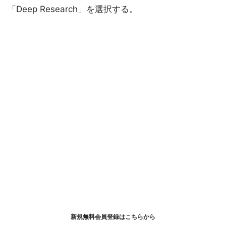
「Deep Research」を選択する。 ‌
新規無料会員登録はこちらから