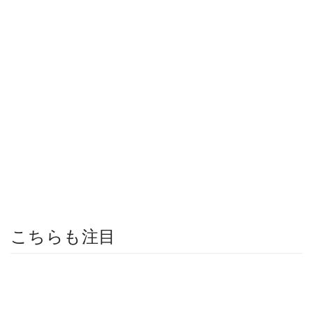
こちらも注目