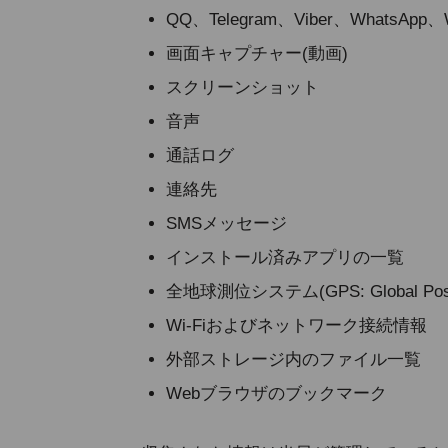
QQ、Telegram、Viber、Whats
画面キャプチャー(動画)
スクリーンショット
音声
通話ログ
連絡先
SMSメッセージ
インストール済みアプリの一覧
全地球測位システム(GPS: Global Posit
Wi-Fiおよびネットワーク接続情報
外部ストレージ内のファイル一覧
Webブラウザのブックマーク