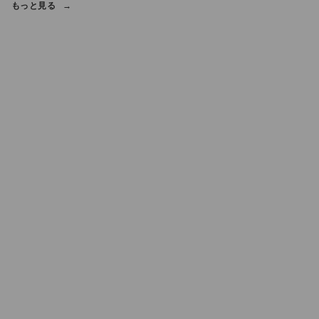
もっと見る