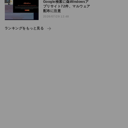
Google検索に偽Windowsア
プリサイト72件、マルウェア
配布に注意
2026/07/29 12:48
ランキングをもっと見る