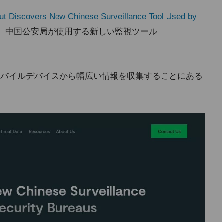
ut Discovers New Chinese Surveillance Tool Used by
、中国公安局が使用する新しい監視ツール
。
者のモバイルデバイスから幅広い情報を収集することにある