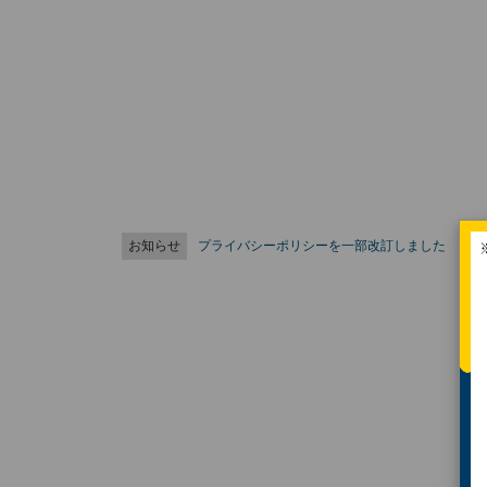
お知らせ
プライバシーポリシーを一部改訂しました