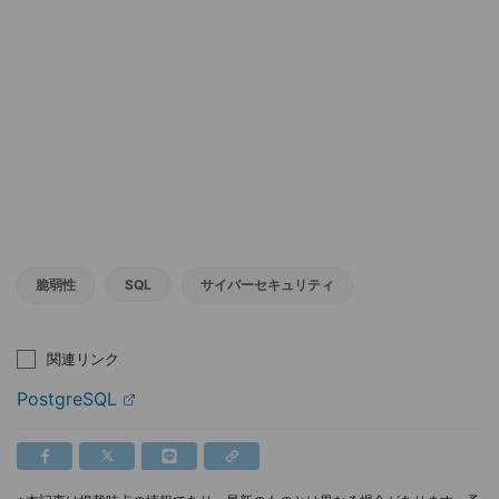
脆弱性
SQL
サイバーセキュリティ
関連リンク
PostgreSQL