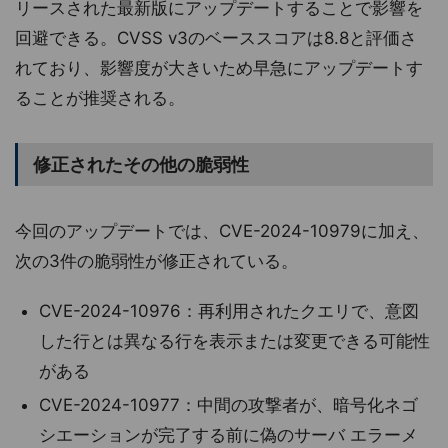
リースされた最新版にアップデートすることで影響を
回避できる。CVSS v3のベーススコアは8.8と評価さ
れており、影響度が大きいため早急にアップデートす
ることが推奨される。
修正されたその他の脆弱性
今回のアップデートでは、CVE-2024-10979に加え、
次の3件の脆弱性が修正されている。
CVE-2024-10976：再利用されたクエリで、意図
した行とは異なる行を表示または変更できる可能性
がある
CVE-2024-10977：中間の攻撃者が、暗号化ネゴ
シエーションが完了する前に偽のサーバ エラーメ