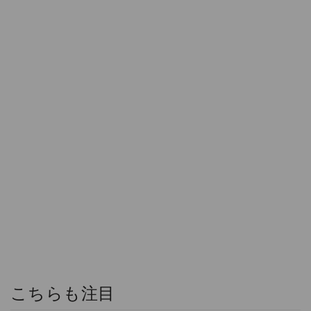
こちらも注目