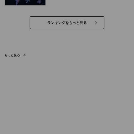
ランキングをもっと見る
もっと見る