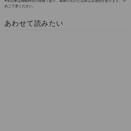
※本記事は掲載時点の情報であり、最新のものとは異なる場合があります。予
めご了承ください。
あわせて読みたい