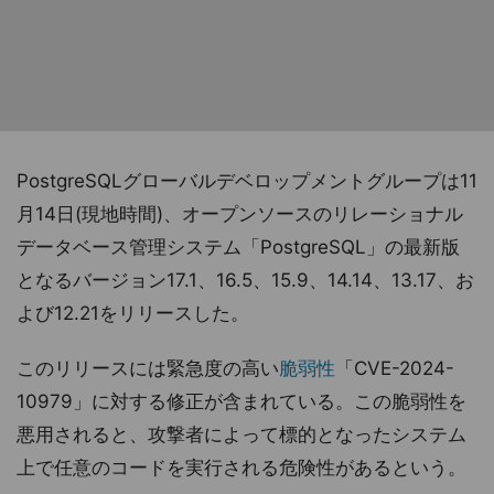
PostgreSQLグローバルデベロップメントグループは11
月14日(現地時間)、オープンソースのリレーショナル
データベース管理システム「PostgreSQL」の最新版
となるバージョン17.1、16.5、15.9、14.14、13.17、お
よび12.21をリリースした。
このリリースには緊急度の高い
脆弱性
「CVE-2024-
10979」に対する修正が含まれている。この脆弱性を
悪用されると、攻撃者によって標的となったシステム
上で任意のコードを実行される危険性があるという。