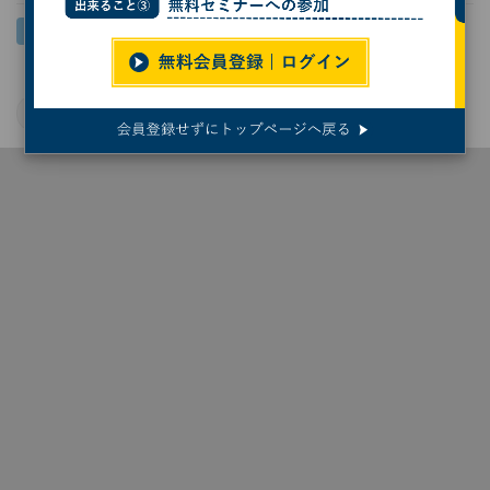
脆弱性
SQL
サイバーセキュリティ