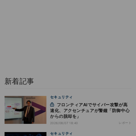
新着記事
セキュリティ
フロンティアAIでサイバー攻撃が高
速化、アクセンチュアが警鐘「防御中心
からの脱却を」
レポート
2026/08/07 18:40
セキュリティ