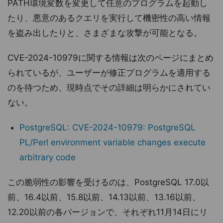
PATH環境変数を変更して任意のプログラムを起動し
たり、悪意のあるクエリを実行して機密性の高い情報
を盗み出したりと、さまざまな攻撃が可能となる。
CVE-2024-10979に関する情報は次のページにまとめ
られているが、ユーザーが修正プログラムを適用する
のを待つため、現時点でその詳細は明らかにされてい
ない。
PostgreSQL: CVE-2024-10979: PostgreSQL
PL/Perl environment variable changes execute
arbitrary code
この脆弱性の影響を受けるのは、PostgreSQL 17.0以
前、16.4以前、15.8以前、14.13以前、13.16以前、
12.20以前の各バージョンで、それぞれ11月14日にリ