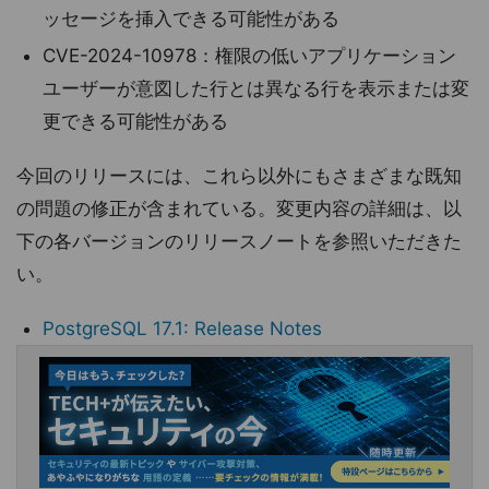
ッセージを挿入できる可能性がある
CVE-2024-10978：権限の低いアプリケーション
ユーザーが意図した行とは異なる行を表示または変
更できる可能性がある
今回のリリースには、これら以外にもさまざまな既知
の問題の修正が含まれている。変更内容の詳細は、以
下の各バージョンのリリースノートを参照いただきた
い。
PostgreSQL 17.1: Release Notes