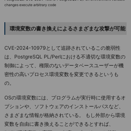
changes execute arbitrary code
環境変数の書き換えによるさまざまな攻撃が可能
CVE-2024-10979として追跡されているこの脆弱性
は、PostgreSQL PL/Perlにおける不適切な環境変数の
制御によって、権限のないデータベースユーザーが機
密性の高いプロセス環境変数を変更できるというも
の。
OSの環境変数には、プログラムが実行時に使用するオ
プションや、ソフトウェアのインストールパスなど、
さまざまな情報が格納されている。 もし外部から環境
変数を自由に書き換えることができるとすれば、