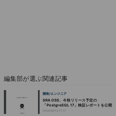
編集部が選ぶ関連記事
開発/エンジニア
SRA OSS、今秋リリース予定の
「PostgreSQL 17」検証レポートを公開
2024/09/13 17:17