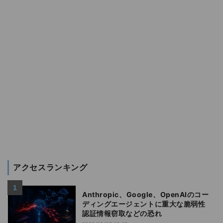
アクセスランキング
Anthropic、Google、OpenAIのコー
ディングエージェントに重大な脆弱性
認証情報窃取などの恐れ