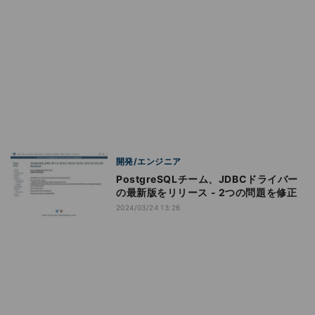
開発/エンジニア
PostgreSQLチーム、JDBCドライバー
の最新版をリリース - 2つの問題を修正
2024/03/24 13:26