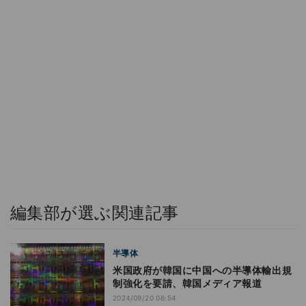
編集部が選ぶ関連記事
半導体
米国政府が韓国に中国への半導体輸出規
制強化を要請、韓国メディア報道
2024/09/20 06:54