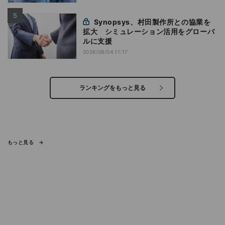
Synopsys、村田製作所との協業を
拡大 シミュレーション活用をグローバ
ルに支援
2026/08/04 11:17
ランキングをもっと見る
もっと見る