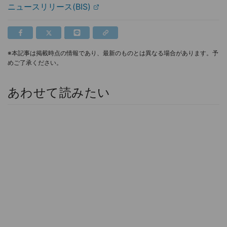
ニュースリリース(BIS)
※本記事は掲載時点の情報であり、最新のものとは異なる場合があります。予
めご了承ください。
あわせて読みたい