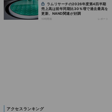
ラムリサーチの2026年度第4四半期
売上高は前年同期比30％増で過去最高を
更新、NAND関連が好調
10時間前
レポート
アクセスランキング