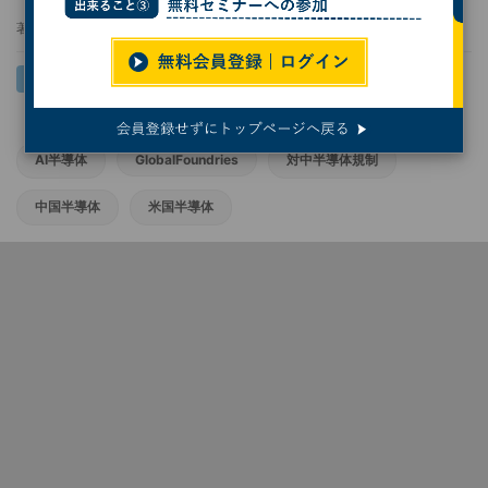
著者：
服部毅
AI半導体
GlobalFoundries
対中半導体規制
中国半導体
米国半導体