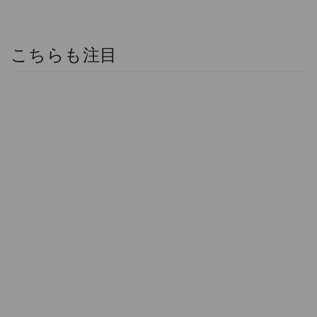
こちらも注目