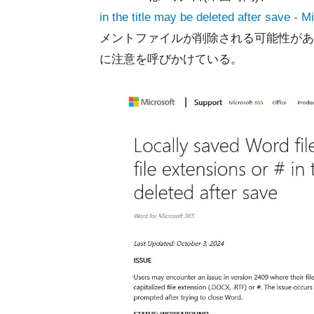
in the title may be deleted after save - M
メントファイルが削除される可能性があ
に注意を呼びかけている。