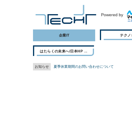
Powered by
企業IT
テクノ
はたらくの未来へ/日本HP
お知らせ
夏季休業期間のお問い合わせについて