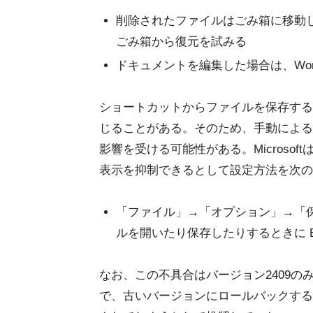
削除されたファイルはごみ箱に移動
ごみ箱から復元を試みる
ドキュメントを編集した場合は、Wo
ショートカットからファイルを保存する
じることがある。そのため、手動による
影響を受ける可能性がある。Microso
表示を抑制できるとして設定方法を次の
「ファイル」→「オプション」→「
ルを開いたり保存したりするときに Ba
なお、この不具合はバージョン2409
で、古いバージョンにロールバックする回避