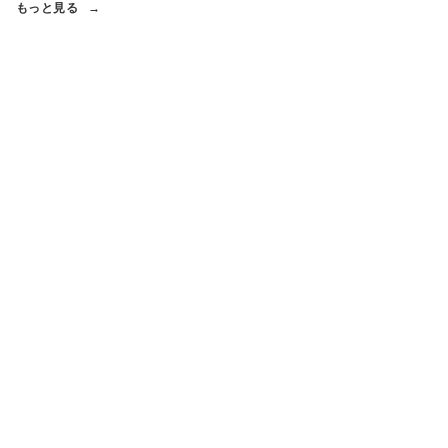
もっと見る