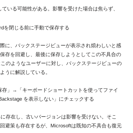
している可能性がある。影響を受けた場合は焦らず、
rdを閉じる前に手動で保存する
際に、バックステージビューが表示され煩わしいと感
保存を回避し、最後に保存しようとしてこの不具合の
ftはこのようなユーザーに対し、バックステージビューの
ように解説している。
保存」→「キーボードショートカットを使ってファイ
ckstage を表示しない」にチェックする
のみに存在し、古いバージョンは影響を受けない。そこ
策も存在するが、Microsoftは既知の不具合も復元