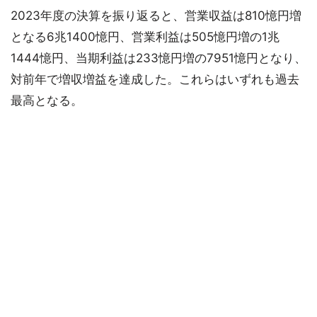
2023年度の決算を振り返ると、営業収益は810憶円増
となる6兆1400憶円、営業利益は505憶円増の1兆
1444憶円、当期利益は233憶円増の7951憶円となり、
対前年で増収増益を達成した。これらはいずれも過去
最高となる。