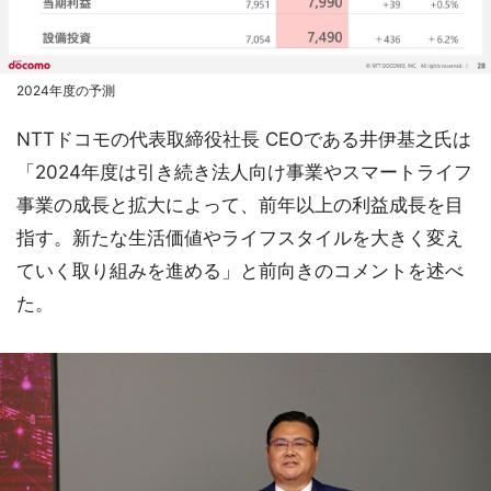
2024年度の予測
NTTドコモの代表取締役社長 CEOである井伊基之氏は
「2024年度は引き続き法人向け事業やスマートライフ
事業の成長と拡大によって、前年以上の利益成長を目
指す。新たな生活価値やライフスタイルを大きく変え
ていく取り組みを進める」と前向きのコメントを述べ
た。