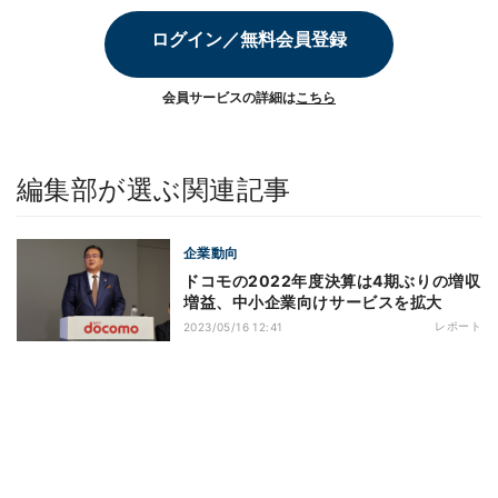
ログイン／無料会員登録
会員サービスの詳細は
こちら
編集部が選ぶ関連記事
企業動向
ドコモの2022年度決算は4期ぶりの増収
増益、中小企業向けサービスを拡大
レポート
2023/05/16 12:41