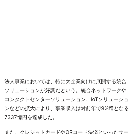
法人事業においては、特に大企業向けに展開する統合
ソリューションが好調だという。統合ネットワークや
コンタクトセンターソリューション、IoTソリューショ
ンなどの拡大により、事業収入は対前年で9%増となる
7337憶円を達成した。
また、クレジットカードやQRコード決済といったサー