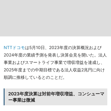
NTTドコモ
は5月10日、2023年度の決算概況および
2024年度の業績予測を発表し決算会見を開いた。法人
事業およびスマートライフ事業で増収増益を達成し、
2025年度までの中期目標である法人収益2兆円に向け
順調に推移しているとのことだ。
2023年度決算は対前年増収増益、コンシューマ
ー事業は微減