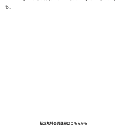
る。
新規無料会員登録はこちらから