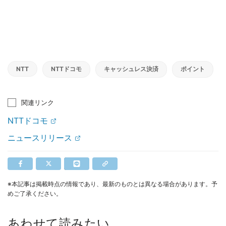
NTT
NTTドコモ
キャッシュレス決済
ポイント
関連リンク
NTTドコモ
ニュースリリース
※本記事は掲載時点の情報であり、最新のものとは異なる場合があります。予
めご了承ください。
あわせて読みたい