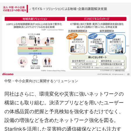
中堅・中小企業向けに展開するソリューション
同社はさらに、環境変化や災害に強いネットワークの
構築にも取り組む。決済アプリなどを用いたユーザー
の体感品質の把握と予兆検知を強化するだけでなく、
設備の増強などを含めたネットワーク強化を図る。
Starlinkを活用した災害時の通信確保などにも注力す