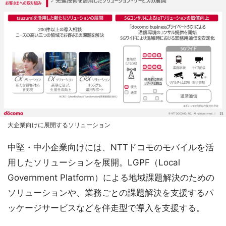
大企業向けに展開するソリューション
中堅・中小企業向けには、NTTドコモのモバイルを活
用したソリューションを展開。LGPF（Local
Government Platform）による地域課題解決のための
ソリューションや、業務ごとの課題解決を支援するパ
ッケージサービスなどを伴走型で導入を支援する。