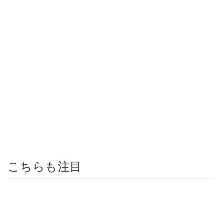
こちらも注目