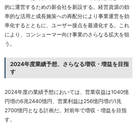
的に運営するための新会社を新設する。経営資源の効
率的な活用と成長施策への再配分により事業運営を効
率化するとともに、ユーザー接点を最適化する。これ
により、コンシューマー向け事業のさらなる拡大を狙
う。
2024年度業績予想、さらなる増収・増益を目指
す
2024年度の業績予想においては、営業収益は1040憶
円増の6兆2440憶円、営業利益は256憶円増の1兆
2700憶円となる計画だ。対前年で増収・増益を目指
す。