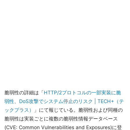
脆弱性の詳細は「
HTTP/2プロトコルの一部実装に脆
弱性、DoS攻撃でシステム停止のリスク | TECH+（テ
ックプラス）
」にて報じている。脆弱性および同種の
脆弱性は実装ごとに複数の脆弱性情報データベース
(CVE: Common Vulnerabilities and Exposures)に登