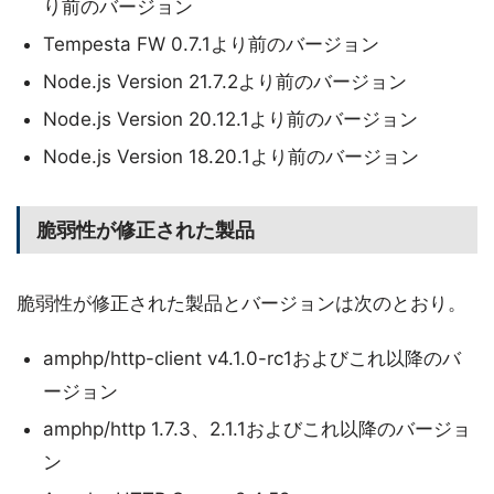
り前のバージョン
Tempesta FW 0.7.1より前のバージョン
Node.js Version 21.7.2より前のバージョン
Node.js Version 20.12.1より前のバージョン
Node.js Version 18.20.1より前のバージョン
脆弱性が修正された製品
脆弱性が修正された製品とバージョンは次のとおり。
amphp/http-client v4.1.0-rc1およびこれ以降のバ
ージョン
amphp/http 1.7.3、2.1.1およびこれ以降のバージョ
ン