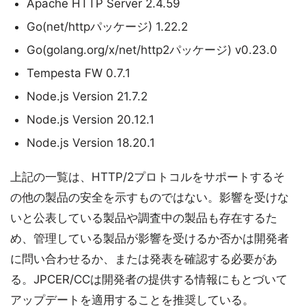
Apache HTTP Server 2.4.59
Go(net/httpパッケージ) 1.22.2
Go(golang.org/x/net/http2パッケージ) v0.23.0
Tempesta FW 0.7.1
Node.js Version 21.7.2
Node.js Version 20.12.1
Node.js Version 18.20.1
上記の一覧は、HTTP/2プロトコルをサポートするそ
の他の製品の安全を示すものではない。影響を受けな
いと公表している製品や調査中の製品も存在するた
め、管理している製品が影響を受けるか否かは開発者
に問い合わせるか、または発表を確認する必要があ
る。JPCER/CCは開発者の提供する情報にもとづいて
アップデートを適用することを推奨している。