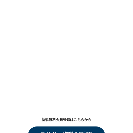
新規無料会員登録はこちらから