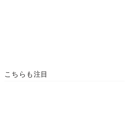
こちらも注目