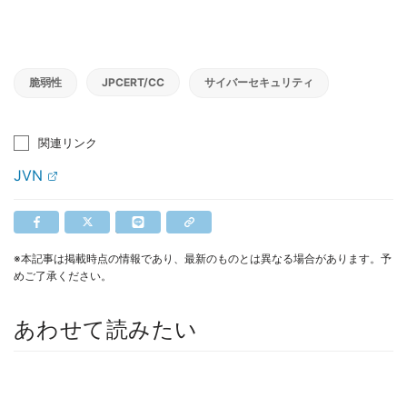
脆弱性
JPCERT/CC
サイバーセキュリティ
関連リンク
JVN
※本記事は掲載時点の情報であり、最新のものとは異なる場合があります。予
めご了承ください。
あわせて読みたい