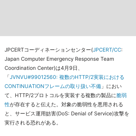
JPCERTコーディネーションセンター(
JPCERT/CC
:
Japan Computer Emergency Response Team
Coordination Center)は4月9日、
「
JVNVU#99012560: 複数のHTTP/2実装における
CONTINUATIONフレームの取り扱い不備
」におい
て、HTTP/2プロトコルを実装する複数の製品に
脆弱
性
が存在すると伝えた。対象の脆弱性を悪用される
と、サービス運用妨害(DoS: Denial of Service)攻撃を
実行される恐れがある。