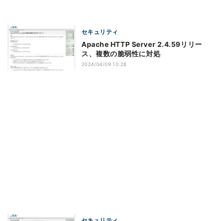
セキュリティ
Apache HTTP Server 2.4.59リリー
ス、複数の脆弱性に対処
2024/04/09 10:28
セキュリティ