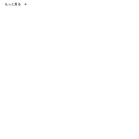
もっと見る