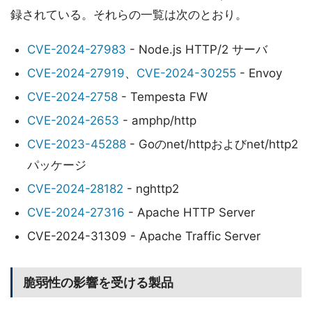
録されている。それらの一覧は次のとおり。
CVE-2024-27983
- Node.js HTTP/2 サーバ
CVE-2024-27919
、
CVE-2024-30255
- Envoy
CVE-2024-2758
- Tempesta FW
CVE-2024-2653
- amphp/http
CVE-2023-45288
- Goのnet/httpおよびnet/http2
パッケージ
CVE-2024-28182
- nghttp2
CVE-2024-27316
- Apache HTTP Server
CVE-2024-31309 - Apache Traffic Server
脆弱性の影響を受ける製品