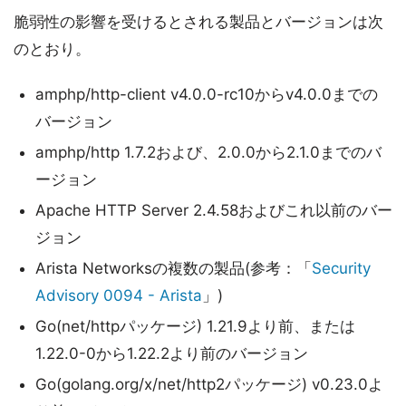
脆弱性の影響を受けるとされる製品とバージョンは次
のとおり。
amphp/http-client v4.0.0-rc10からv4.0.0までの
バージョン
amphp/http 1.7.2および、2.0.0から2.1.0までのバ
ージョン
Apache HTTP Server 2.4.58およびこれ以前のバー
ジョン
Arista Networksの複数の製品(参考：「
Security
Advisory 0094 - Arista
」)
Go(net/httpパッケージ) 1.21.9より前、または
1.22.0-0から1.22.2より前のバージョン
Go(golang.org/x/net/http2パッケージ) v0.23.0よ