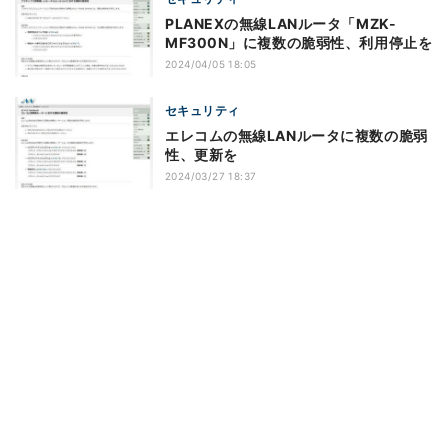
PLANEXの無線LANルータ「MZK-
MF300N」に複数の脆弱性、利用停止を
2024/04/05 18:05
セキュリティ
エレコムの無線LANルータに複数の脆弱
性、更新を
2024/03/27 18:37