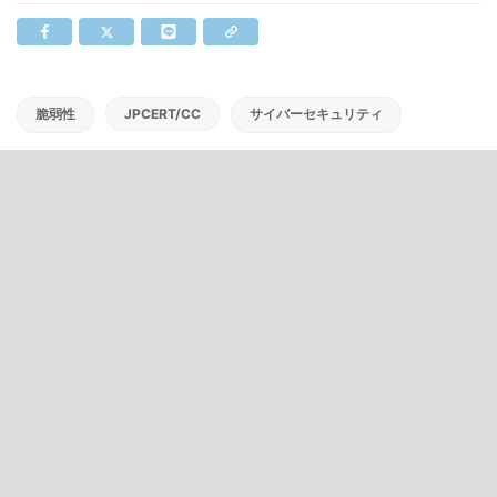
脆弱性
JPCERT/CC
サイバーセキュリティ