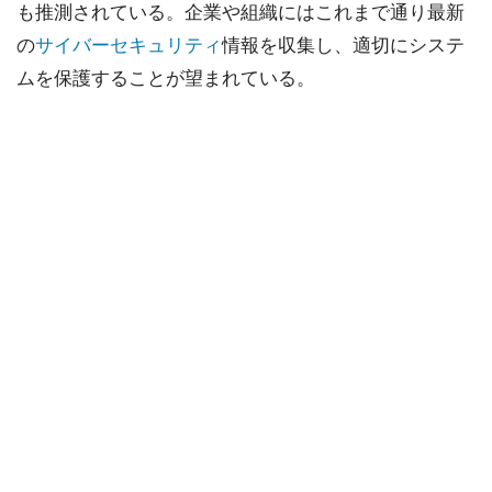
も推測されている。企業や組織にはこれまで通り最新
の
サイバーセキュリティ
情報を収集し、適切にシステ
ムを保護することが望まれている。