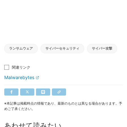
ランサムウェア
サイバーセキュリティ
サイバー攻撃
関連リンク
Malwarebytes
※本記事は掲載時点の情報であり、最新のものとは異なる場合があります。予
めご了承ください。
あわせて読みたい