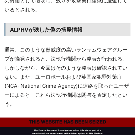
の対価として徴収し、残りを攻撃実行組織に送金して
いるとされる。
ALPHVが残した偽の摘発情報
通常、このような脅威度の高いランサムウェアグルー
プが摘発されると、法執行機関から発表が行われる。
しかしながら、今回はそのような発表は確認されてい
ない。また、ユーロポールおよび英国家犯罪対策庁
(NCA: National Crime Agency)に連絡を取ったユーザ
ーによると、これら法執行機関は関与を否定したとい
う。