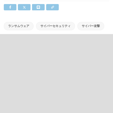
ランサムウェア
サイバーセキュリティ
サイバー攻撃