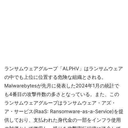
ランサムウェアグループ「ALPHV」はランサムウェア
の中でも上位に位置する危険な組織とされる。
Malwarebytesが先月に発表した2024年1月の統計で
も4番目の攻撃件数の多さとなっている。また、この
ランサムウェアグループはランサムウェア・アズ・
ア・サービス(RaaS: Ransomware-as-a-Service)を提
供しており、支払われた身代金の一部をインフラ使用