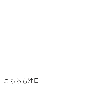
こちらも注目