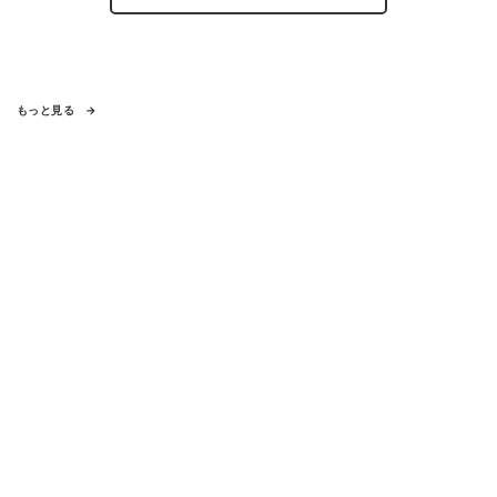
もっと見る