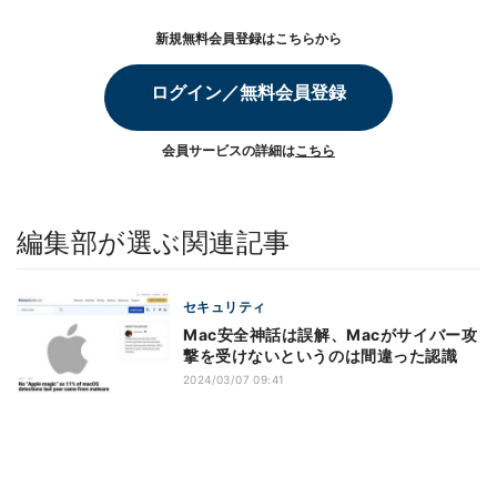
新規無料会員登録はこちらから
ログイン／無料会員登録
会員サービスの詳細は
こちら
編集部が選ぶ関連記事
セキュリティ
Mac安全神話は誤解、Macがサイバー攻
撃を受けないというのは間違った認識
2024/03/07 09:41