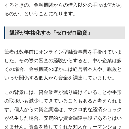
するときの、金融機関からの借入以外の手段は何があ
るのか、ということになります。
返済が本格化する「ゼロぜロ融資」
筆者は数年前にオンライン型融資事業を手掛けていま
した。その際の審査の経験からすると、中小企業は多
くの場合、金融機関のほかには経営者本人や、親族と
いった関係する個人から資金を調達していました。
この背景には、貸金業者が減り続けていることや手形
の取扱いも減少してきていることもあると考えられま
す。個人からの資金調達は、マクロ的な経済ショック
が発生した場合、安定的な資金調達手段であるとはい
えません。資金を貸してくれた知人がリーマンショッ