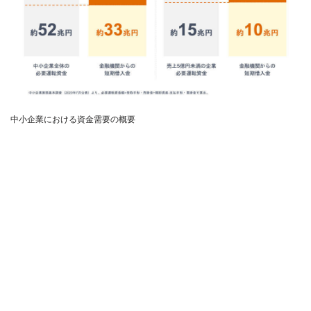
中小企業における資金需要の概要