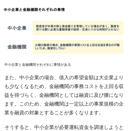
中小企業と金融機関それぞれに事情がある
また、中小企業の場合、借入の希望金額は大企業より
も少なくなるため、金融機関の事務コストを上回る収
益を得づらく、金融機関としては融資に及び腰になり
ます。このため、金融機関は一定以上の事業規模の企
業を融資の対象とすることが多くなります。
そうすると、中小企業が必要運転資金を調達しようと