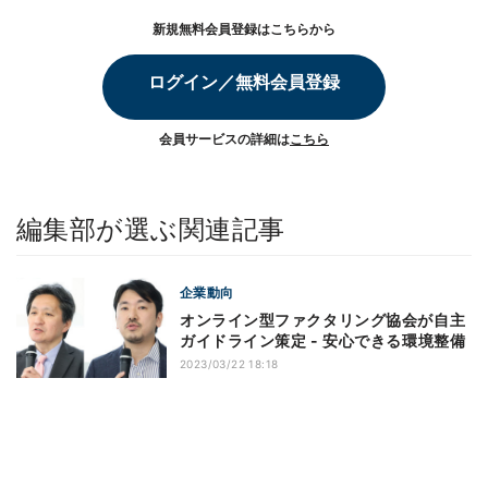
新規無料会員登録はこちらから
ログイン／無料会員登録
会員サービスの詳細は
こちら
編集部が選ぶ関連記事
企業動向
オンライン型ファクタリング協会が自主
ガイドライン策定 - 安心できる環境整備
2023/03/22 18:18