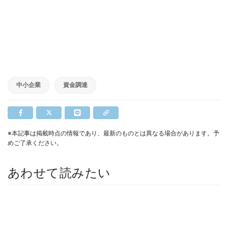
中小企業
資金調達
※本記事は掲載時点の情報であり、最新のものとは異なる場合があります。予
めご了承ください。
あわせて読みたい