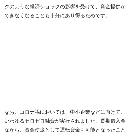
クのような経済ショックの影響を受けて、資金提供が
できなくなることも十分にあり得るためです。
なお、コロナ禍においては、中小企業などに向けて、
いわゆるゼロゼロ融資が実行されました。長期借入金
ながら、資金使途として運転資金も可能となったこと