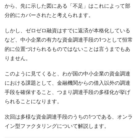
から、先に示した図にある「不足」はこれによって部
分的にカバーされたと考えられます。
しかし、ゼロゼロ融資はすでに返済が本格化している
など、中小企業の有力な資金調達手段の1つとして恒常
的に位置づけられるものではないことは言うまでもあ
りません。
このように見てくると、わが国の中小企業の資金調達
における課題として、金融機関からの借入以外の調達
手段を確保すること、つまり調達手段の多様化が挙げ
られることになります。
次回は多様な資金調達手段のうちの1つである、オンラ
イン型ファクタリングについて解説します。