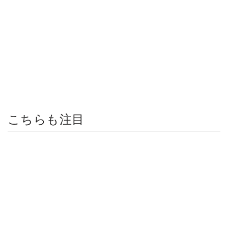
こちらも注目