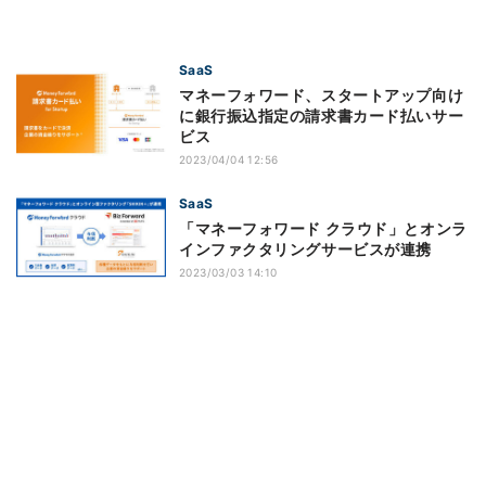
SaaS
マネーフォワード、スタートアップ向け
に銀行振込指定の請求書カード払いサー
ビス
2023/04/04 12:56
SaaS
「マネーフォワード クラウド」とオンラ
インファクタリングサービスが連携
2023/03/03 14:10