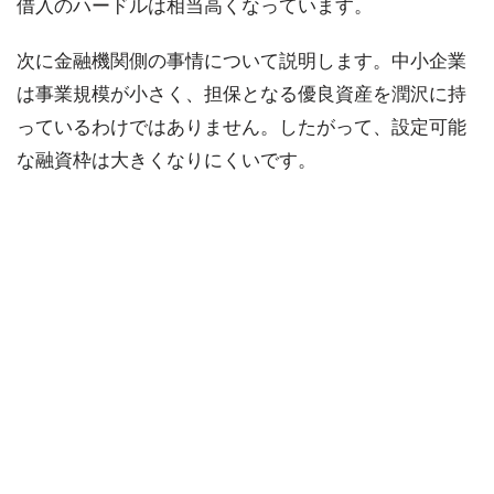
借入のハードルは相当高くなっています。
次に金融機関側の事情について説明します。中小企業
は事業規模が小さく、担保となる優良資産を潤沢に持
っているわけではありません。したがって、設定可能
な融資枠は大きくなりにくいです。