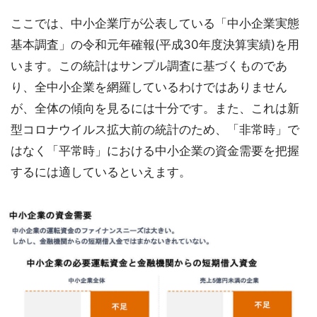
ここでは、中小企業庁が公表している「中小企業実態
基本調査」の令和元年確報(平成30年度決算実績)を用
います。この統計はサンプル調査に基づくものであ
り、全中小企業を網羅しているわけではありません
が、全体の傾向を見るには十分です。また、これは新
型コロナウイルス拡大前の統計のため、「非常時」で
はなく「平常時」における中小企業の資金需要を把握
するには適しているといえます。