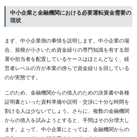
中小企業と金融機関における必要運転資金需要の
現状
まず、中小企業側の事情を説明します。中小企業の場
合、規模が小さいため資金繰りの専門知識を有する部
署や担当者を配置しているケースはほとんどなく、経
営者レベルの方が本業の傍らで資金繰りを回している
のが実態です。
このため、金融機関からの借入のための決算書や各種
証明書といった資料準備や説明・交渉に十分な時間を
割ける人は少ないでしょう。さらに、複数の金融機関
からの借入を試みようとすると、手間はその分増大し
ます。よって、中小企業にとっては、金融機関からの