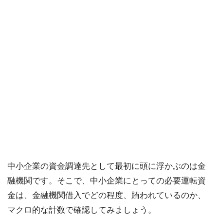
中小企業の資金調達先として最初に頭に浮かぶのは金
融機関です。そこで、中小企業にとっての必要運転資
金は、金融機関借入でどの程度、賄われているのか、
マクロ的な計数で確認してみましょう。