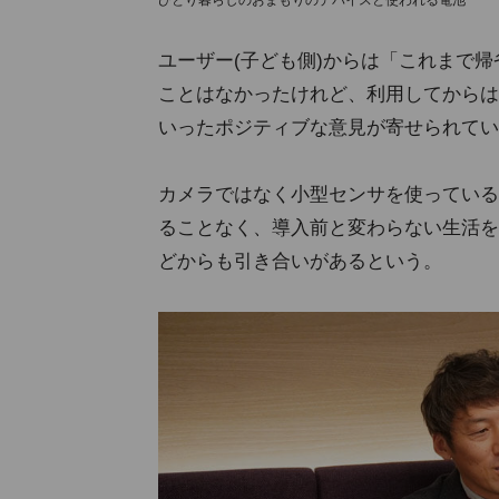
ユーザー(子ども側)からは「これまで
ことはなかったけれど、利用してからは
いったポジティブな意見が寄せられてい
カメラではなく小型センサを使っている
ることなく、導入前と変わらない生活を
どからも引き合いがあるという。