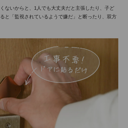
くないからと、1人でも大丈夫だと主張したり、子ど
ると「監視されているようで嫌だ」と断ったり、双方