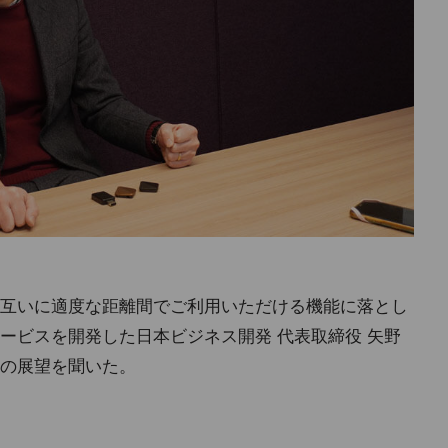
互いに適度な距離間でご利用いただける機能に落とし
ービスを開発した日本ビジネス開発 代表取締役 矢野
の展望を聞いた。