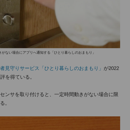
きがない場合にアプリへ通知する「ひとり暮らしのおまもり」
者見守りサービス「ひとり暮らしのおまもり」
が2022
好評を得ている。
センサを取り付けると、一定時間動きがない場合に限
る。