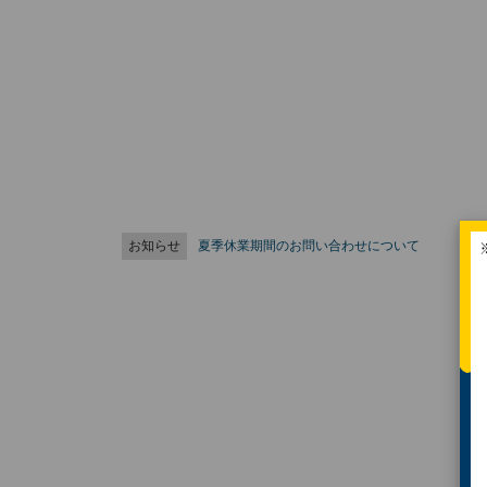
お知らせ
夏季休業期間のお問い合わせについて