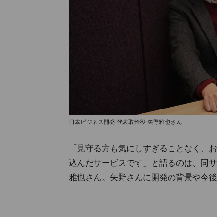
日本ビジネス開発 代表取締役 矢野雅也さん
「見守る方も気にしすぎることなく、お
込んだサービスです」と語るのは、同サ
雅也さん。矢野さんに開発の背景や今後