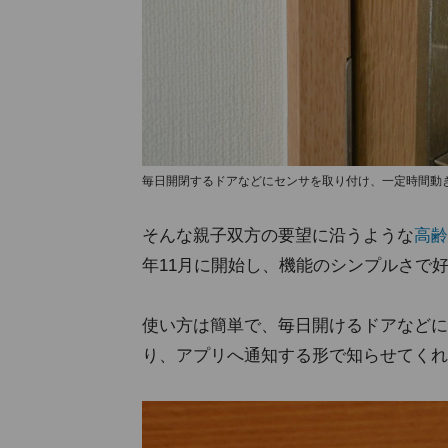
毎日開閉するドアなどにセンサを取り付け、一定時間動
そんな親子双方の要望に沿うような
高齢
年11月に開始し、機能のシンプルさで
使い方は簡単で、毎日開けるドアなどに
り、アプリへ通知する形で知らせてくれ