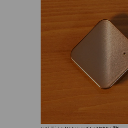
ひとり暮らしのおまもりのデバイスと使われる電池