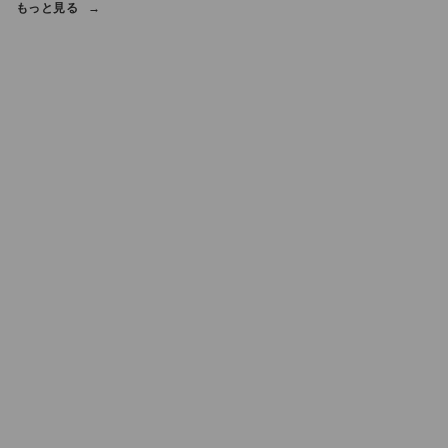
もっと見る