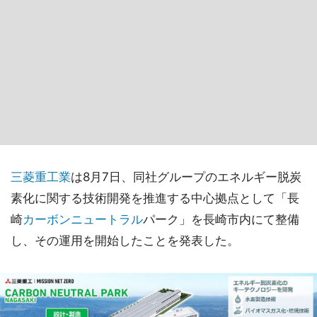
三菱重工業
は8月7日、同社グループのエネルギー脱炭
素化に関する技術開発を推進する中心拠点として「長
崎
カーボンニュートラル
パーク」を長崎市内にて整備
し、その運用を開始したことを発表した。