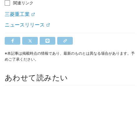
関連リンク
三菱重工業
ニュースリリース
※本記事は掲載時点の情報であり、最新のものとは異なる場合があります。予
めご了承ください。
あわせて読みたい