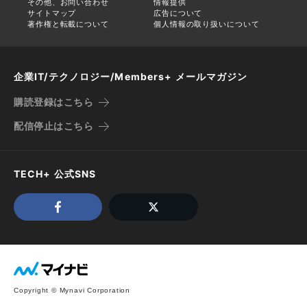
その他、お問い合わせ
情報提供
サイトマップ
広告について
著作権と転載について
個人情報の取り扱いについて
企業IT/テクノロジー/Members+ メールマガジン
購読登録はこちら
配信停止はこちら
TECH+ 公式SNS
Copyright © Mynavi Corporation