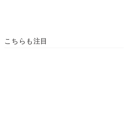
こちらも注目