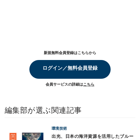
新規無料会員登録はこちらから
ログイン／無料会員登録
会員サービスの詳細は
こちら
編集部が選ぶ関連記事
環境技術
出光、日本の海洋資源を活用したブルー