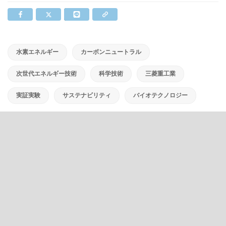
水素エネルギー
カーボンニュートラル
次世代エネルギー技術
科学技術
三菱重工業
実証実験
サステナビリティ
バイオテクノロジー