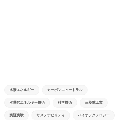
水素エネルギー
カーボンニュートラル
次世代エネルギー技術
科学技術
三菱重工業
実証実験
サステナビリティ
バイオテクノロジー