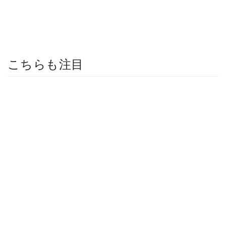
こちらも注目