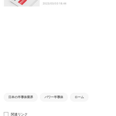
2023/03/03 18:44
日本の半導体業界
パワー半導体
ローム
関連リンク