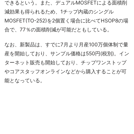
できるという。また、デュアルMOSFETによる面積削
減効果も得られるため、1チップ内蔵のシングル
MOSFET(TO-252)を2個置く場合に比べてHSOP8の場
合で、77％の面積削減が可能だともしている。
なお、新製品は、すでに7月より月産100万個体制で量
産を開始しており、サンプル価格は550円(税別)。イン
ターネット販売も開始しており、チップワンストップ
やコアスタッフオンラインなどから購入することが可
能となっている。