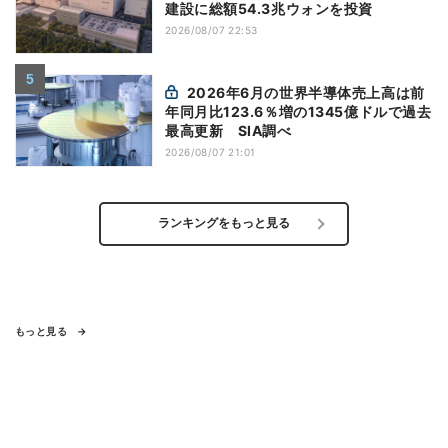
建設に総額54.3兆ウォンを投資
2026/08/07 22:53
2026年6月の世界半導体売上高は前
年同月比123.6％増の1345億ドルで過去
最高更新 SIA調べ
2026/08/07 21:01
ランキングをもっと見る
もっと見る