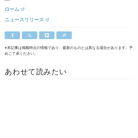
ローム
ニュースリリース
※本記事は掲載時点の情報であり、最新のものとは異なる場合があります。予
めご了承ください。
あわせて読みたい