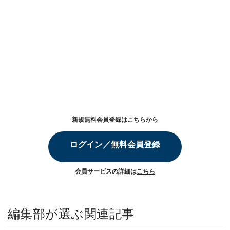
新規無料会員登録はこちらから
ログイン／無料会員登録
会員サービスの詳細は
こちら
編集部が選ぶ関連記事