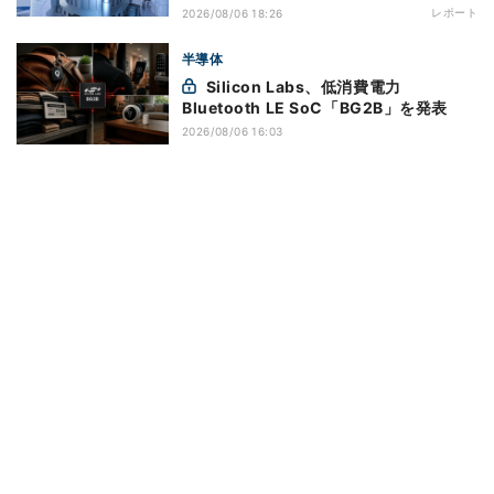
レポート
2026/08/06 18:26
半導体
Silicon Labs、低消費電力
Bluetooth LE SoC「BG2B」を発表
2026/08/06 16:03