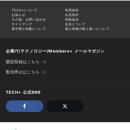
TECH+について
利用規約
お知らせ
会員規約
その他、お問い合わせ
情報提供
サイトマップ
広告について
著作権と転載について
個人情報の取り扱いについて
企業IT/テクノロジー/Members+ メールマガジン
購読登録はこちら
配信停止はこちら
TECH+ 公式SNS