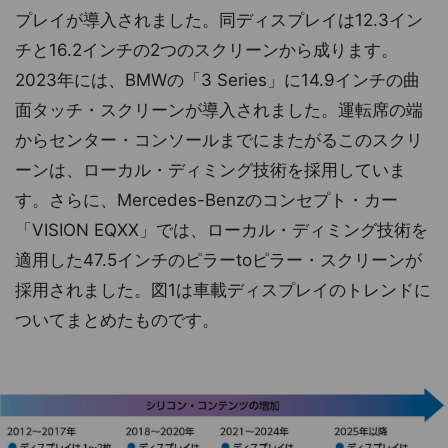
プレイが導入されました。同ディスプレイは12.3イン
チと16.2インチの2つのスクリーンから成ります。
2023年には、BMWの「3 Series」に14.9インチの曲
面タッチ・スクリーンが導入されました。運転席の端
からセンター・コンソールまでにまたがるこのスクリ
ーンは、ローカル・ディミング技術を採用していま
す。さらに、Mercedes-Benzのコンセプト・カー
「VISION EQXX」では、ローカル・ディミング技術を
適用した47.5インチのピラーtoピラー・スクリーンが
採用されました。図1は車載ディスプレイのトレンドに
ついてまとめたものです。