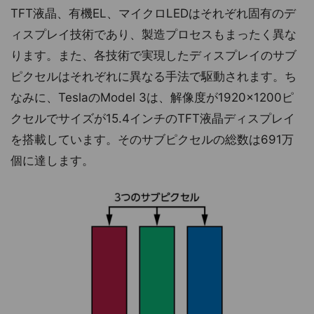
TFT液晶、有機EL、マイクロLEDはそれぞれ固有のデ
ィスプレイ技術であり、製造プロセスもまったく異な
ります。また、各技術で実現したディスプレイのサブ
ピクセルはそれぞれに異なる手法で駆動されます。ち
なみに、TeslaのModel 3は、解像度が1920×1200ピ
クセルでサイズが15.4インチのTFT液晶ディスプレイ
を搭載しています。そのサブピクセルの総数は691万
個に達します。