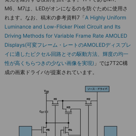
M6、M7は、LEDがオンになるのを防ぐために使用さ
れます。なお、稿末の参考資料7「
A Highly Uniform
Luminance and Low-Flicker Pixel Circuit and Its
Driving Methods for Variable Frame Rate AMOLED
Displays(可変フレーム・レートのAMOLEDディスプレ
イに適したピクセル回路とその駆動方法、輝度の均一
性が高くちらつきの少ない画像を実現)
」では7T2C構
成の画素ドライバが提案されています。