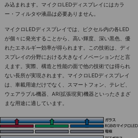
み込まれます。マイクロLEDディスプレイにはカラ
ー・フィルタや液晶は必要ありません。
マイクロLEDディスプレイでは、ピクセル内の各LED
が個々に発光することから、高い輝度、深い黒色、優
れたエネルギー効率が得られます。この技術は、ディ
スプレイの分野における大きなイノベーションだと言
えます。実際、構造と性能の面で他の技術では得られ
ない長所が実現されます。マイクロLEDディスプレイ
は、車載用途だけでなく、スマートフォン、テレビ、
ウェアラブル機器、AR(拡張現実)機器といったさまざ
まな用途に適しています。