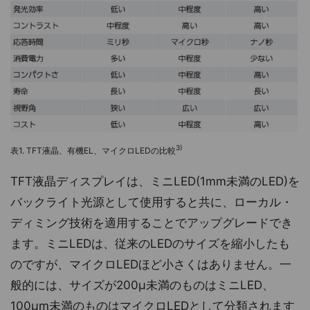
3)
表1. TFT液晶、有機EL、マイクロLEDの比較
TFT液晶ディスプレイは、ミニLED(1mm未満のLED)を
バックライト光源として使用すると共に、ローカル・
ディミング技術を適用することでアップグレードでき
ます。ミニLEDは、従来のLEDのサイズを縮小したも
のですが、マイクロLEDほど小さくはありません。一
般的には、サイズが200μ未満のものはミニLED、
100μm未満のものはマイクロLEDとして分類されます