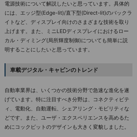
電源技術について解説したいと思っています。具体的
には、エッジ型(Edge-lit)/直下型(Direct-lit)のバックラ
イトなど、ディスプレイ向けのさまざまな技術を取り
上げます。また、ミニLEDディスプレイにおけるロー
カル・ディミング(局所輝度制御)についても簡単に説
明することにしたいと思っています。
車載デジタル・キャビンのトレンド
自動車業界は、いくつかの技術分野で急速な進化を遂
げています。特に注目すべき分野は、コネクティビテ
ィ、電動化、自動運転、シェアリング・モビリティな
どです。また、ユーザ・エクスペリエンスを高めるた
めにコックピットのデザインも大きく変貌しました。