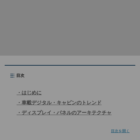
目次
はじめに
車載デジタル・キャビンのトレンド
ディスプレイ・パネルのアーキテクチャ
目次を開く