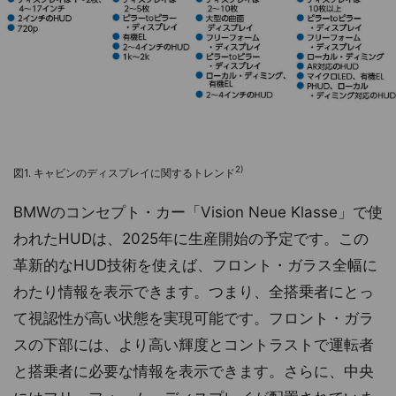
2)
図1. キャビンのディスプレイに関するトレンド
BMWのコンセプト・カー「Vision Neue Klasse」で使
われたHUDは、2025年に生産開始の予定です。この
革新的なHUD技術を使えば、フロント・ガラス全幅に
わたり情報を表示できます。つまり、全搭乗者にとっ
て視認性が高い状態を実現可能です。フロント・ガラ
スの下部には、より高い輝度とコントラストで運転者
と搭乗者に必要な情報を表示できます。さらに、中央