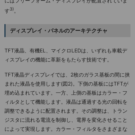
にはフリーフォーム・ディスプレイが配置されていま
3)
す
。
ディスプレイ・パネルのアーキテクチャ
TFT液晶、有機EL、マイクロLEDは、いずれも車載デ
ィスプレイの機能に革新をもたらす技術です。
TFT液晶ディスプレイでは、2枚のガラス基板の間に挟
まれた液晶を使用します(図2)。下側の基板にはTFTが
埋め込まれています。一方、上側の基板はカラー・フ
ィルタとして機能します。液晶は通過する光の回転を
調整できるように配置されます。その調整は、トラン
ジスタに流れる電流を制御し、電界を変化させること
によって実現します。カラー・フィルタをさまざまな