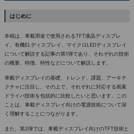
はじめに
本稿は、車載用途で使用されるTFT液晶ディスプレ
イ、有機ELディスプレイ、マイクロLEDディスプレイ
について解説する記事の第1弾であり、それぞれの技術
の概要、特徴、特性などについて解説します。
車載ディスプレイの基礎、トレンド、課題、アーキテ
クチャに注目し、その上で、それぞれに対応する画素
ドライバ技術を包括的に比較したいと思います。この
ことは、車載ディスプレイ向けの電源技術について深
く理解することにつながります。
また、第2弾では、車載ディスプレイ向けのTFT技術と