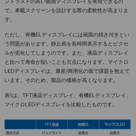
ントラストの高い曲面ディスプレイを実現できるの
で、車載スクリーンを設計する際の柔軟性が高まりま
す。
ただし、有機ELディスプレイには画面の焼き付きとい
う問題があります。静止画を長時間表示するとピクセ
ルが劣化してしまうのです。また、液晶ディスプレイ
と比べて寿命が短いことも欠点になります。マイクロ
LEDディスプレイは、量産/商用化の面で課題を抱えて
います。そのため、製品の価格が高くなります。
表1は、TFT液晶ディスプレイ、有機ELディスプレイ、
マイクロLEDディスプレイを比較したものです。