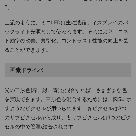
5。
上記のように、ミニLEDは主に液晶ディスプレイのバ
ックライト光源として使われます。それにより、コス
ト効率の改善、薄型化、コントラスト性能の向上を図
ることができます。
画素ドライバ
光の三原色(赤、緑、青)を混合すれば、さまざまな色
を実現できます。三原色を混合するためには、図5に示
すようなピクセルが用いられます。各ピクセルは3つ
のサブピクセルから成り、各サブピクセルは1つのピク
セルの中で管理/結合されます。