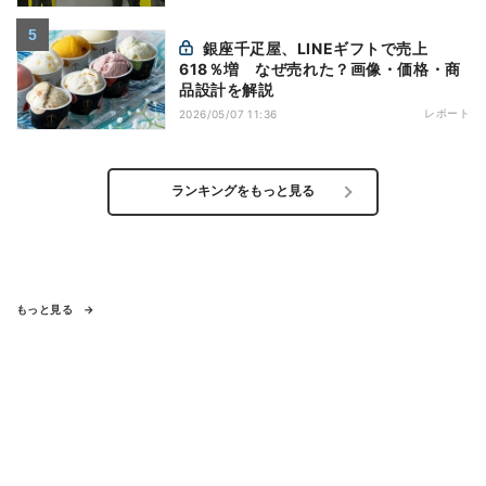
銀座千疋屋、LINEギフトで売上
618％増 なぜ売れた？画像・価格・商
品設計を解説
レポート
2026/05/07 11:36
ランキングをもっと見る
もっと見る