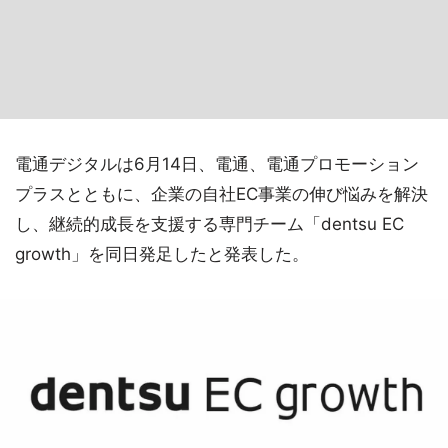
電通デジタルは6月14日、電通、電通プロモーション
プラスとともに、企業の自社EC事業の伸び悩みを解決
し、継続的成長を支援する専門チーム「dentsu EC
growth」を同日発足したと発表した。