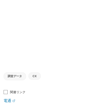
調査データ
CX
関連リンク
電通