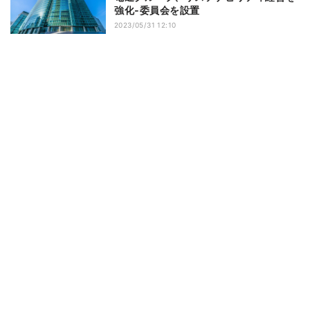
強化‐委員会を設置
2023/05/31 12:10