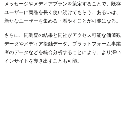
メッセージやメディアプランを策定することで、既存
ユーザーに商品を長く使い続けてもらう、あるいは、
新たなユーザーを集める・増やすことが可能になる。
さらに、同調査の結果と同社がアクセス可能な価値観
データやメディア接触データ、プラットフォーム事業
者のデータなどを統合分析することにより、より深い
インサイトを導き出すことも可能。