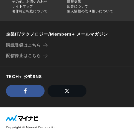
その他、お問い合わせ
情報提供
サイトマップ
広告について
著作権と転載について
個人情報の取り扱いについて
企業IT/テクノロジー/Members+ メールマガジン
購読登録はこちら
配信停止はこちら
TECH+ 公式SNS
Copyright © Mynavi Corporation