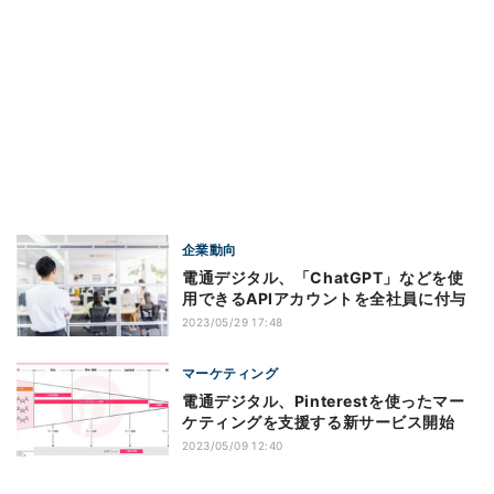
企業動向
電通デジタル、「ChatGPT」などを使
用できるAPIアカウントを全社員に付与
2023/05/29 17:48
マーケティング
電通デジタル、Pinterestを使ったマー
ケティングを支援する新サービス開始
2023/05/09 12:40