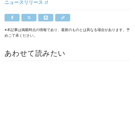
ニュースリリース
※本記事は掲載時点の情報であり、最新のものとは異なる場合があります。予
めご了承ください。
あわせて読みたい