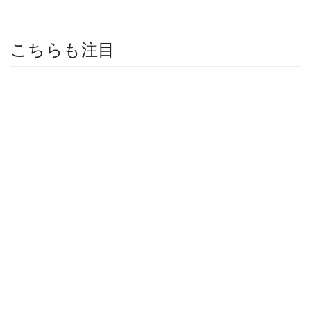
こちらも注目