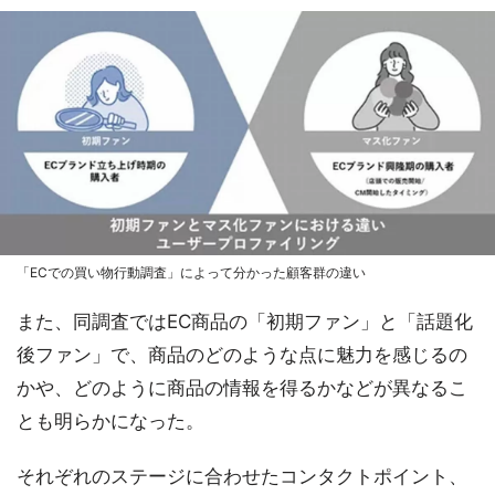
「ECでの買い物行動調査」によって分かった顧客群の違い
また、同調査ではEC商品の「初期ファン」と「話題化
後ファン」で、商品のどのような点に魅力を感じるの
かや、どのように商品の情報を得るかなどが異なるこ
とも明らかになった。
それぞれのステージに合わせたコンタクトポイント、