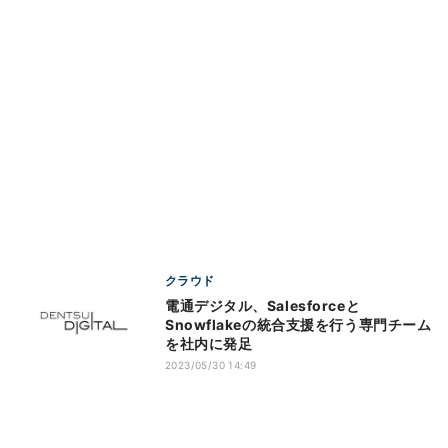
クラウド
電通デジタル、Salesforceと
Snowflakeの統合支援を行う専門チーム
を社内に発足
2023/05/30 14:49