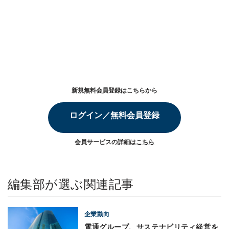
新規無料会員登録はこちらから
ログイン／無料会員登録
会員サービスの詳細は
こちら
編集部が選ぶ関連記事
企業動向
電通グループ、サステナビリティ経営を