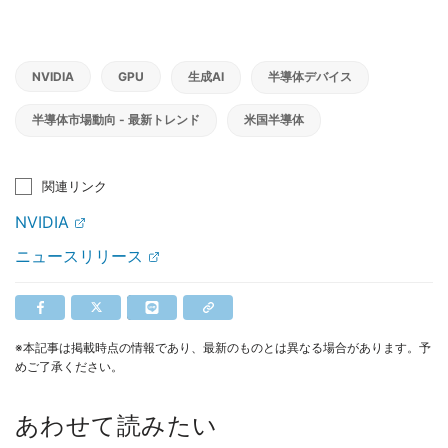
NVIDIA
GPU
生成AI
半導体デバイス
半導体市場動向 - 最新トレンド
米国半導体
関連リンク
NVIDIA
ニュースリリース
※本記事は掲載時点の情報であり、最新のものとは異なる場合があります。予
めご了承ください。
あわせて読みたい