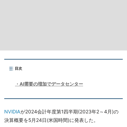
目次
AI需要の増加でデータセンター
NVIDIA
が2024会計年度第1四半期(2023年2～4月)の
決算概要を5月24日(米国時間)に発表した。