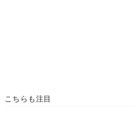
こちらも注目