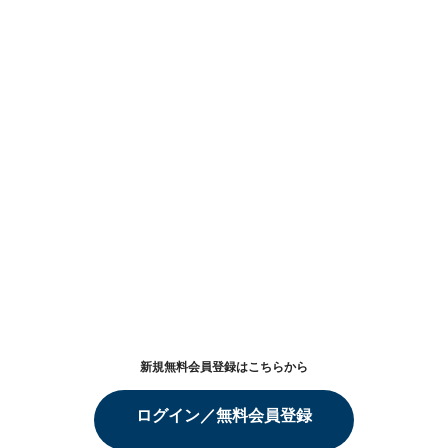
新規無料会員登録はこちらから
ログイン／無料会員登録