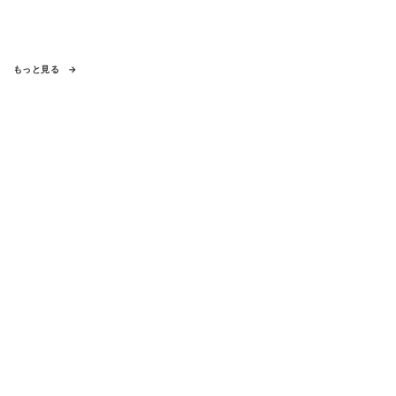
もっと見る