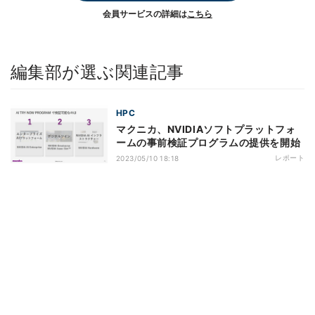
会員サービスの詳細は
こちら
編集部が選ぶ関連記事
HPC
マクニカ、NVIDIAソフトプラットフォ
ームの事前検証プログラムの提供を開始
レポート
2023/05/10 18:18