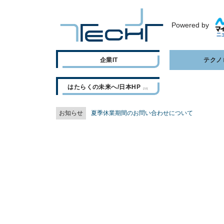
Powered by
企業IT
テクノ
はたらくの未来へ/日本HP
お知らせ
夏季休業期間のお問い合わせについて