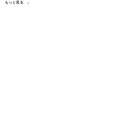
もっと見る