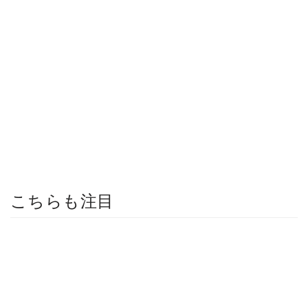
こちらも注目