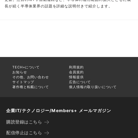
長が続く半導体業界の話題を詳細な説明付きで紹介します。
TECH+について
利用規約
お知らせ
会員規約
その他、お問い合わせ
情報提供
サイトマップ
広告について
著作権と転載について
個人情報の取り扱いについて
企業IT/テクノロジー/Members+ メールマガジン
購読登録はこちら
配信停止はこちら