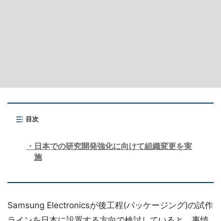
目次
日本での研究開発強化に向けて組織変更を実
施
Samsung Electronicsが後工程(パッケージング)の試作
ラインを日本に設置する方向で検討していると、事情