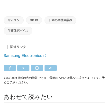
サムスン
3D IC
日本の半導体業界
半導体デバイス
関連リンク
Samsung Electronics
※本記事は掲載時点の情報であり、最新のものとは異なる場合があります。予
めご了承ください。
あわせて読みたい