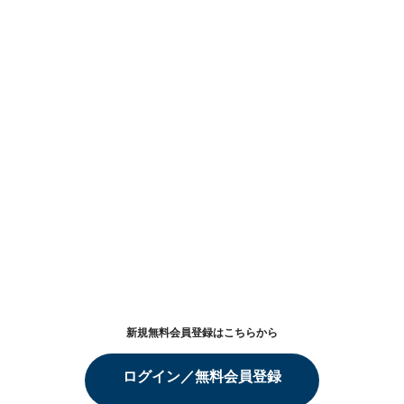
新規無料会員登録はこちらから
ログイン／無料会員登録