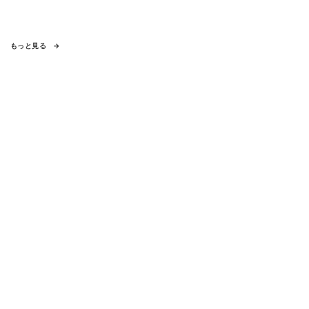
もっと見る