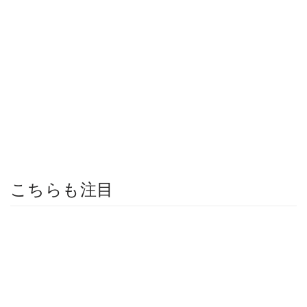
こちらも注目