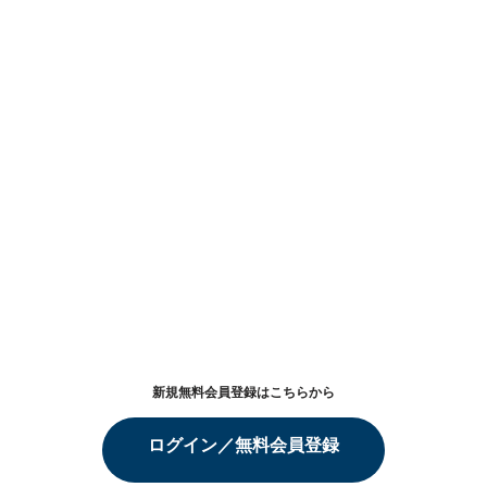
新規無料会員登録はこちらから
ログイン／無料会員登録