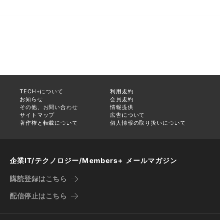
TECH+について
利用規約
お知らせ
会員規約
その他、お問い合わせ
情報提供
サイトマップ
広告について
著作権と転載について
個人情報の取り扱いについて
企業IT/テクノロジー/Members+ メールマガジン
購読登録はこちら
配信停止はこちら