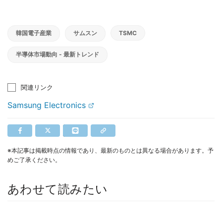
韓国電子産業
サムスン
TSMC
半導体市場動向 - 最新トレンド
関連リンク
Samsung Electronics
※本記事は掲載時点の情報であり、最新のものとは異なる場合があります。予
めご了承ください。
あわせて読みたい