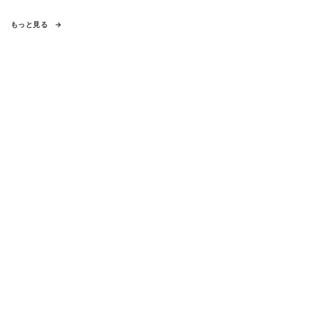
もっと見る