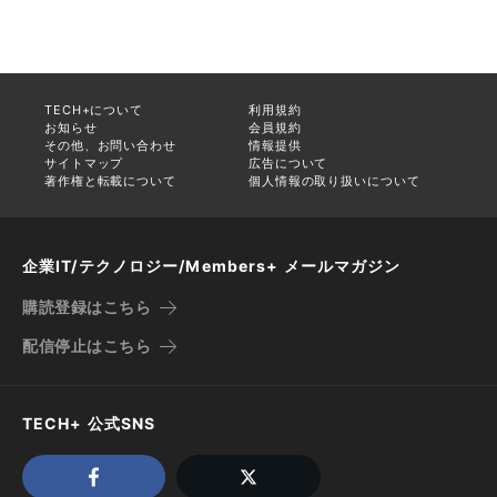
TECH+について
利用規約
お知らせ
会員規約
その他、お問い合わせ
情報提供
サイトマップ
広告について
著作権と転載について
個人情報の取り扱いについて
企業IT/テクノロジー/Members+ メールマガジン
購読登録はこちら
配信停止はこちら
TECH+ 公式SNS