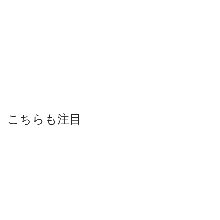
こちらも注目