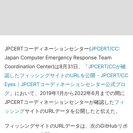
JPCERTコーディネーションセンター(
JPCERT/CC
:
Japan Computer Emergency Response Team
Coordination Center)は8月31日、「
JPCERT/CCが確
認したフィッシングサイトのURLを公開 - JPCERT/CC
Eyes｜JPCERTコーディネーションセンター公式ブロ
グ
」において、2019年1月から2022年6月までの間に
JPCERTコーディネーションセンターが確認した
フィ
ッシング
サイトのURLデータを公開したと伝えた。
フィッシングサイトのURLデータは、次のGitHubリポ