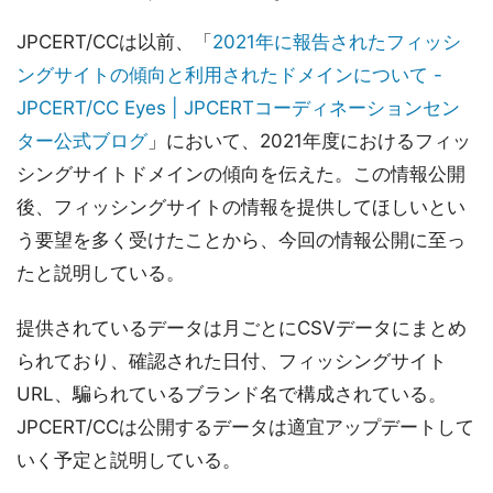
JPCERT/CCは以前、「
2021年に報告されたフィッシ
ングサイトの傾向と利用されたドメインについて -
JPCERT/CC Eyes | JPCERTコーディネーションセン
ター公式ブログ
」において、2021年度におけるフィッ
シングサイトドメインの傾向を伝えた。この情報公開
後、フィッシングサイトの情報を提供してほしいとい
う要望を多く受けたことから、今回の情報公開に至っ
たと説明している。
提供されているデータは月ごとにCSVデータにまとめ
られており、確認された日付、フィッシングサイト
URL、騙られているブランド名で構成されている。
JPCERT/CCは公開するデータは適宜アップデートして
いく予定と説明している。