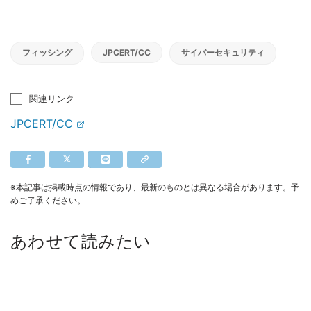
フィッシング
JPCERT/CC
サイバーセキュリティ
関連リンク
JPCERT/CC
※本記事は掲載時点の情報であり、最新のものとは異なる場合があります。予
めご了承ください。
あわせて読みたい