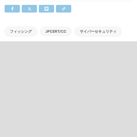
フィッシング
JPCERT/CC
サイバーセキュリティ