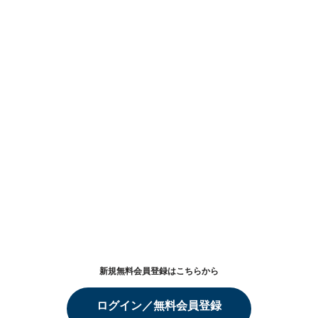
新規無料会員登録はこちらから
ログイン／無料会員登録