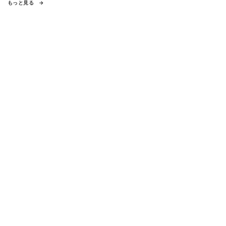
もっと見る