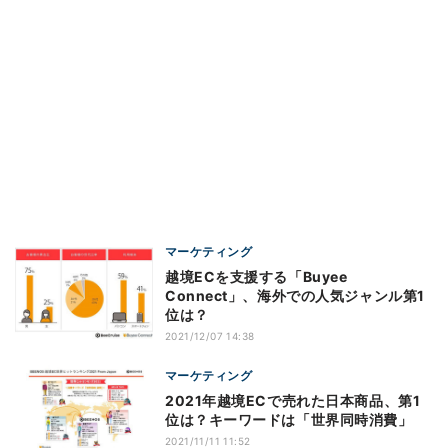
マーケティング
越境ECを支援する「Buyee
Connect」、海外での人気ジャンル第1
位は？
2021/12/07 14:38
マーケティング
2021年越境ECで売れた日本商品、第1
位は？キーワードは「世界同時消費」
2021/11/11 11:52