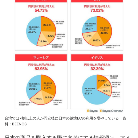
台湾では7割以上の人が円安後に日本の越境ECの利用を増やしている 資
料：BEENOS
日本の商品を購入する際に参考にする情報源は、アメ