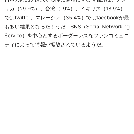
リカ（29.9%）、台湾（19%）、イギリス（18.9%）
ではtwitter、マレーシア（35.4%）ではfacebookが最
も多い結果となったようだ。SNS（Social Networking
Service）を中心とするボーダーレスなファンコミュニ
ティによって情報が拡散されているようだ。