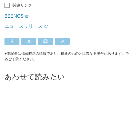
関連リンク
BEENOS
ニュースリリース
※本記事は掲載時点の情報であり、最新のものとは異なる場合があります。予
めご了承ください。
あわせて読みたい