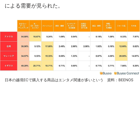
による需要が見られた。
日本の越境ECで購入する商品はエンタメ関連が多いという 資料：BEENOS