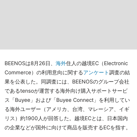
BEENOSは8月26日、
海外
住人の越境EC（Electronic
Commerce）の利用意向に関する
アンケート
調査の結
果を公表した。同調査には、BEENOSのグループ会社
であるtensoが運営する海外向け購入サポートサービ
ス「Buyee」および「Buyee Connect」を利用してい
る海外ユーザー（アメリカ、台湾、マレーシア、イギ
リス）約1900人が回答した。越境ECとは、日本国内
の企業などが国外に向けて商品を販売するECを指す。