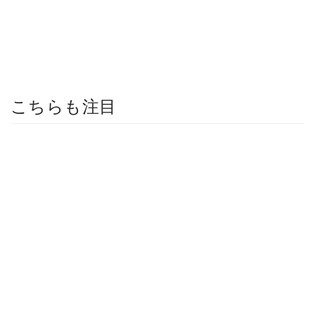
こちらも注目