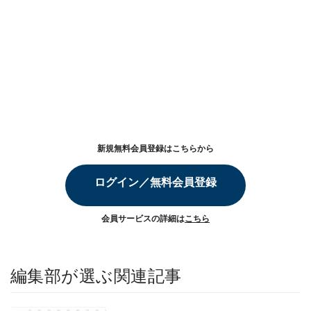
新規無料会員登録はこちらから
ログイン／無料会員登録
会員サービスの詳細は
こちら
編集部が選ぶ関連記事