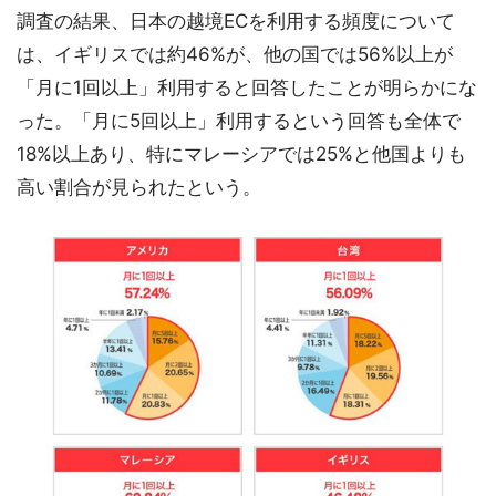
調査の結果、日本の越境ECを利用する頻度について
は、イギリスでは約46%が、他の国では56%以上が
「月に1回以上」利用すると回答したことが明らかにな
った。「月に5回以上」利用するという回答も全体で
18%以上あり、特にマレーシアでは25%と他国よりも
高い割合が見られたという。