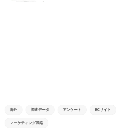
海外
調査データ
アンケート
ECサイト
マーケティング戦略