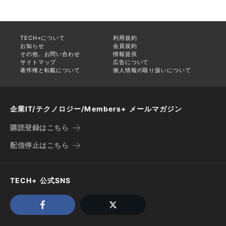
TECH+について
利用規約
お知らせ
会員規約
その他、お問い合わせ
情報提供
サイトマップ
広告について
著作権と転載について
個人情報の取り扱いについて
企業IT/テクノロジー/Members+ メールマガジン
購読登録はこちら
配信停止はこちら
TECH+ 公式SNS