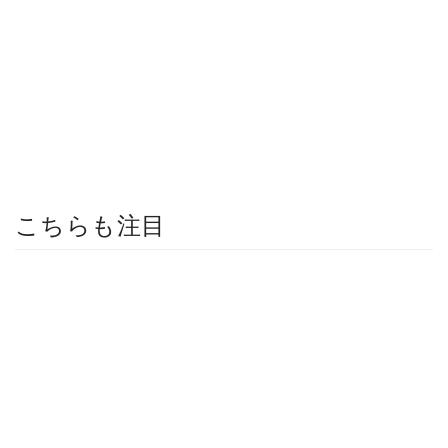
こちらも注目