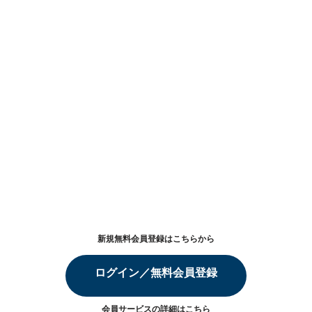
新規無料会員登録はこちらから
ログイン／無料会員登録
会員サービスの詳細は
こちら