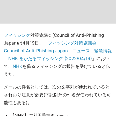
フィッシング
対策協議会(Council of Anti-Phishing
Japan)は4月19日、「
フィッシング対策協議会
Council of Anti-Phishing Japan｜ニュース｜緊急情報
｜NHK をかたるフィッシング (2022/04/19)
」におい
て、
NHK
を偽るフィッシングの報告を受けていると伝
えた。
メールの件名としては、次の文字列が使われていると
されおり注意が必要(下記以外の件名が使われている可
能性もある)。
【NHK】ご利用手続きメール