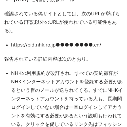
確認されている偽サイトとしては、次のURLが挙げら
れている(下記以外のURLが使われている可能性もあ
る)。
https://pid.nhk.ro.jp●●●●.●●●●.cn/
報告されている詳細内容は次のとおり。
NHKの利用規約が改訂され、すべての契約顧客が
NHKインターネットアカウントを登録する必要があ
るという旨のメールが送られてくる。すでにNHKイ
ンターネットアカウントを持っている人も、長期間
ログインしていない場合は一旦ログインしてアカウ
ントを有効にする必要があるという説明も行われて
いる。クリックを促しているリンク先はフィッシン