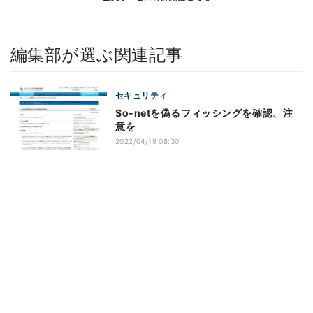
編集部が選ぶ関連記事
セキュリティ
So-netを偽るフィッシングを確認、注
意を
2022/04/19 08:30