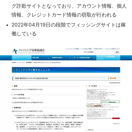
グ詐欺サイトとなっており、アカウント情報、個人
情報、クレジットカード情報の窃取が行われる
2022年04月19日の段階でフィッシングサイトは稼
働している