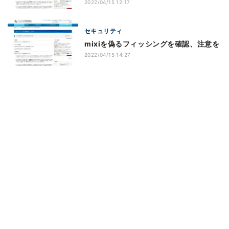
2022/04/15 12:17
セキュリティ
mixiを偽るフィッシングを確認、注意を
2022/04/15 14:27