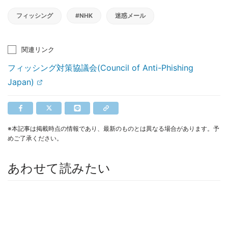
フィッシング
#NHK
迷惑メール
関連リンク
フィッシング対策協議会(Council of Anti-Phishing
Japan)
※本記事は掲載時点の情報であり、最新のものとは異なる場合があります。予
めご了承ください。
あわせて読みたい