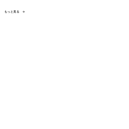
もっと見る