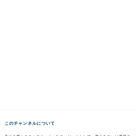
このチャンネルについて