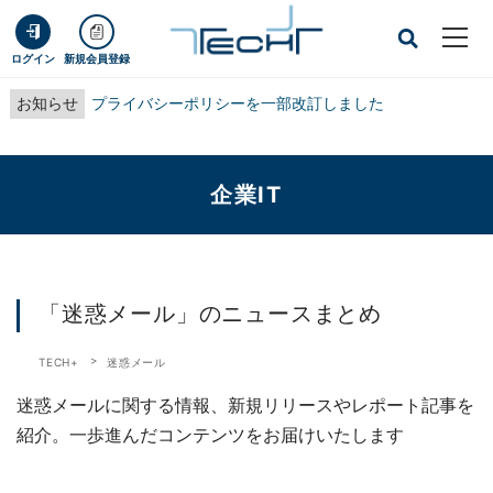
ログイン
新規会員登録
お知らせ
プライバシーポリシーを一部改訂しました
企業IT
「迷惑メール」のニュースまとめ
TECH+
迷惑メール
迷惑メールに関する情報、新規リリースやレポート記事を
紹介。一歩進んだコンテンツをお届けいたします