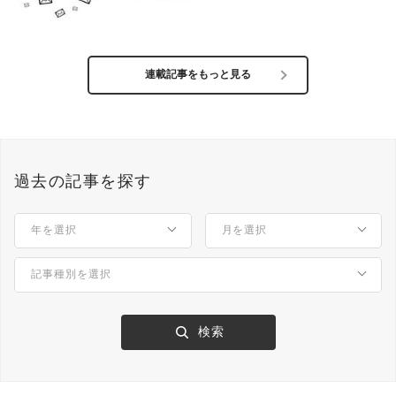
連載記事をもっと見る
過去の記事を探す