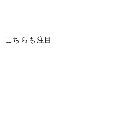
こちらも注目