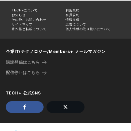
TECH+について
利用規約
お知らせ
会員規約
その他、お問い合わせ
情報提供
サイトマップ
広告について
著作権と転載について
個人情報の取り扱いについて
企業IT/テクノロジー/Members+ メールマガジン
購読登録はこちら
配信停止はこちら
TECH+ 公式SNS