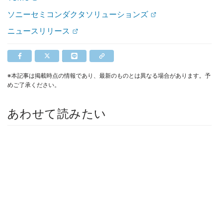
ソニーセミコンダクタソリューションズ
ニュースリリース
※本記事は掲載時点の情報であり、最新のものとは異なる場合があります。予
めご了承ください。
あわせて読みたい