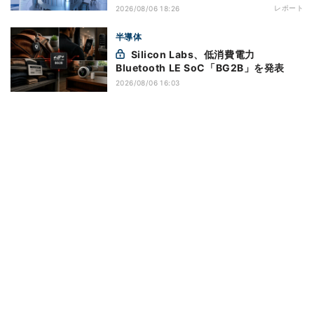
レポート
2026/08/06 18:26
半導体
Silicon Labs、低消費電力
Bluetooth LE SoC「BG2B」を発表
2026/08/06 16:03