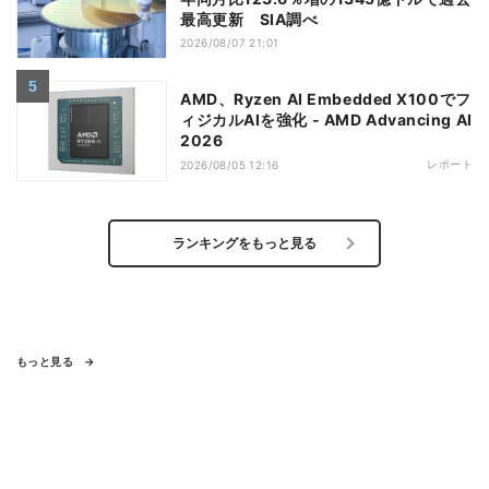
最高更新 SIA調べ
2026/08/07 21:01
AMD、Ryzen AI Embedded X100でフ
ィジカルAIを強化 - AMD Advancing AI
2026
レポート
2026/08/05 12:16
ランキングをもっと見る
もっと見る