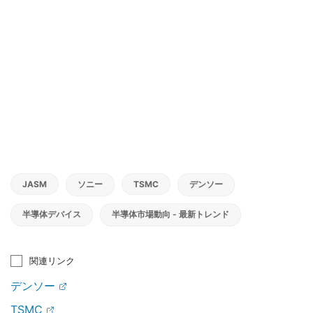
JASM
ソニー
TSMC
デンソー
半導体デバイス
半導体市場動向 - 最新トレンド
関連リンク
デンソー
TSMC