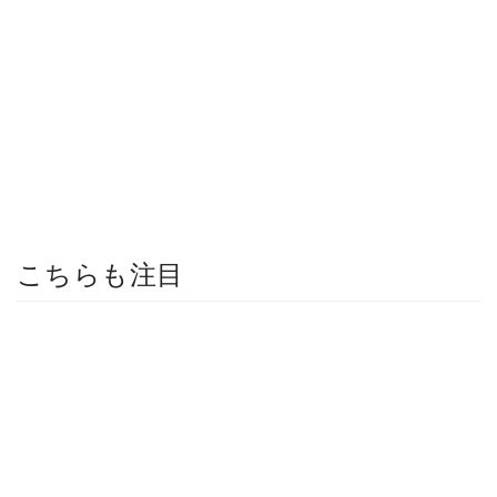
こちらも注目