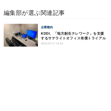
編集部が選ぶ関連記事
企業動向
KDDI、「地方創生テレワーク」を支援
するサテライトオフィス有償トライアル
2022/01/17 14:53