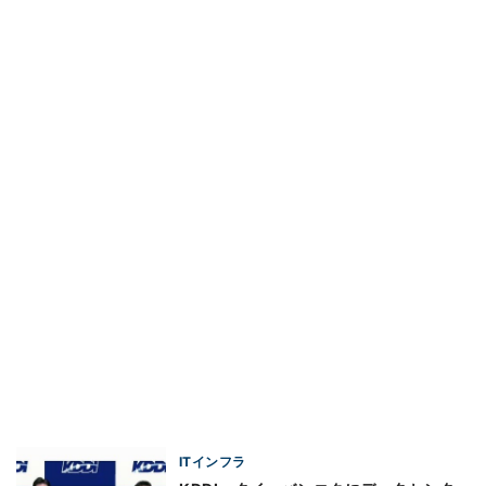
ITインフラ