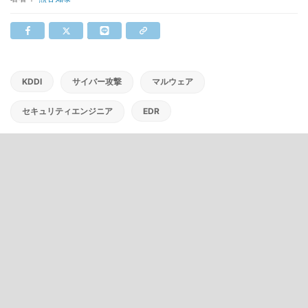
KDDI
サイバー攻撃
マルウェア
セキュリティエンジニア
EDR