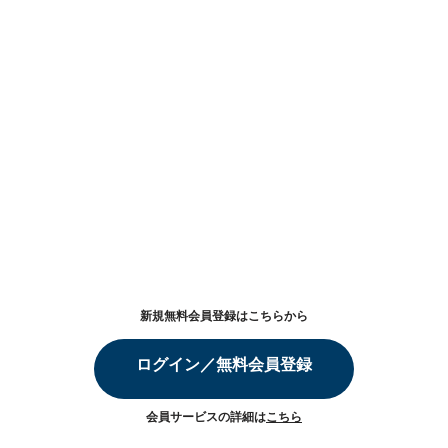
新規無料会員登録はこちらから
ログイン／無料会員登録
会員サービスの詳細は
こちら