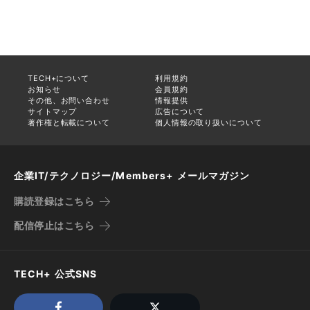
TECH+について
利用規約
お知らせ
会員規約
その他、お問い合わせ
情報提供
サイトマップ
広告について
著作権と転載について
個人情報の取り扱いについて
企業IT/テクノロジー/Members+ メールマガジン
購読登録はこちら
配信停止はこちら
TECH+ 公式SNS