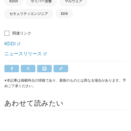
KDDI
サイバー攻撃
マルウェア
セキュリティエンジニア
EDR
関連リンク
KDDI
ニュースリリース
※本記事は掲載時点の情報であり、最新のものとは異なる場合があります。予
めご了承ください。
あわせて読みたい