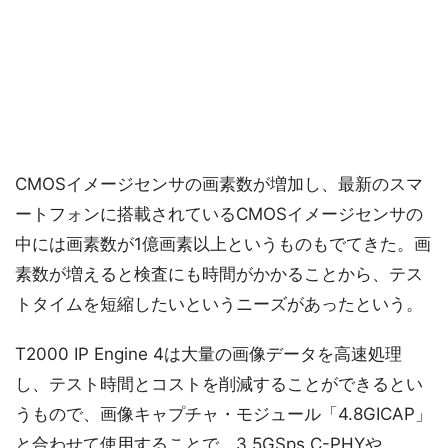
CMOSイメージセンサの画素数が増加し、最新のスマ
ートフォンに搭載されているCMOSイメージセンサの
中には画素数が1億画素以上というものもでてきた。画
素数が増えると検査にも時間がかかることから、テス
トタイムを短縮したいというニーズがあったという。
T2000 IP Engine 4は大量の画像データを高速処理
し、テスト時間とコストを削減することができるとい
うもので、画像キャプチャ・モジュール「4.8GICAP」
と合わせて使用することで、3.5GSps C-PHYや