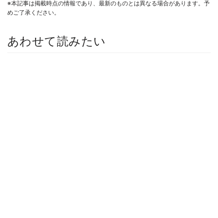
※本記事は掲載時点の情報であり、最新のものとは異なる場合があります。予
めご了承ください。
あわせて読みたい