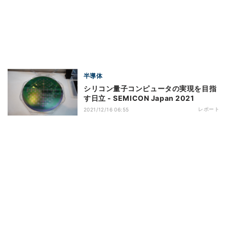
半導体
シリコン量子コンピュータの実現を目指
す日立 - SEMICON Japan 2021
レポート
2021/12/16 06:55