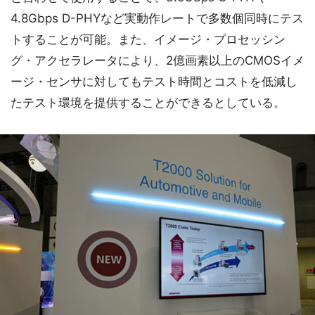
4.8Gbps D-PHYなど実動作レートで多数個同時にテス
トすることが可能。また、イメージ・プロセッシン
グ・アクセラレータにより、2億画素以上のCMOSイメ
ージ・センサに対してもテスト時間とコストを低減し
たテスト環境を提供することができるとしている。