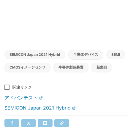
SEMICON Japan 2021 Hybrid
半導体デバイス
SEMI
CMOSイメージセンサ
半導体製造装置
新製品
関連リンク
アドバンテスト
SEMICON Japan 2021 Hybrid