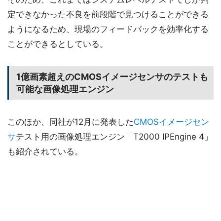
定できなかった不良を前段階で見つけることができる
ようになるため、現場のフィードバックを効率化する
ことができるとしている。
1億画素超えのCMOSイメージセンサのテストも
可能な画像処理エンジン
このほか、同社が12月に発表した
CMOSイメージセン
サ
テスト用の画像処理エンジン「T2000 IPEngine 4」
も紹介されている。