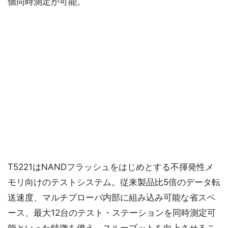
個同時測定が可能。
T5221はNANDフラッシュをはじめとする不揮発性メ
モリ向けのテストシステム。従来製品比5倍のデータ転
送速度、マルチプローバ内部に組み込み可能な省スペ
ース、最大12台のテスト・ステーションを同時測定可