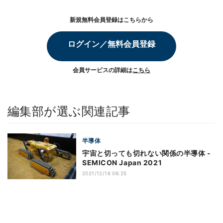
新規無料会員登録はこちらから
ログイン／無料会員登録
会員サービスの詳細は
こちら
編集部が選ぶ関連記事
半導体
宇宙と切っても切れない関係の半導体 -
SEMICON Japan 2021
2021/12/16 06:25