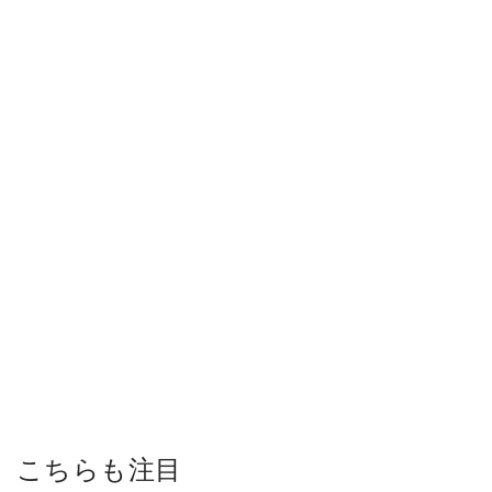
こちらも注目