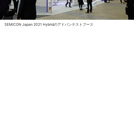
SEMICON Japan 2021 Hybridのアドバンテストブース