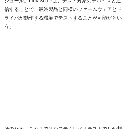
ジュール。Link Scaleは、テスト対象のデバイスと通
信することで、最終製品と同様のファームウェアとド
ライバが動作する環境でテストすることが可能だとい
う。
そのため、これまではシステムレベルテストでしか判