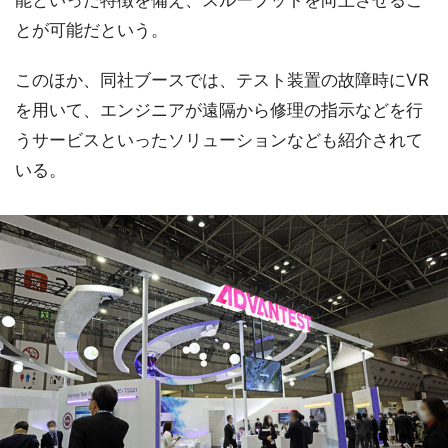
能といった特徴を備え、スループットを向上させるこ
とが可能だという。
このほか、同社ブースでは、テスト装置の故障時にVR
を用いて、エンジニアが遠隔から修理の指示などを行
うサービスといったソリューションなども紹介されて
いる。