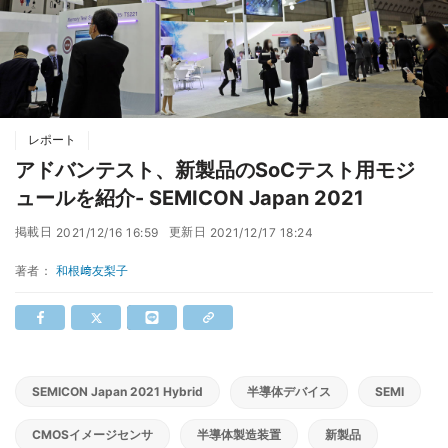
レポート
アドバンテスト、新製品のSoCテスト用モジ
ュールを紹介- SEMICON Japan 2021
掲載日
更新日
2021/12/16 16:59
2021/12/17 18:24
著者：
和根﨑友梨子
SEMICON Japan 2021 Hybrid
半導体デバイス
SEMI
CMOSイメージセンサ
半導体製造装置
新製品