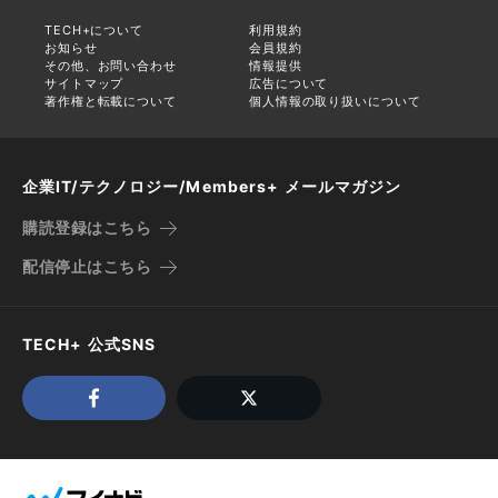
TECH+について
利用規約
お知らせ
会員規約
その他、お問い合わせ
情報提供
サイトマップ
広告について
著作権と転載について
個人情報の取り扱いについて
企業IT/テクノロジー/Members+ メールマガジン
購読登録はこちら
配信停止はこちら
TECH+ 公式SNS