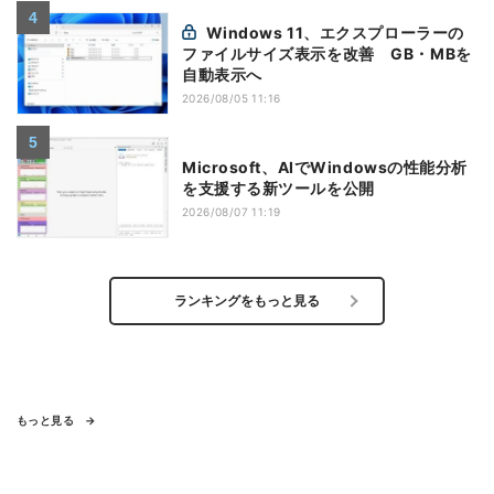
Windows 11、エクスプローラーの
ファイルサイズ表示を改善 GB・MBを
自動表示へ
2026/08/05 11:16
Microsoft、AIでWindowsの性能分析
を支援する新ツールを公開
2026/08/07 11:19
ランキングをもっと見る
もっと見る