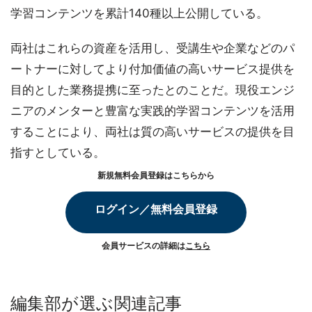
学習コンテンツを累計140種以上公開している。
両社はこれらの資産を活用し、受講生や企業などのパ
ートナーに対してより付加価値の高いサービス提供を
目的とした業務提携に至ったとのことだ。現役エンジ
ニアのメンターと豊富な実践的学習コンテンツを活用
することにより、両社は質の高いサービスの提供を目
指すとしている。
新規無料会員登録はこちらから
ログイン／無料会員登録
会員サービスの詳細は
こちら
編集部が選ぶ関連記事