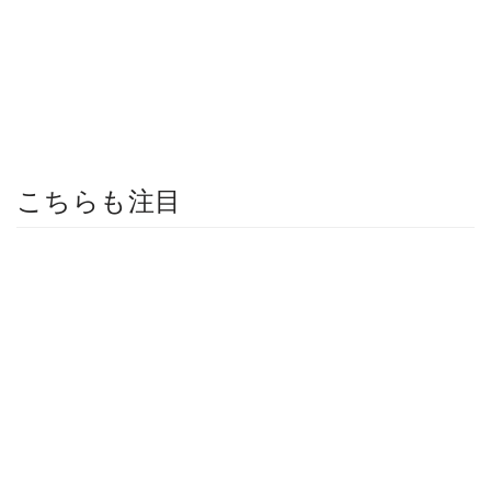
こちらも注目