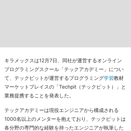
キラメックスは12月7日、同社が運営するオンライン
プログラミングスクール「テックアカデミー」につい
て、テックピットが運営するプログラミング
学習
教材
マーケットプレイスの「Techpit（テックピット）」と
業務提携することを発表した。
テックアカデミーは現役エンジニアから構成される
1000名以上のメンターを抱えており、テックピットは
各分野の専門的な経験を持ったエンジニアが執筆した