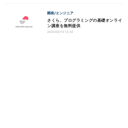
開発/エンジニア
さくら、プログラミングの基礎オンライ
ン講座を無料提供
2020/03/10 12:24