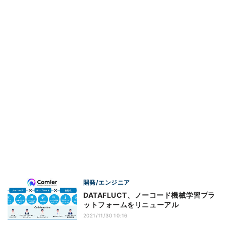
開発/エンジニア
DATAFLUCT、ノーコード機械学習プラ
ットフォームをリニューアル
2021/11/30 10:16