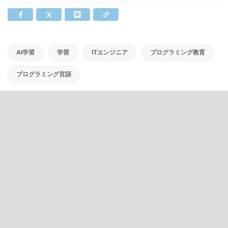
AI学習
学習
ITエンジニア
プログラミング教育
プログラミング言語