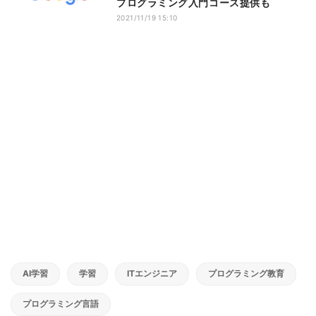
プログラミング入門コース提供も
2021/11/19 15:10
AI学習
学習
ITエンジニア
プログラミング教育
プログラミング言語