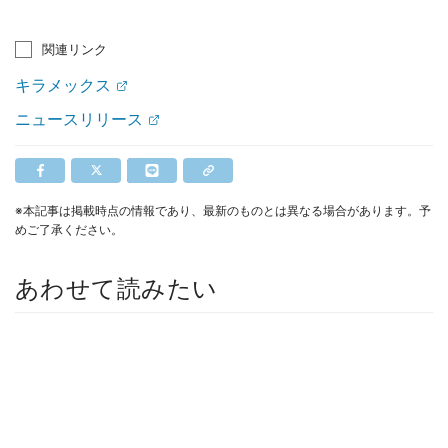
関連リンク
キラメックス
ニュースリリース
※本記事は掲載時点の情報であり、最新のものとは異なる場合があります。予
めご了承ください。
あわせて読みたい