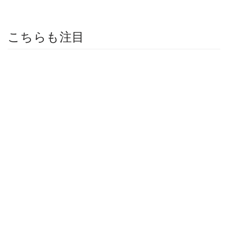
こちらも注目