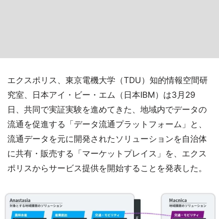
エクスポリス、東京電機大学（TDU）知的情報空間研
究室、日本アイ・ビー・エム（日本IBM）は3月29
日、共同で実証実験を進めてきた、地域内でデータの
流通を促進する「データ流通プラットフォーム」と、
流通データを元に開発されたソリューションを自治体
に共有・販売する「マーケットプレイス」を、エクス
ポリスからサービス提供を開始することを発表した。