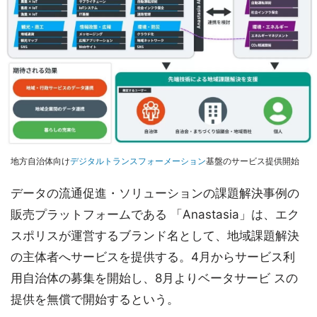
地方自治体向け
デジタルトランスフォーメーション
基盤のサービス提供開始
データの流通促進・ソリューションの課題解決事例の
販売プラットフォームである 「Anastasia」は、エク
スポリスが運営するブランド名として、地域課題解決
の主体者へサービスを提供する。4月からサービス利
用自治体の募集を開始し、8月よりベータサービ スの
提供を無償で開始するという。