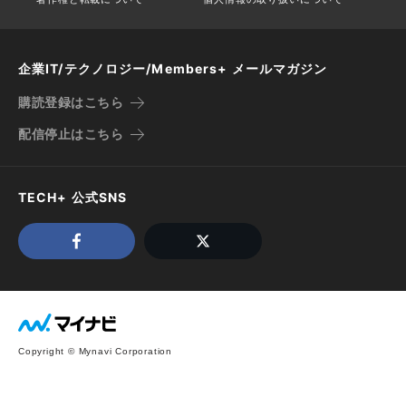
企業IT/テクノロジー/Members+ メールマガジン
購読登録はこちら
配信停止はこちら
TECH+ 公式SNS
Copyright © Mynavi Corporation