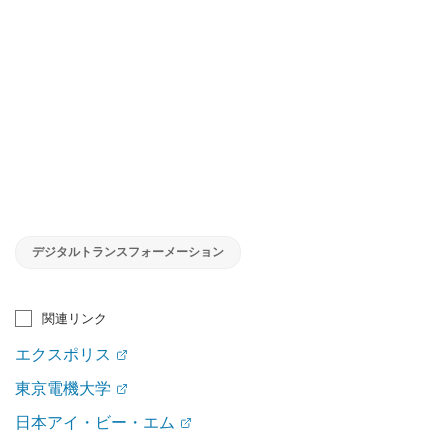
デジタルトランスフォーメーション
関連リンク
エクスポリス
東京電機大学
日本アイ・ビー・エム