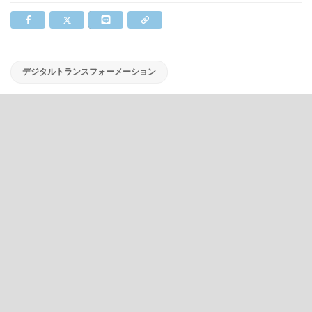
デジタルトランスフォーメーション