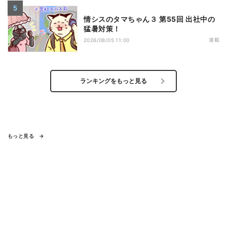
情シスのタマちゃん３ 第55回 出社中の
猛暑対策！
連載
2026/08/05 11:00
ランキングをもっと見る
もっと見る