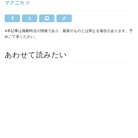
マクニカ
※本記事は掲載時点の情報であり、最新のものとは異なる場合があります。予
めご了承ください。
あわせて読みたい