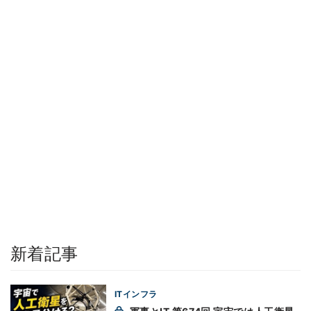
新着記事
ITインフラ