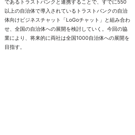
であるトラストバンクと連携することで、すでに550
以上の自治体で導入されているトラストバンクの自治
体向けビジネスチャット「LoGoチャット」と組み合わ
せ、全国の自治体への展開を検討していく。今回の協
業により、将来的に両社は全国1000自治体への展開を
目指す。