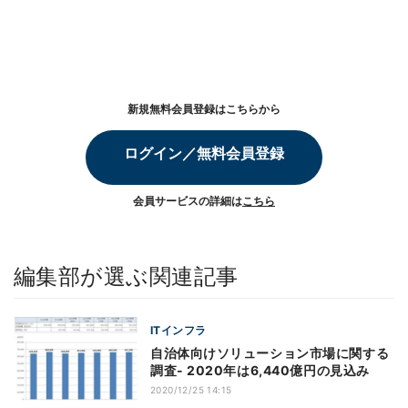
新規無料会員登録はこちらから
ログイン／無料会員登録
会員サービスの詳細は
こちら
編集部が選ぶ関連記事
ITインフラ
自治体向けソリューション市場に関する
調査- 2020年は6,440億円の見込み
2020/12/25 14:15