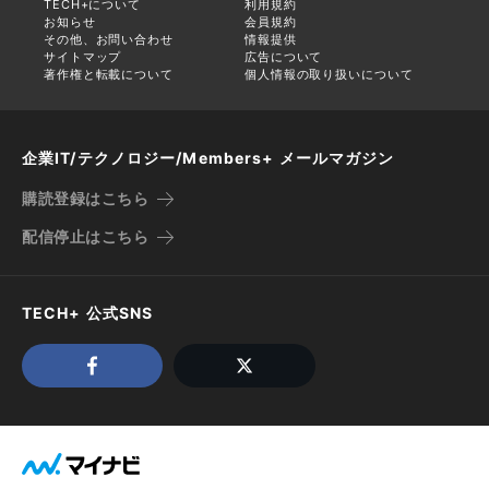
TECH+について
利用規約
お知らせ
会員規約
その他、お問い合わせ
情報提供
サイトマップ
広告について
著作権と転載について
個人情報の取り扱いについて
企業IT/テクノロジー/Members+ メールマガジン
購読登録はこちら
配信停止はこちら
TECH+ 公式SNS