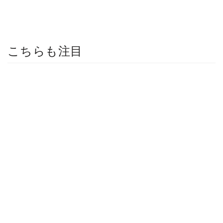
こちらも注目