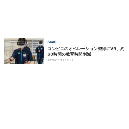
SaaS
コンビニのオペレーション習得にVR、約
60時間の教育時間削減
2020/10/12 18:43