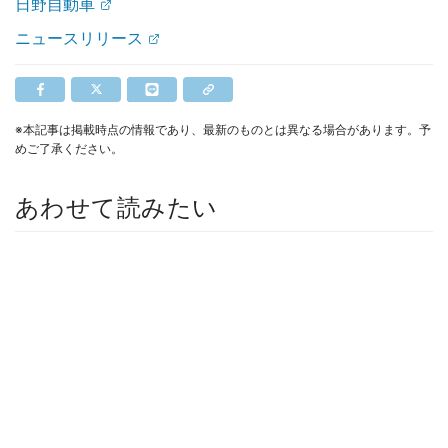
日野自動車
ニュースリリース
※本記事は掲載時点の情報であり、最新のものとは異なる場合があります。予
めご了承ください。
あわせて読みたい