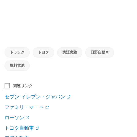
トラック
トヨタ
実証実験
日野自動車
燃料電池
関連リンク
セブン‐イレブン・ジャパン
ファミリーマート
ローソン
トヨタ自動車