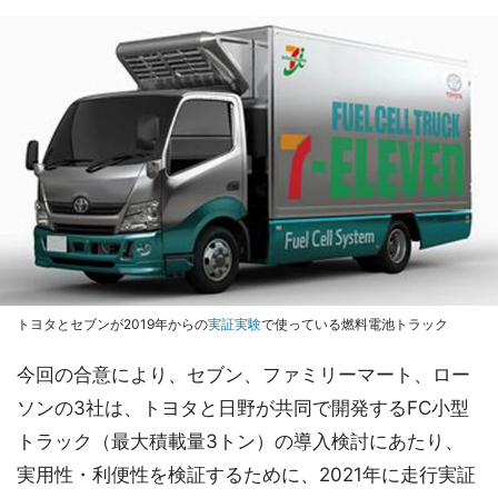
トヨタとセブンが2019年からの
実証実験
で使っている燃料電池トラック
今回の合意により、セブン、ファミリーマート、ロー
ソンの3社は、トヨタと日野が共同で開発するFC小型
トラック（最大積載量3トン）の導入検討にあたり、
実用性・利便性を検証するために、2021年に走行実証