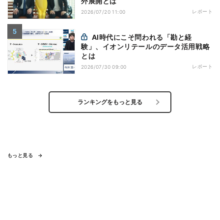
外展開とは
レポート
2026/07/20 11:00
AI時代にこそ問われる「勘と経
験」、イオンリテールのデータ活用戦略
とは
レポート
2026/07/30 09:00
ランキングをもっと見る
もっと見る