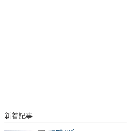
新着記事
マーケティング