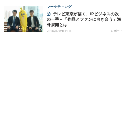
マーケティング
テレビ東京が描く、IPビジネスの次
の一手 - 「作品とファンに向き合う」海
外展開とは
レポート
2026/07/20 11:00