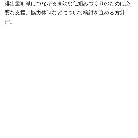
排出量削減につながる有効な仕組みづくりのために必
要な支援、協力体制などについて検討を進める方針
だ。