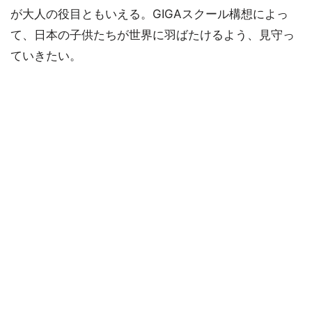
が大人の役目ともいえる。GIGAスクール構想によっ
て、日本の子供たちが世界に羽ばたけるよう、見守っ
ていきたい。