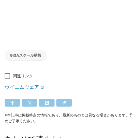
GIGAスクール構想
関連リンク
ヴイエムウェア
※本記事は掲載時点の情報であり、最新のものとは異なる場合があります。予
めご了承ください。