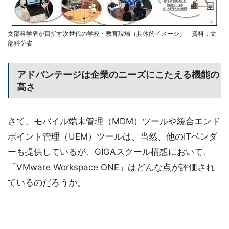
文部科学省が目指す次世代の学校・教育現場（具体的イメージ） 資料：文
部科学省
アドバンテージは企業のニーズにこたえる機能の
高さ
さて、モバイル端末管理（MDM）ツールや統合エンド
ポイント管理（UEM）ツールは、当然、他のITベンダ
ーも提供しているが、GIGAスクール構想において、
「VMware Workspace ONE」はどんな点が評価され
ているのだろうか。