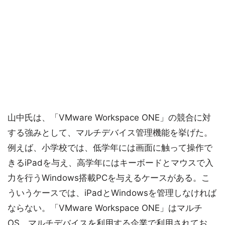
山中氏は、「VMware Workspace ONE」の競合に対
する強みとして、マルチデバイス管理機能を挙げた。
例えば、小学校では、低学年には画面に触って操作で
きるiPadを与え、高学年にはキーボードとマウスで入
力を行うWindows搭載PCを与えるケースがある。こ
ういうケースでは、iPadとWindowsを管理しなければ
ならない。「VMware Workspace ONE」はマルチ
OS、マルチデバイスを利用する企業で利用されてお