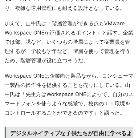
り、複雑な運用管理にも耐える設計となっている。
加えて、山中氏は「階層管理ができる点もVMware
Workspace ONEが評価されるポイント」と話す。企業
では部、課など、いくつもの階層によって従業員を管
理するが、学校も学年など、階層を使って管理を行う
ため、階層管理が役に立つそうだ。
Workspace ONEは企業向け製品ながら、コンシューマ
ー製品の操作性を提供することを売りにしている。山
中氏は「先生方はWorkspace ONEによって、自分のス
マートフォンを使うような感覚で、校内のＩＴ環境を
コントロールすることができるのです」と語った。
デジタルネイティブな子供たちが自由に学べるよ