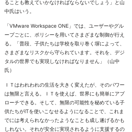
ることも教えていかなければならないでしょう」と山
中氏はいう。
「VMware Workspace ONE」では、ユーザーやグル
ープごとに、ポリシーを用いてさまざまな制御が行え
る。「普段、子供たちは学校を取り巻く塀によって、
さまざまなリスクから守られています。それを、デジ
タルの世界でも実現しなければなりません」（山中
氏）
ＩＴはわれわれの生活を大きく変えたが、そのパワー
は無限と言える。ＩＴを使えば、世界にも簡単にアプ
ローチできる。そして、無限の可能性を秘めている子
供たちがITを使いこなせるようになることで、これま
でには考えられなかったようなことも成し遂げるかも
しれない。それが安全に実現されるように支援するの