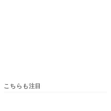
こちらも注目