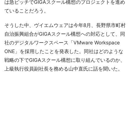
は急ピッチでGIGAスクール構想のプロジェクトを進め
ていることだろう。
そうした中、ヴイエムウェアは今年8月、長野県市町村
自治振興組合がGIGAスクール構想への対応として、同
社のデジタルワークスペース「VMware Workspace
ONE」を採用したことを発表した。同社はどのような
戦略の下でGIGAスクール構想に取り組んでいるのか、
上級執行役員副社長を務める山中直氏に話を聞いた。