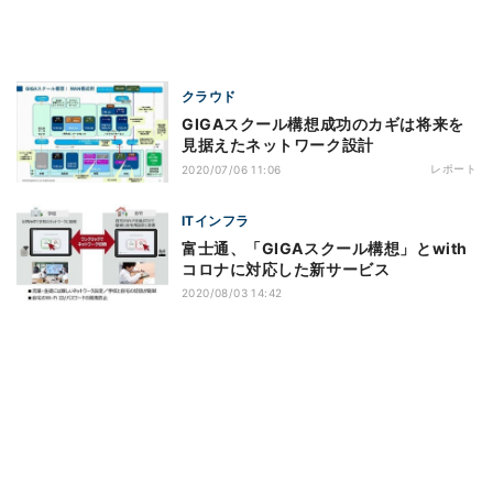
クラウド
GIGAスクール構想成功のカギは将来を
見据えたネットワーク設計
レポート
2020/07/06 11:06
ITインフラ
富士通、「GIGAスクール構想」とwith
コロナに対応した新サービス
2020/08/03 14:42