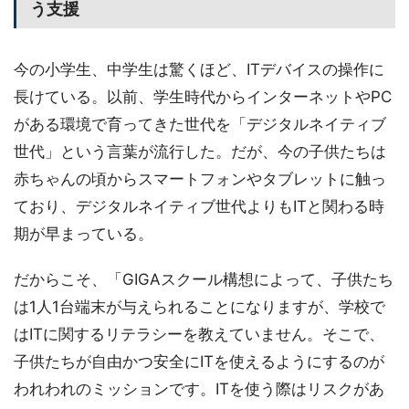
う支援
今の小学生、中学生は驚くほど、ITデバイスの操作に
長けている。以前、学生時代からインターネットやPC
がある環境で育ってきた世代を「デジタルネイティブ
世代」という言葉が流行した。だが、今の子供たちは
赤ちゃんの頃からスマートフォンやタブレットに触っ
ており、デジタルネイティブ世代よりもITと関わる時
期が早まっている。
だからこそ、「GIGAスクール構想によって、子供たち
は1人1台端末が与えられることになりますが、学校で
はITに関するリテラシーを教えていません。そこで、
子供たちが自由かつ安全にITを使えるようにするのが
われわれのミッションです。ITを使う際はリスクがあ