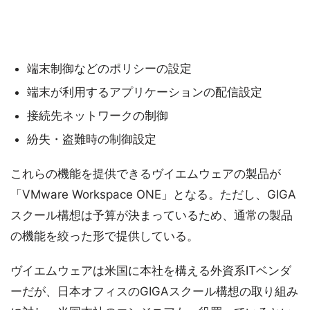
端末制御などのポリシーの設定
端末が利用するアプリケーションの配信設定
接続先ネットワークの制御
紛失・盗難時の制御設定
これらの機能を提供できるヴイエムウェアの製品が
「VMware Workspace ONE」となる。ただし、GIGA
スクール構想は予算が決まっているため、通常の製品
の機能を絞った形で提供している。
ヴイエムウェアは米国に本社を構える外資系ITベンダ
ーだが、日本オフィスのGIGAスクール構想の取り組み