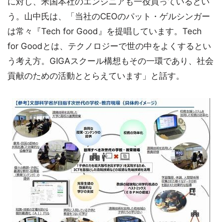
に対し、米国本社のエンジニアも一役買っているとい
う。山中氏は、「当社のCEOのパット・ゲルシンガー
は常々『Tech for Good』を提唱しています。Tech
for Goodとは、テクノロジーで世の中をよくするとい
う考え方。GIGAスクール構想もその一環であり、社会
貢献のための活動ととらえています」と話す。