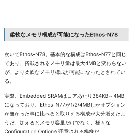
柔軟なメモリ構成が可能になったEthos-N78
次いでEthos-N78。基本的な構成はEthos-N77と同じ
であり、搭載されるメモリ量は最大4MBと変わらない
が、より柔軟なメモリ構成が可能になったとされてい
る。
実際、Embedded SRAMはコアあたり384KB～4MB
になっており、Ethos-N77が1/2/4MBしかオプション
が無かった事に比べると取りえる構成が大分増えたよ
うだ。加えるとメモリ容量だけでなく、様々な
Configuration Optionが用意される模様だ。