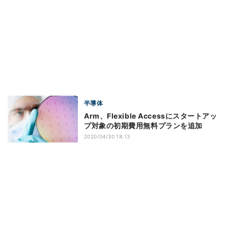
半導体
Arm、Flexible Accessにスタートアッ
プ対象の初期費用無料プランを追加
2020/04/30 18:13