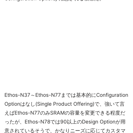
Ethos-N37～Ethos-N77までは基本的にConfiguration
Optionはなし(Single Product Offering)で、強いて言
えばEthos-N77のみSRAMの容量を変更できる程度だ
ったが、Ethos-N78では90以上のDesign Optionが用
意されているそうで、かなりニーズに応じてカスタマ