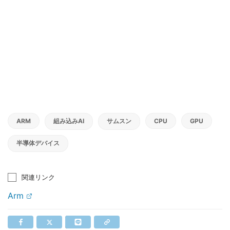
ARM
組み込みAI
サムスン
CPU
GPU
半導体デバイス
関連リンク
Arm