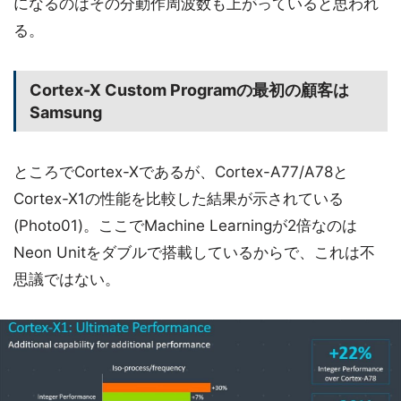
になるのはその分動作周波数も上がっていると思われ
る。
Cortex-X Custom Programの最初の顧客は
Samsung
ところでCortex-Xであるが、Cortex-A77/A78と
Cortex-X1の性能を比較した結果が示されている
(Photo01)。ここでMachine Learningが2倍なのは
Neon Unitをダブルで搭載しているからで、これは不
思議ではない。