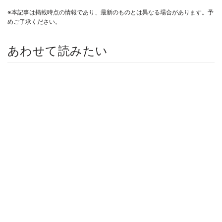
※本記事は掲載時点の情報であり、最新のものとは異なる場合があります。予
めご了承ください。
あわせて読みたい