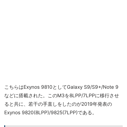
こちらはExynos 9810としてGalaxy S9/S9+/Note 9
などに搭載された。このM3を8LPP/7LPPに移行させ
ると共に、若干の手直しをしたのが2019年発表の
Exynos 9820(8LPP)/9825(7LPP)である。