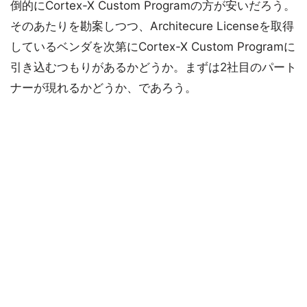
倒的にCortex-X Custom Programの方が安いだろう。
そのあたりを勘案しつつ、Architecure Licenseを取得
しているベンダを次第にCortex-X Custom Programに
引き込むつもりがあるかどうか。まずは2社目のパート
ナーが現れるかどうか、であろう。