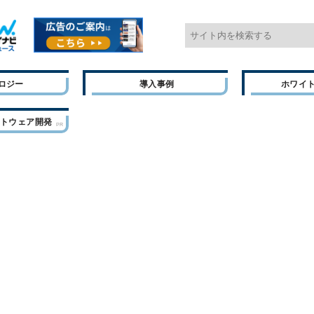
ロジー
導入事例
ホワイ
フトウェア開発