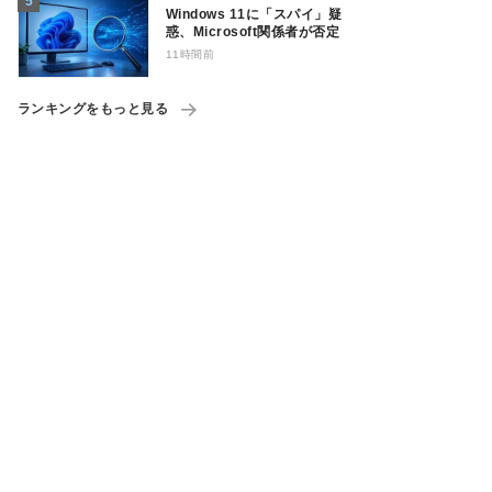
Windows 11に「スパイ」疑
惑、Microsoft関係者が否定
11時間前
ランキングをもっと見る