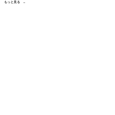
もっと見る