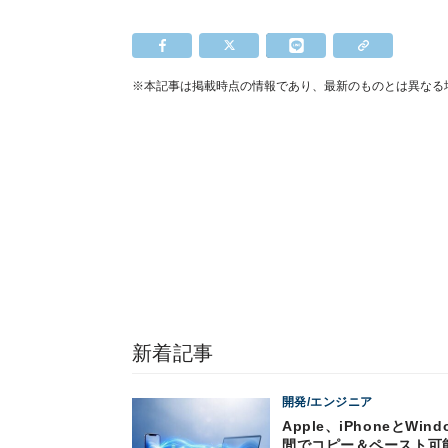
※本記事は掲載時点の情報であり、最新のものとは異なる
新着記事
開発/エンジニア
Apple、iPhoneとWind
間でコピー＆ペースト可