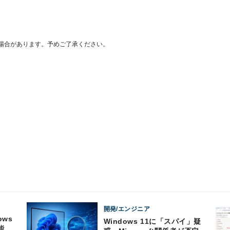
場合があります。予めご了承ください。
開発/エンジニア
ows
Windows 11に「スパイ」疑
能