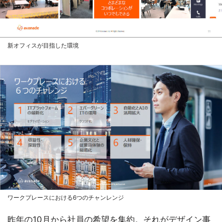
新オフィスが目指した環境
ワークプレースにおける6つのチャンレンジ
昨年の10月から社員の希望を集約。それがデザイン事