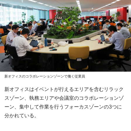
新オフィスのコラボレーションゾーンで働く従業員
新オフィスはイベントが行えるエリアを含むリラック
スゾーン、執務エリアや会議室のコラボレーションゾ
ーン、集中して作業を行うフォーカスゾーンの3つに
分かれている。