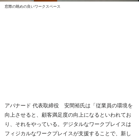
窓際の眺めの良いワークスペース
アバナード 代表取締役 安間裕氏は「従業員の環境を
向上させると、顧客満足度の向上になるといわれてお
り、それをやっている。デジタルなワークプレイスは
フィジカルなワークプレイスが支援することで、新し