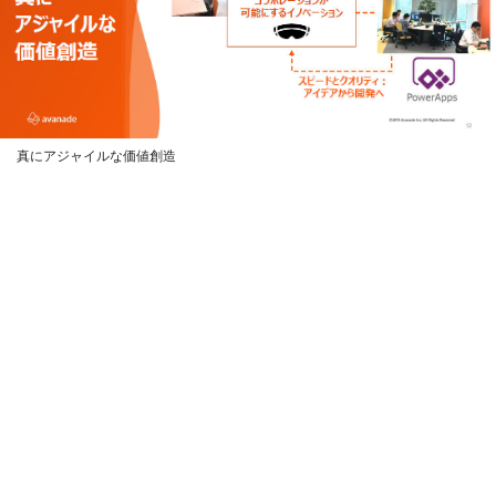
真にアジャイルな価値創造