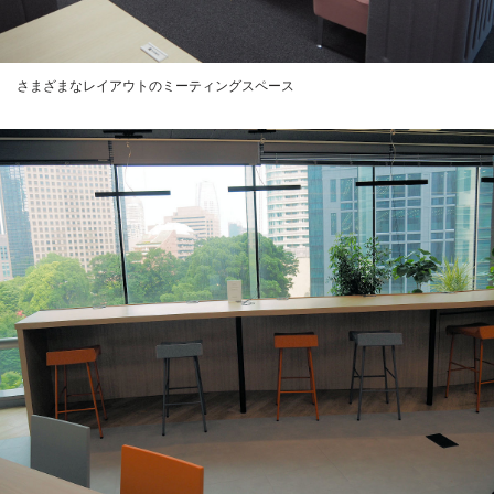
さまざまなレイアウトのミーティングスペース