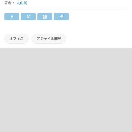
著者：
丸山篤
オフィス
アジャイル開発