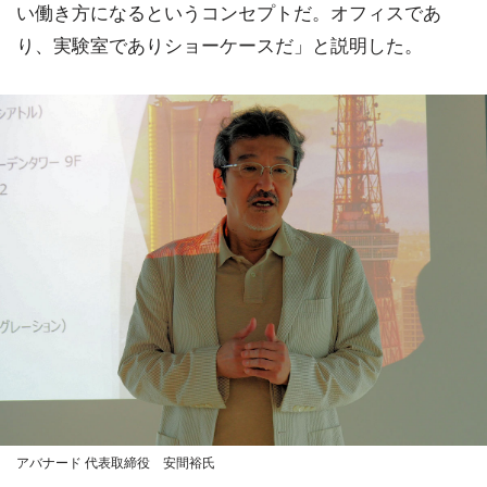
い働き方になるというコンセプトだ。オフィスであ
り、実験室でありショーケースだ」と説明した。
アバナード 代表取締役 安間裕氏