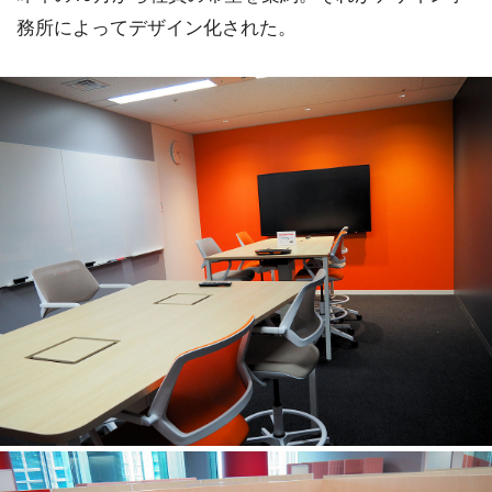
務所によってデザイン化された。