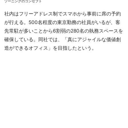
ゾーニングのコンセプト
社内はフリーアドレス制でスマホから事前に席の予約
が行える。500名程度の東京勤務の社員がいるが、客
先常駐が多いことから6割弱の280名の執務スペースを
確保している。同社では、「真にアジャイルな価値創
造ができるオフィス」を目指したという。