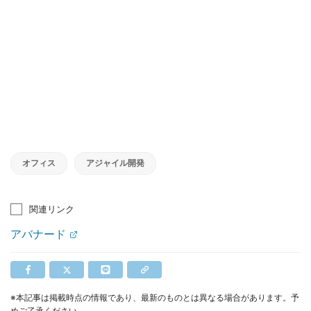
オフィス
アジャイル開発
関連リンク
アバナード
※本記事は掲載時点の情報であり、最新のものとは異なる場合があります。予
めご了承ください。