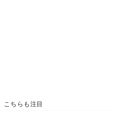
こちらも注目