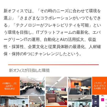
新オフィスでは、「その時のニーズに合わせて環境を
選ぶ」「さまざまなコラボレーションがいつでもでき
る」「テクノロジーがフレキシビリティを可能」とい
う環境を目指し、ITプラットフォームの最新化、エバ
ーグリーンITの運用、自動化とAIの活用拡大、収益
性・採算性、企業文化と従業員体験の最適化、人材確
保・保持の6つにチャンレンジしたという。