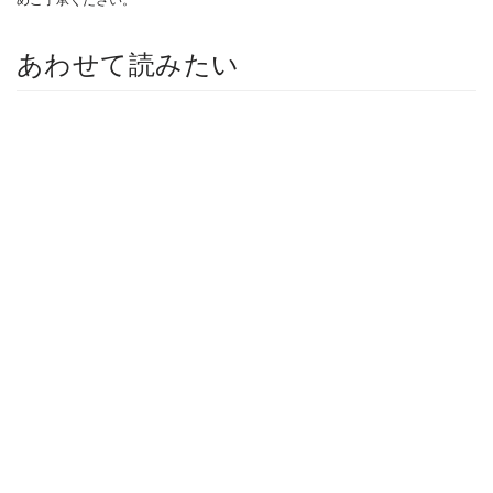
あわせて読みたい