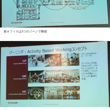
新オフィスは3つのゾーンで構成