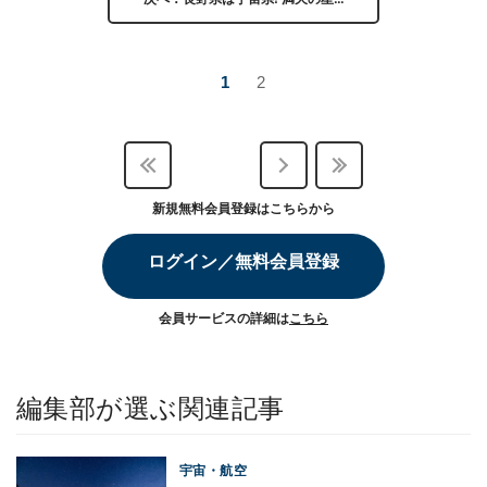
1
2
新規無料会員登録はこちらから
ログイン／無料会員登録
会員サービスの詳細は
こちら
編集部が選ぶ関連記事
宇宙・航空