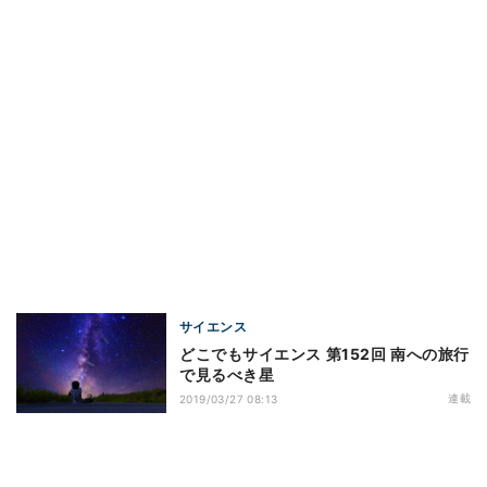
サイエンス
どこでもサイエンス 第152回 南への旅行
で見るべき星
連載
2019/03/27 08:13