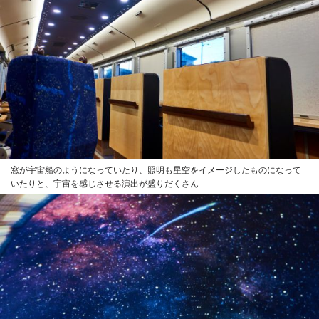
窓が宇宙船のようになっていたり、照明も星空をイメージしたものになって
いたりと、宇宙を感じさせる演出が盛りだくさん