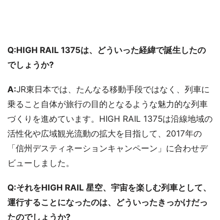
Q:HIGH RAIL 1375は、どういった経緯で誕生したの
でしょうか?
A:
JR東日本では、たんなる移動手段ではなく、列車に
乗ること自体が旅行の目的となるような魅力的な列車
づくりを進めています。HIGH RAIL 1375は沿線地域の
活性化や広域観光流動の拡大を目指して、2017年の
「信州デスティネーションキャンペーン」に合わせデ
ビューしました。
Q:それをHIGH RAIL 星空、宇宙を楽しむ列車として、
運行することになったのは、どういったきっかけだっ
たのでしょうか?