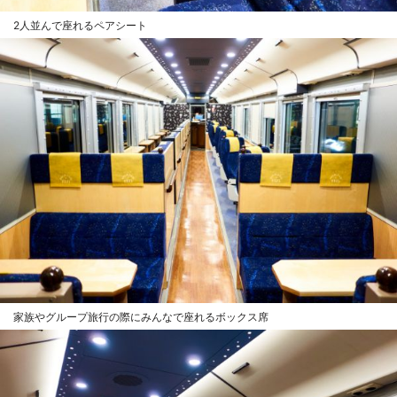
2人並んで座れるペアシート
家族やグループ旅行の際にみんなで座れるボックス席