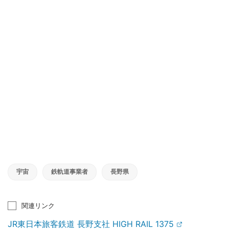
宇宙
鉄軌道事業者
長野県
関連リンク
JR東日本旅客鉄道 長野支社 HIGH RAIL 1375