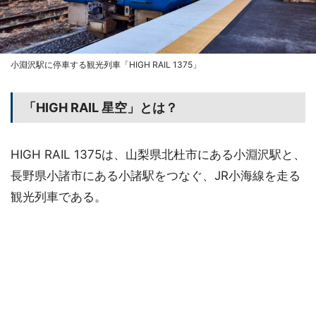
小淵沢駅に停車する観光列車「HIGH RAIL 1375」
「HIGH RAIL 星空」とは？
HIGH RAIL 1375は、山梨県北杜市にある小淵沢駅と、
長野県小諸市にある小諸駅をつなぐ、JR小海線を走る
観光列車である。