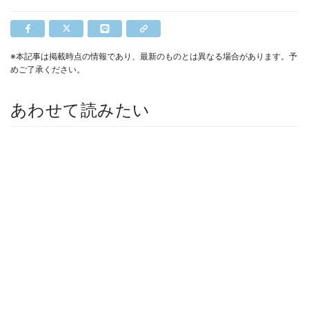
※本記事は掲載時点の情報であり、最新のものとは異なる場合があります。予
めご了承ください。
あわせて読みたい