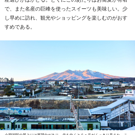
で、また名産の巨峰を使ったスイーツも美味しい。少
し早めに訪れ、観光やショッピングを楽しむのがおす
すめである。
小淵沢駅の屋上には展望台があり、北を向くと八ヶ岳がくっきり見えた。こ