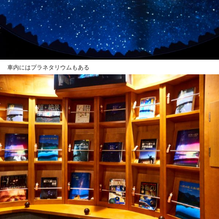
車内にはプラネタリウムもある