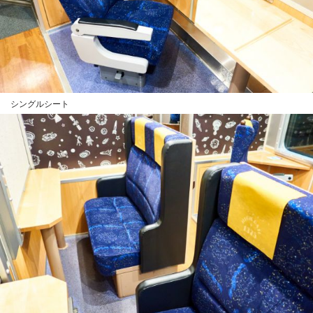
シングルシート