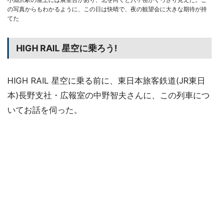
の写真からもわかるように、この日は快晴で、夜の観望会に大きな期待が持
てた
HIGH RAIL 星空に乗ろう!
HIGH RAIL 星空に乗る前に、東日本旅客鉄道(JR東日
本)長野支社・広報室の中野智夫さんに、この列車につ
いてお話を伺った。