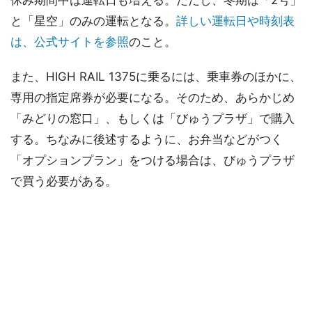
と「星空」のみの運転となる。
詳しい運転日や時刻表
は、公式サイトを参照
のこと。
また、HIGH RAIL 1375に乗るには、乗車券のほかに、
専用の指定席券が必要になる。そのため、あらかじめ
「みどりの窓口」、もしくは「びゅうプラザ」で購入
する。ちなみに後述するように、お弁当などがつく
「オプションプラン」をつける場合は、びゅうプラザ
で買う必要がある。