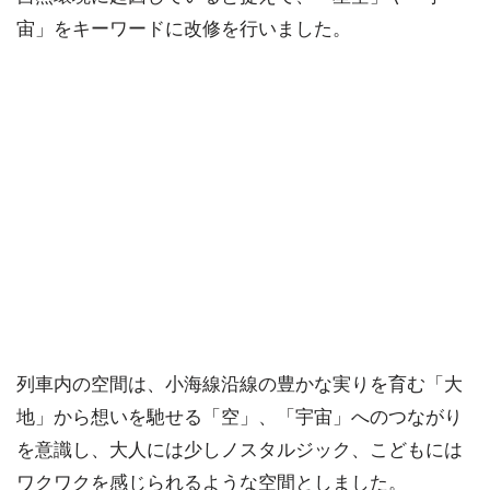
宙」をキーワードに改修を行いました。
列車内の空間は、小海線沿線の豊かな実りを育む「大
地」から想いを馳せる「空」、「宇宙」へのつながり
を意識し、大人には少しノスタルジック、こどもには
ワクワクを感じられるような空間としました。