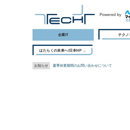
Powered by
企業IT
テクノ
はたらくの未来へ/日本HP
お知らせ
夏季休業期間のお問い合わせについて