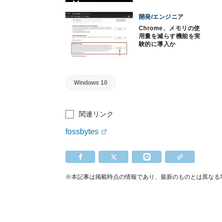
開発/エンジニア
Chrome、メモリの使
用量を減らす機能を実
験的に導入か
Windows 10
関連リンク
fossbytes
※本記事は掲載時点の情報であり、最新のものとは異なる