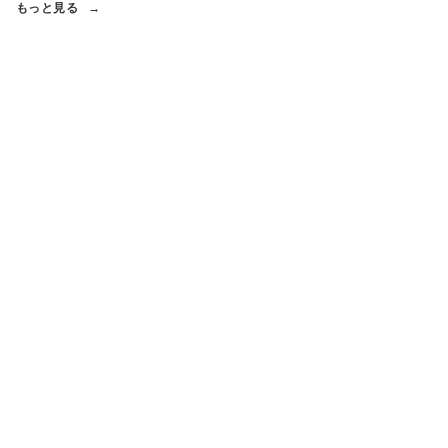
もっと見る