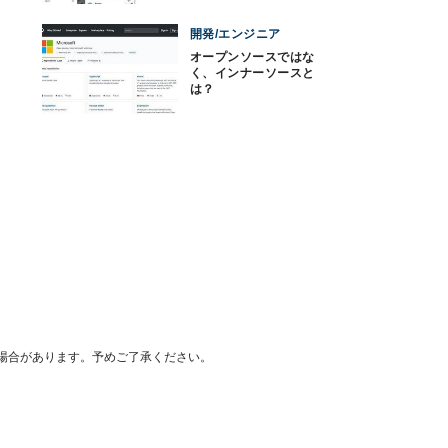
開発/エンジニア
オープンソースではな
く、インナーソースと
は？
場合があります。予めご了承ください。