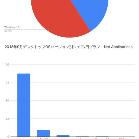
2018年9月デスクトップOSバージョン別シェア/円グラフ - Net Applications