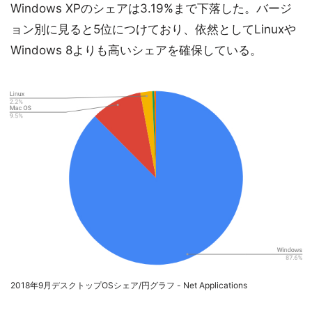
Windows XPのシェアは3.19%まで下落した。バージ
ョン別に見ると5位につけており、依然としてLinuxや
Windows 8よりも高いシェアを確保している。
2018年9月デスクトップOSシェア/円グラフ - Net Applications