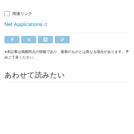
関連リンク
Net Applications
※本記事は掲載時点の情報であり、最新のものとは異なる場合があります。予
めご了承ください。
あわせて読みたい