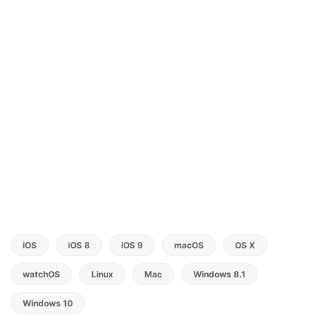
iOS
iOS 8
iOS 9
macOS
OS X
watchOS
Linux
Mac
Windows 8.1
Windows 10