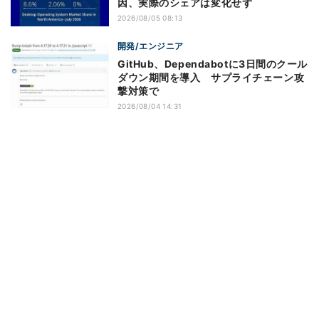
因、実際のシェアは変化せず
2026/08/05 08:13
開発/エンジニア
GitHub、Dependabotに3日間のクール
ダウン期間を導入 サプライチェーン攻
撃対策で
2026/08/04 14:31