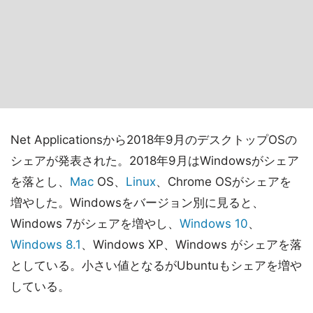
Net Applicationsから2018年9月のデスクトップOSの
シェアが発表された。2018年9月はWindowsがシェア
を落とし、
Mac
OS、
Linux
、Chrome OSがシェアを
増やした。Windowsをバージョン別に見ると、
Windows 7がシェアを増やし、
Windows 10
、
Windows 8.1
、Windows XP、Windows がシェアを落
としている。小さい値となるがUbuntuもシェアを増や
している。