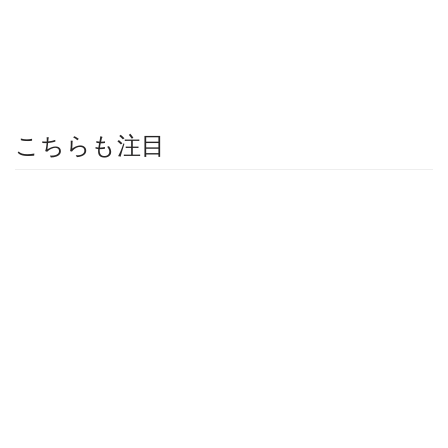
こちらも注目