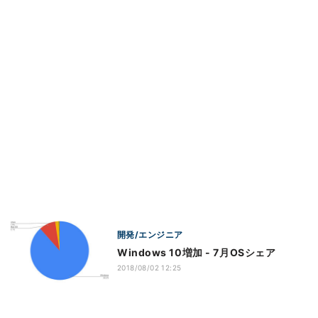
開発/エンジニア
Windows 10増加 - 7月OSシェア
2018/08/02 12:25