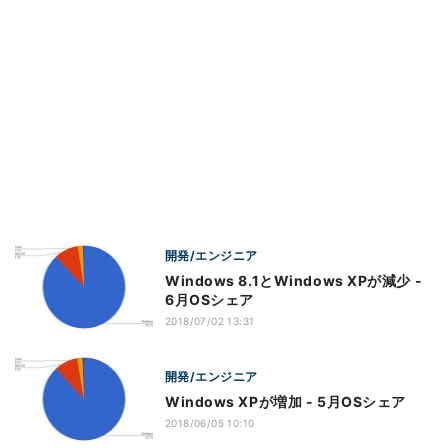
開発/エンジニア
Windows 8.1とWindows XPが減少 -
6月OSシェア
2018/07/02 13:31
開発/エンジニア
Windows XPが増加 - 5月OSシェア
2018/06/05 10:10