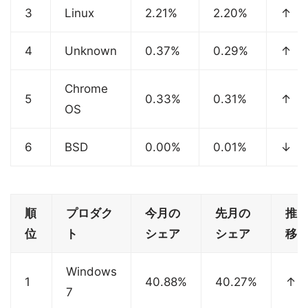
3
Linux
2.21%
2.20%
↑
4
Unknown
0.37%
0.29%
↑
Chrome
5
0.33%
0.31%
↑
OS
6
BSD
0.00%
0.01%
↓
順
プロダク
今月の
先月の
推
位
ト
シェア
シェア
移
Windows
1
40.88%
40.27%
↑
7