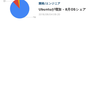
開発/エンジニア
Ubuntuが増加 - 8月OSシェア
2018/09/04 09:20