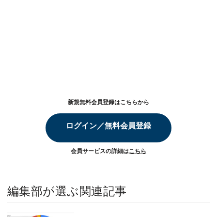
新規無料会員登録はこちらから
ログイン／無料会員登録
会員サービスの詳細は
こちら
編集部が選ぶ関連記事