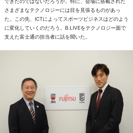
できたのではないだろうか。特に、会場に搭載された
さまざまなテクノロジーには目を見張るものがあっ
た。この先、ICTによってスポーツビジネスはどのよう
に変化していくのだろう。B.LIVEをテクノロジー面で
支えた富士通の担当者に話を聞いた。