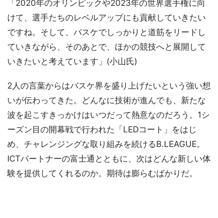
「2020年のオリンピックや2023年の世界選手権に向
けて、選手たちのレベルアップにも貢献していきたい
ですね。そして、バスケでしっかりと道筋をリードし
ていきながら、そのあとで、ほかの競技へと展開して
いきたいと考えています」(小山氏)
2人の言葉からはバスケ界を盛り上げたいという強い想
いが伝わってきた。どんなに技術が進んでも、新たな
波を起こすきっかけはいつだって熱意なのだろう。1シ
ーズン目の開幕戦で行われた「LEDコート」をはじ
め、チャレンジングな取り組みを続けるB.LEAGUE。
ICTパートナーの富士通とともに、次はどんな新しい体
験を提供してくれるのか。期待は膨らむばかりだ。