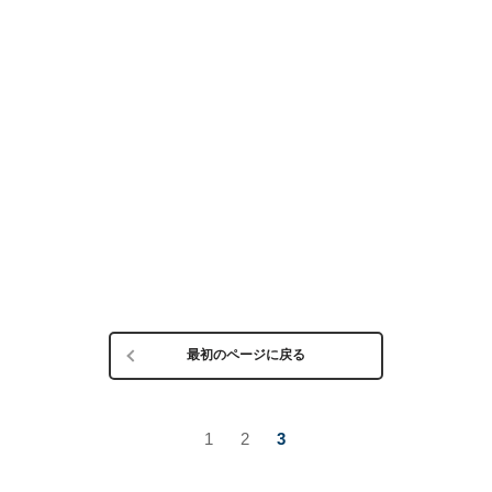
最初のページに戻る
1
2
3