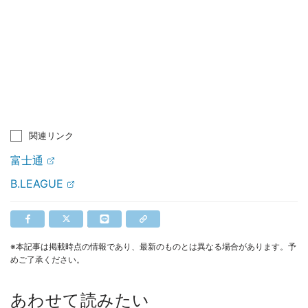
関連リンク
富士通
B.LEAGUE
※本記事は掲載時点の情報であり、最新のものとは異なる場合があります。予
めご了承ください。
あわせて読みたい