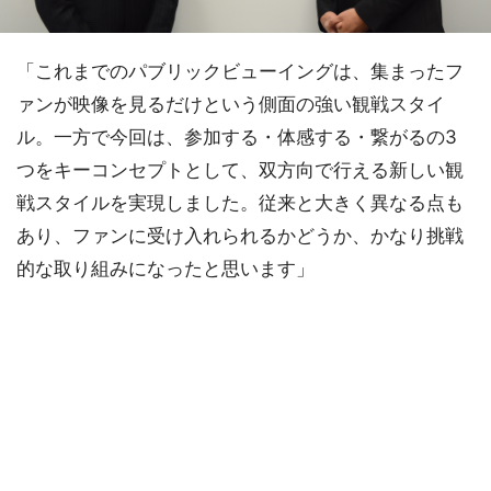
「これまでのパブリックビューイングは、集まったフ
ァンが映像を見るだけという側面の強い観戦スタイ
ル。一方で今回は、参加する・体感する・繋がるの3
つをキーコンセプトとして、双方向で行える新しい観
戦スタイルを実現しました。従来と大きく異なる点も
あり、ファンに受け入れられるかどうか、かなり挑戦
的な取り組みになったと思います」