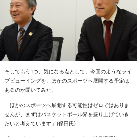
そしてもう1つ、気になる点として、今回のようなライ
ブビューイングを、ほかのスポーツへ展開する予定は
あるのか聞いてみた。
「ほかのスポーツへ展開する可能性はゼロではありま
せんが、まずはバスケットボール界を盛り上げていき
たいと考えています」(保田氏)