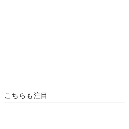
こちらも注目