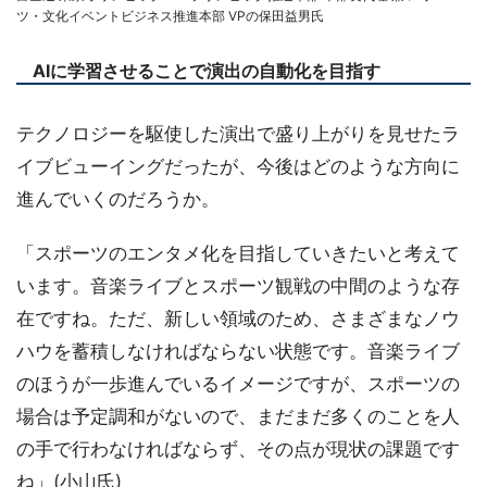
ツ・文化イベントビジネス推進本部 VPの保田益男氏
AIに学習させることで演出の自動化を目指す
テクノロジーを駆使した演出で盛り上がりを見せたラ
イブビューイングだったが、今後はどのような方向に
進んでいくのだろうか。
「スポーツのエンタメ化を目指していきたいと考えて
います。音楽ライブとスポーツ観戦の中間のような存
在ですね。ただ、新しい領域のため、さまざまなノウ
ハウを蓄積しなければならない状態です。音楽ライブ
のほうが一歩進んでいるイメージですが、スポーツの
場合は予定調和がないので、まだまだ多くのことを人
の手で行わなければならず、その点が現状の課題です
ね」(小山氏)