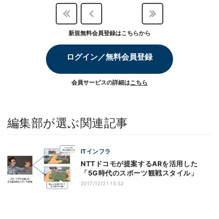
新規無料会員登録はこちらから
ログイン／無料会員登録
会員サービスの詳細は
こちら
編集部が選ぶ関連記事
ITインフラ
NTTドコモが提案するARを活用した
「5G時代のスポーツ観戦スタイル」
2017/12/21 15:52