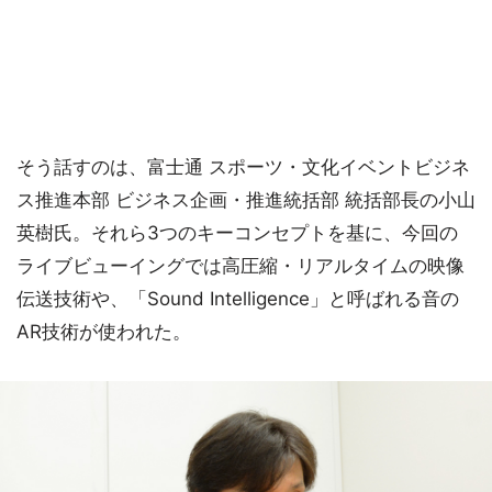
そう話すのは、富士通 スポーツ・文化イベントビジネ
ス推進本部 ビジネス企画・推進統括部 統括部長の小山
英樹氏。それら3つのキーコンセプトを基に、今回の
ライブビューイングでは高圧縮・リアルタイムの映像
伝送技術や、「Sound Intelligence」と呼ばれる音の
AR技術が使われた。