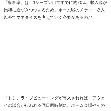
「収容率」は、1シーズン目ですでに約70%。収入源が
飽和に近づきつつあるため、ホーム戦のチケット収入
以外でマネタイズを考えていく必要があるのだ。
「もし、ライブビューイングが導入されれば、アウェ
イの試合が行われる同日同時刻に、ホーム会場やその