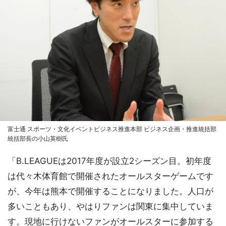
富士通 スポーツ・文化イベントビジネス推進本部 ビジネス企画・推進統括部
統括部長の小山英樹氏
「B.LEAGUEは2017年度が設立2シーズン目。初年度
は代々木体育館で開催されたオールスターゲームです
が、今年は熊本で開催することになりました。人口が
多いこともあり、やはりファンは関東に集中していま
す。現地に行けないファンがオールスターに参加する