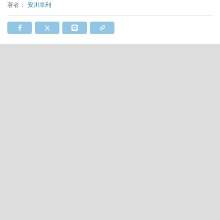
著者：
安川幸利