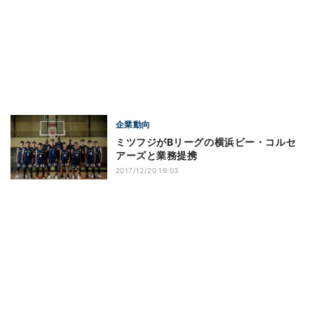
企業動向
ミツフジがBリーグの横浜ビー・コルセ
アーズと業務提携
2017/12/20 19:03