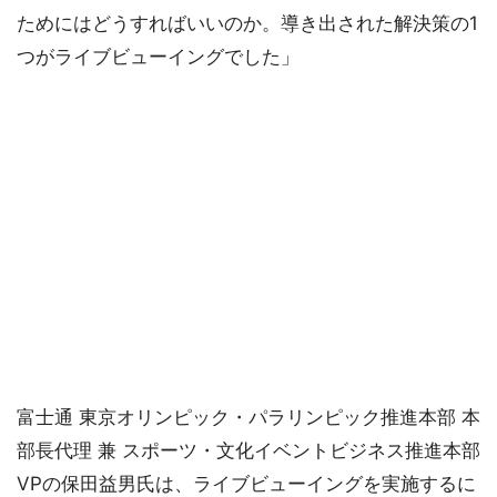
ためにはどうすればいいのか。導き出された解決策の1
つがライブビューイングでした」
富士通 東京オリンピック・パラリンピック推進本部 本
部長代理 兼 スポーツ・文化イベントビジネス推進本部
VPの保田益男氏は、ライブビューイングを実施するに