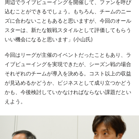
周辺でライブビューイングを開催して、ファンを呼び
込むことができるでしょう。もちろん、チームのニー
ズに合わないこともあると思いますが、今回のオール
スターは、新たな観戦スタイルとして評価してもらう
いい機会になると思います」(小山氏)
今回はリーグが主催のイベントだったこともあり、ラ
イブビューイングを実現できたが、シーズン戦の場合
それぞれのチームが導入を決める。コスト以上の収益
が見込めるかどうか、ビジネスとして成り立つかどう
かも、今後検討していかなければならない課題だとい
えよう。