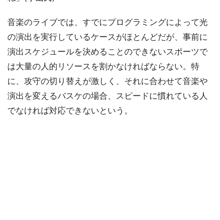
音楽のライブでは、すでにプログラミングによって光
の演出を実行しているケースがほとんどだが、事前に
演出スケジュールを決めることのできないスポーツで
は大量の人的リソースを割かなければならない。特
に、攻守の切り替えが激しく、それに合わせて音楽や
演出を変えるバスケの場合、スピードに慣れている人
でなければ対応できないという。