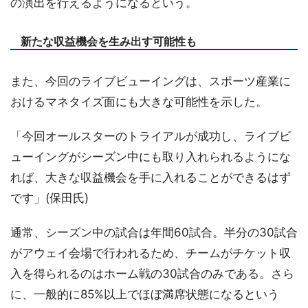
の演出を行えるようになるという。
新たな収益機会を生み出す可能性も
また、今回のライブビューイングは、スポーツ産業に
おけるマネタイズ面にも大きな可能性を示した。
「今回オールスターのトライアルが成功し、ライブビ
ューイングがシーズン中にも取り入れられるようにな
れば、大きな収益機会を手に入れることができるはず
です」(保田氏)
通常、シーズン中の試合は年間60試合。半分の30試合
がアウェイ会場で行われるため、チームがチケット収
入を得られるのはホーム戦の30試合のみである。さら
に、一般的に85%以上でほぼ満席状態になるという