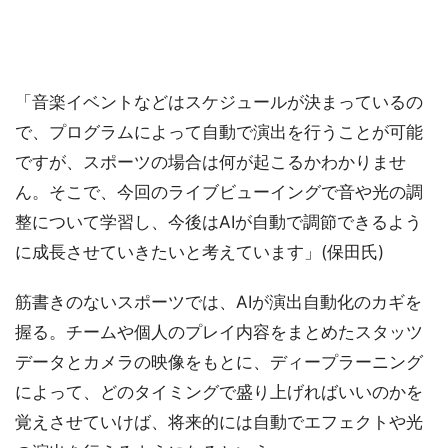
「音楽イベントなどはスケジュールが決まっているの
で、プログラムによって自動で演出を行うことが可能
ですが、スポーツの場合は何が起こるかわかりませ
ん。そこで、今回のライブビューイングで音や光の調
整について学習し、今後はAIが自動で調節できるよう
に成長させていきたいと考えています」(保田氏)
筋書きのないスポーツでは、AIが演出自動化のカギを
握る。チームや個人のプレイ内容をまとめたスタッツ
データとカメラの映像をもとに、ディープラーニング
によって、どのタイミングで盛り上げればいいのかを
覚えさせていけば、将来的には自動でエフェクトや光