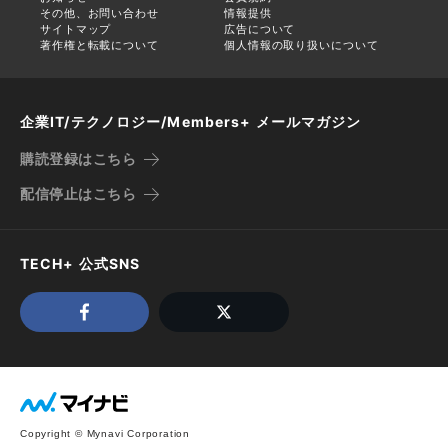
その他、お問い合わせ
情報提供
サイトマップ
広告について
著作権と転載について
個人情報の取り扱いについて
企業IT/テクノロジー/Members+ メールマガジン
購読登録はこちら
配信停止はこちら
TECH+ 公式SNS
Copyright © Mynavi Corporation