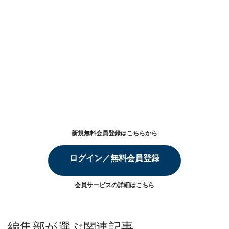
新規無料会員登録はこちらから
ログイン／無料会員登録
会員サービスの詳細は
こちら
編集部が選ぶ関連記事