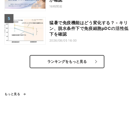
16時間前
猛暑で免疫機能はどう変化する？ - キリ
ン、脱水条件下で免疫細胞pDCの活性低
下を確認
2026/08/05 16:00
ランキングをもっと見る
もっと見る