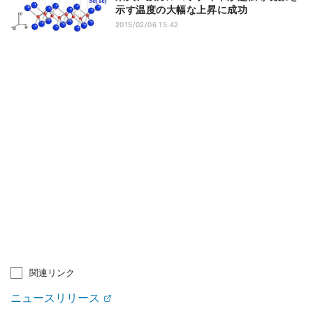
示す温度の大幅な上昇に成功
2015/02/06 15:42
関連リンク
ニュースリリース