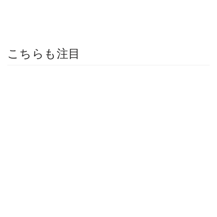
こちらも注目