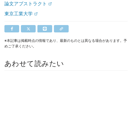
論文アブストラクト
東京工業大学
※本記事は掲載時点の情報であり、最新のものとは異なる場合があります。予
めご了承ください。
あわせて読みたい