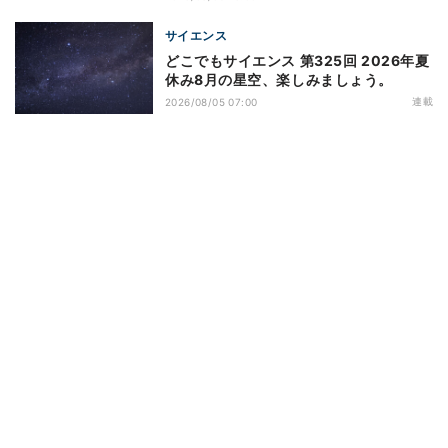
サイエンス
どこでもサイエンス 第325回 2026年夏
休み8月の星空、楽しみましょう。
連載
2026/08/05 07:00