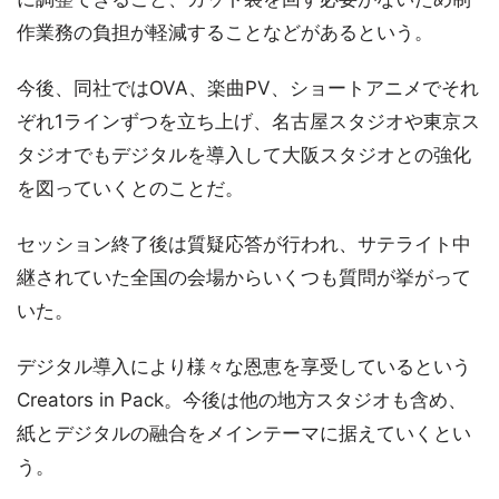
作業務の負担が軽減することなどがあるという。
今後、同社ではOVA、楽曲PV、ショートアニメでそれ
ぞれ1ラインずつを立ち上げ、名古屋スタジオや東京ス
タジオでもデジタルを導入して大阪スタジオとの強化
を図っていくとのことだ。
セッション終了後は質疑応答が行われ、サテライト中
継されていた全国の会場からいくつも質問が挙がって
いた。
デジタル導入により様々な恩恵を享受しているという
Creators in Pack。今後は他の地方スタジオも含め、
紙とデジタルの融合をメインテーマに据えていくとい
う。