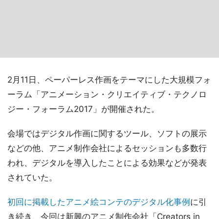
2月11日、ペーパーレス作画をテーマにした大規模フォ
ーラム「アニメーション・クリエイティブ・テクノロ
ジー・フォーラム2017」が開催された。
会場ではデジタル作画に関するツール、ソフトの展示
などの他、アニメ制作会社によるセッションも多数行
われ、デジタルを導入したことによる効果などが発表
されていた。
初回に掲載したアニメ絵コンテのデジタル化事例
に引
き続き、今回は新興のアニメ制作会社「Creators in