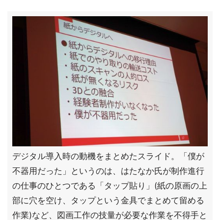
デジタル導入時の動機をまとめたスライド。「僕が
不器用だった」というのは、はたなか氏が制作進行
の仕事のひとつである「タップ貼り」(紙の原画の上
部に穴を空け、タップという金具でまとめて留める
作業)など、図画工作の技量が必要な作業を不得手と