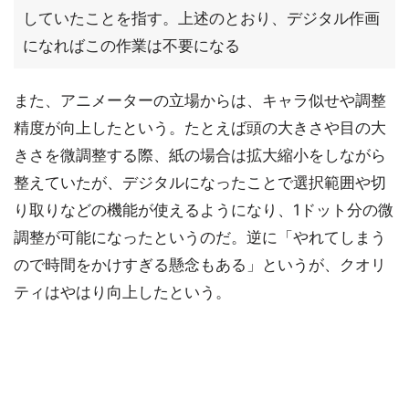
していたことを指す。上述のとおり、デジタル作画
になればこの作業は不要になる
また、アニメーターの立場からは、キャラ似せや調整
精度が向上したという。たとえば頭の大きさや目の大
きさを微調整する際、紙の場合は拡大縮小をしながら
整えていたが、デジタルになったことで選択範囲や切
り取りなどの機能が使えるようになり、1ドット分の微
調整が可能になったというのだ。逆に「やれてしまう
ので時間をかけすぎる懸念もある」というが、クオリ
ティはやはり向上したという。