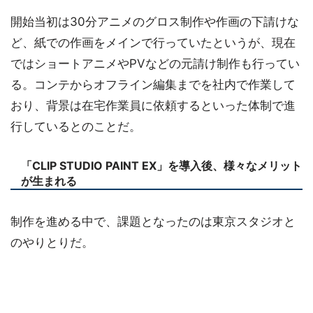
開始当初は30分アニメのグロス制作や作画の下請けな
ど、紙での作画をメインで行っていたというが、現在
ではショートアニメやPVなどの元請け制作も行ってい
る。コンテからオフライン編集までを社内で作業して
おり、背景は在宅作業員に依頼するといった体制で進
行しているとのことだ。
「CLIP STUDIO PAINT EX」を導入後、様々なメリット
が生まれる
制作を進める中で、課題となったのは東京スタジオと
のやりとりだ。