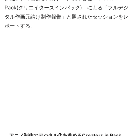
Pack(クリエイターズインパック)」による「フルデジ
タル作画元請け制作報告」と題されたセッションをレ
ポートする。
アニメ制作のデジタル化を進めるCreators in Pack