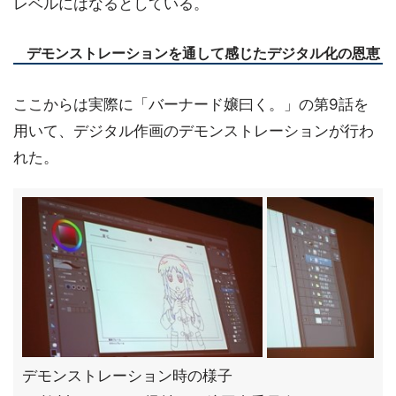
レベルにはなるとしている。
デモンストレーションを通して感じたデジタル化の恩恵
ここからは実際に「バーナード嬢曰く。」の第9話を
用いて、デジタル作画のデモンストレーションが行わ
れた。
デモンストレーション時の様子