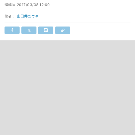
掲載日
2017/03/08 12:00
著者：
山田井ユウキ