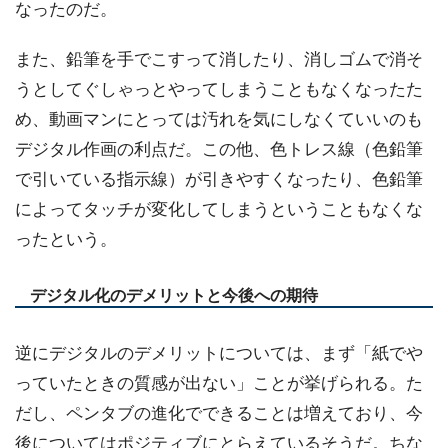
なったのだ。
また、鉛筆を手でこすって消したり、消しゴムで消そ
うとしてぐしゃっとやってしまうこともなくなったた
め、動画マンにとっては汚れを気にしなくていいのも
デジタル作画の利点だ。この他、色トレス線（色鉛筆
で引いている指示線）が引きやすくなったり、色鉛筆
によってタッチが変化してしまうということもなくな
ったという。
デジタル化のデメリットと今後への期待
逆にデジタルのデメリットについては、まず「紙でや
っていたときの質感が出ない」ことが挙げられる。た
だし、ペンタブの進化でできることは増えており、今
後についてはポジティブにとらえているそうだ。ちな