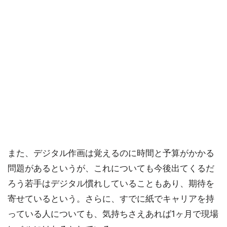
また、デジタル作画は覚えるのに時間と予算がかかる
問題があるというが、これについても今後出てくるだ
ろう若手はデジタル慣れしていることもあり、期待を
寄せているという。さらに、すでに紙でキャリアを持
っている人についても、気持ちさえあれば1ヶ月で現場