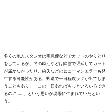
多くの地方スタジオは宅急便などでカットのやりとり
をしているが、冬の時期などは降雪で遅延してカット
が届かなかったり、紛失などのヒューマンエラーも発
生する可能性がある。郵送で一日程度ラグが出てしま
うこともあり、「この一日あればもっといろいろでき
るのに……」という思いが現場に生まれていたとい
う。