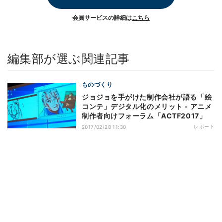
会員サービスの詳細は
こちら
編集部が選ぶ関連記事
ものづくり
ジョジョを手がけた制作会社が語る「絵
コンテ」デジタル化のメリット - アニメ
制作者向けフォーラム「ACTF2017」
レポート
2017/02/28 11:30