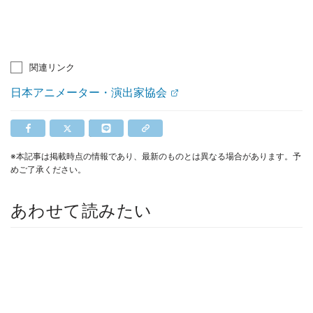
関連リンク
日本アニメーター・演出家協会
※本記事は掲載時点の情報であり、最新のものとは異なる場合があります。予
めご了承ください。
あわせて読みたい