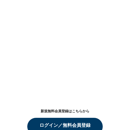
新規無料会員登録はこちらから
ログイン／無料会員登録