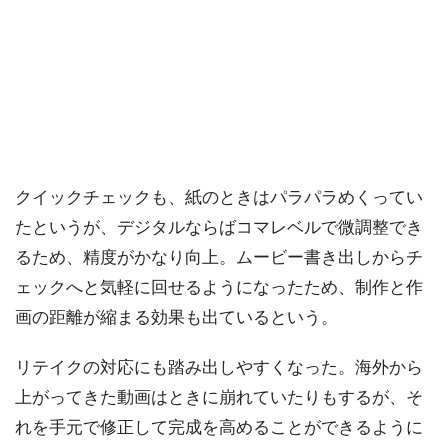
クイックチェックも、紙のときはパラパラめくってい
たというが、デジタルならばコマレベルで微調整でき
るため、精度がかなり向上。ムービー書き出しからチ
ェックへと気軽に回せるようになったため、制作と作
画の距離が縮まる効果も出ているという。
リテイクの対応にも踏み出しやすくなった。海外から
上がってきた動画はときに崩れていたりもするが、そ
れを手元で修正して完成を高めることができるように