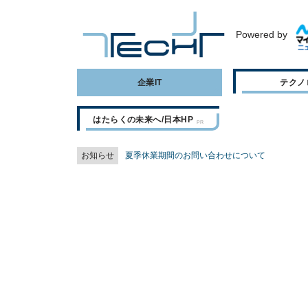
Powered by
企業IT
テクノ
はたらくの未来へ/日本HP
お知らせ
夏季休業期間のお問い合わせについて