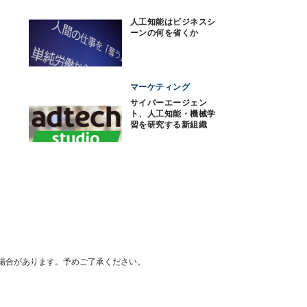
人工知能はビジネスシ
ーンの何を省くか
マーケティング
サイバーエージェン
ト、人工知能・機械学
習を研究する新組織
場合があります。予めご了承ください。