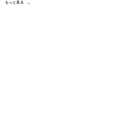
もっと見る