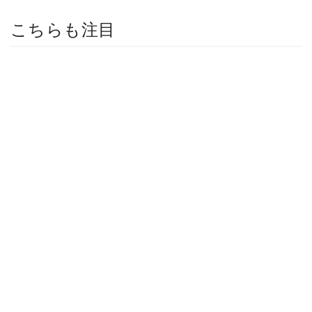
こちらも注目