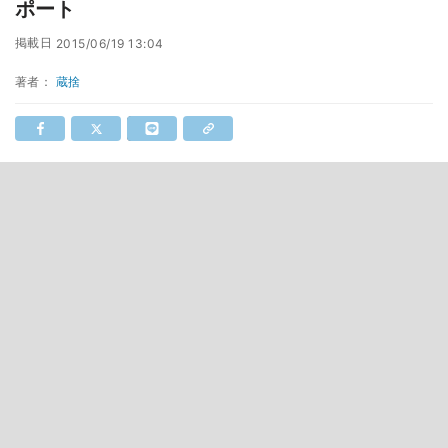
ポート
掲載日
2015/06/19 13:04
著者：
蔵捨