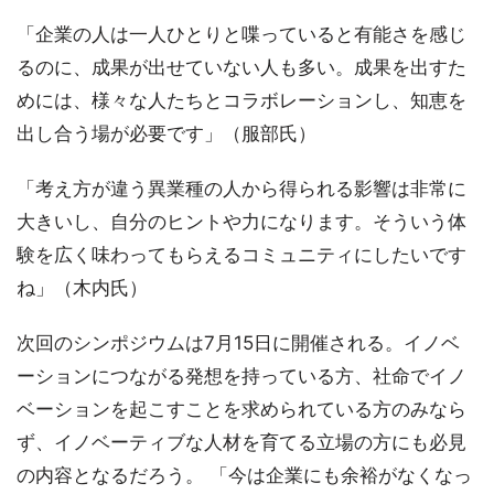
「企業の人は一人ひとりと喋っていると有能さを感じ
るのに、成果が出せていない人も多い。成果を出すた
めには、様々な人たちとコラボレーションし、知恵を
出し合う場が必要です」（服部氏）
「考え方が違う異業種の人から得られる影響は非常に
大きいし、自分のヒントや力になります。そういう体
験を広く味わってもらえるコミュニティにしたいです
ね」（木内氏）
次回のシンポジウムは7月15日に開催される。イノベ
ーションにつながる発想を持っている方、社命でイノ
ベーションを起こすことを求められている方のみなら
ず、イノベーティブな人材を育てる立場の方にも必見
の内容となるだろう。 「今は企業にも余裕がなくなっ