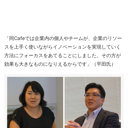
「同Cafeでは企業内の個人やチームが、企業のリソー
スを上手く使いながらイノベーションを実現していく
方法にフォーカスをあてることにしました。その方が
効果も大きなものになりえるからです」（平田氏）