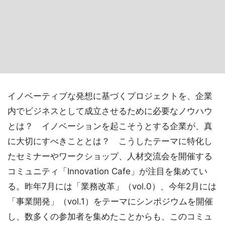
イノベーティブな発想に基づくプロジェクトを、企業
内でビジネスとして成立させるために必要なノウハウ
とは？ イノベーションを起こそうとする企業が、真
に大切にすべきこととは？ こうしたテーマに特化し
たセミナーやワークショップ、人材交流会を開催する
コミュニティ「Innovation Cafe」が注目を集めてい
る。昨年7月には「業務改革」（vol.0）、今年2月には
「事業開発」（vol.1）をテーマにシンポジウムを開催
し、数多くの参加者を集めたことからも、このコミュ