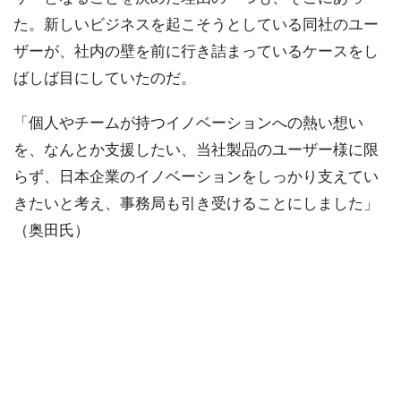
た。新しいビジネスを起こそうとしている同社のユー
ザーが、社内の壁を前に行き詰まっているケースをし
ばしば目にしていたのだ。
「個人やチームが持つイノベーションへの熱い想い
を、なんとか支援したい、当社製品のユーザー様に限
らず、日本企業のイノベーションをしっかり支えてい
きたいと考え、事務局も引き受けることにしました」
（奥田氏）