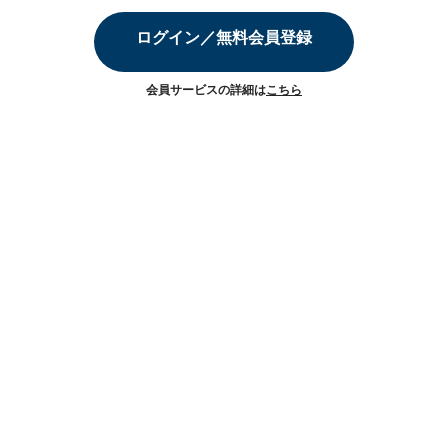
ログイン／無料会員登録
会員サービスの詳細は
こちら