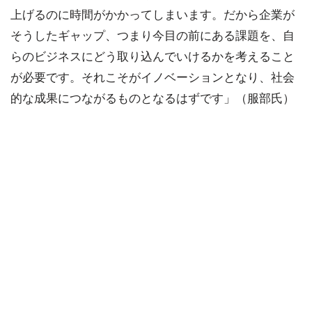
上げるのに時間がかかってしまいます。だから企業が
そうしたギャップ、つまり今目の前にある課題を、自
らのビジネスにどう取り込んでいけるかを考えること
が必要です。それこそがイノベーションとなり、社会
的な成果につながるものとなるはずです」（服部氏）