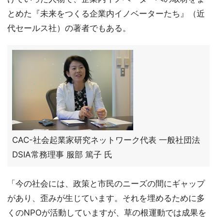
とめた『未来をつくる企業内イノベーターたち』（近
代セールス社）の著者でもある。
CAC-社会起業家研究ネットワーク代表 一般社団法
DSIA常務理事 服部 篤子 氏
「今の社会には、政策と市民のニーズの間にギャップ
があり、歪みが生じています。それを埋めるために多
くのNPOが活動していますが、草の根運動では成果を