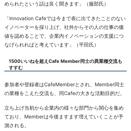
められたという話は良く聞きます」（服部氏）
「Innovation Cafeでは今まで表に出てきたことのない
イノベーターを採り上げ、社外からその人の仕事の価
値を認めることで、企業内イノベーションの支援につ
なげられればと考えています」（平田氏）
1500いいねを超えCafe Member同士の異業種交流も
すすむ
参加者や登録者はCafeMemberとされ、Member同士
の業種をこえた交流も、同Cafeの大きな活動目的だ。
立ち上げ当初から企業内の様々な部門から関心を集め
ており、Memberは今後ますます増えていくことが予
測される。