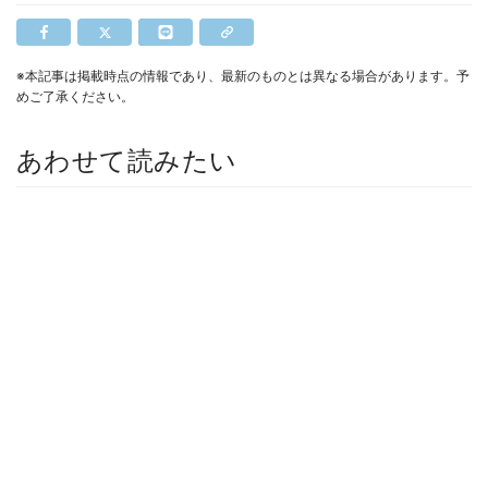
※本記事は掲載時点の情報であり、最新のものとは異なる場合があります。予
めご了承ください。
あわせて読みたい