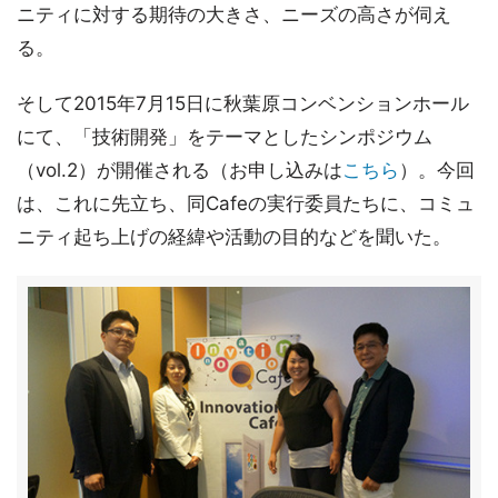
ニティに対する期待の大きさ、ニーズの高さが伺え
る。
そして2015年7月15日に秋葉原コンベンションホール
にて、「技術開発」をテーマとしたシンポジウム
（vol.2）が開催される（お申し込みは
こちら
）。今回
は、これに先立ち、同Cafeの実行委員たちに、コミュ
ニティ起ち上げの経緯や活動の目的などを聞いた。