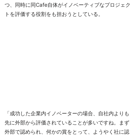
つ、同時に同Cafe自体がイノベーティブなプロジェク
トを評価する役割をも担おうとしている。
「成功した企業内イノベーターの場合、自社内よりも
先に外部から評価されていることが多いですね。まず
外部で認められ、何かの賞をとって、ようやく社に認