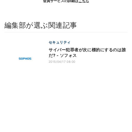
会員サービスの詳細は
こちら
編集部が選ぶ関連記事
セキュリティ
サイバー犯罪者が次に標的にするのは誰
だ? - ソフォス
2015/04/17 08:00