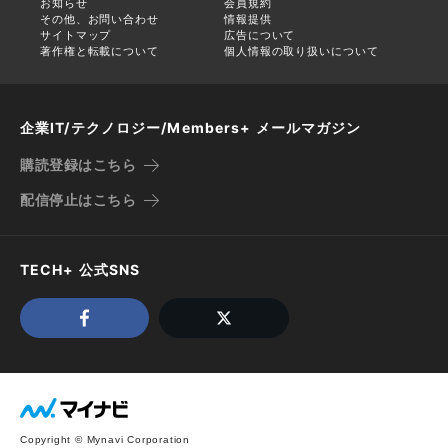
お知らせ
会員規約
その他、お問い合わせ
情報提供
サイトマップ
広告について
著作権と転載について
個人情報の取り扱いについて
企業IT/テクノロジー/Members+ メールマガジン
購読登録はこちら
配信停止はこちら
TECH+ 公式SNS
Copyright © Mynavi Corporation