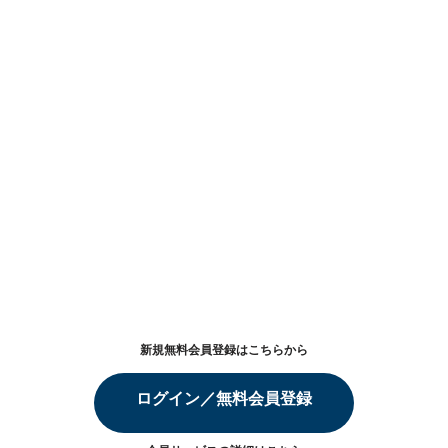
新規無料会員登録はこちらから
ログイン／無料会員登録