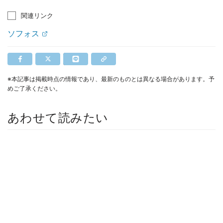
関連リンク
ソフォス
※本記事は掲載時点の情報であり、最新のものとは異なる場合があります。予
めご了承ください。
あわせて読みたい