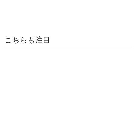
こちらも注目