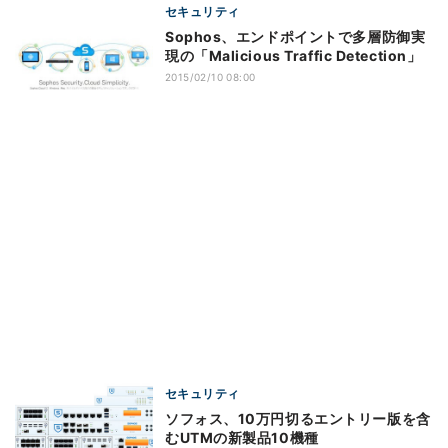
セキュリティ
Sophos、エンドポイントで多層防御実
現の「Malicious Traffic Detection」
2015/02/10 08:00
セキュリティ
ソフォス、10万円切るエントリー版を含
むUTMの新製品10機種