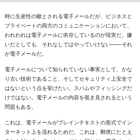
時に生産性の敵とされる電子メールだが、ビジネスと
プライベートの両方のコミュニケーションにおいて、
われわれは電子メールに依存しているのが現実だ。嫌
いだとしても、それなしではやっていけない――それ
が電子メールだ。
電子メールについて知られていない事実として、かな
り古い技術であること、そしてセキュリティ上安全で
はないという点を挙げたい。スパムやフィッシングだ
けではない。電子メールの内容を覗き見されるという
問題もある。
これは、電子メールがプレインテキストの形式でイン
ターネット上を流れるためだ。これは、郵便にたとえ