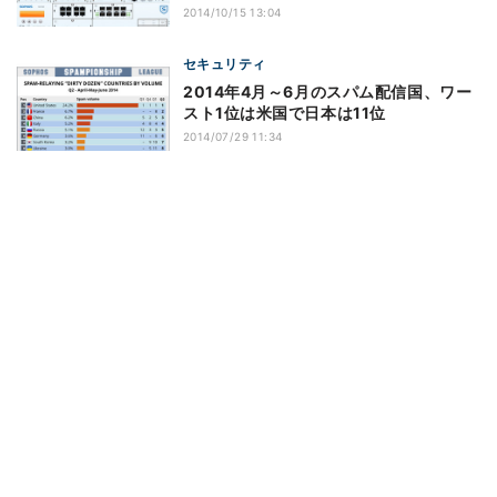
2014/10/15 13:04
セキュリティ
2014年4月～6月のスパム配信国、ワー
スト1位は米国で日本は11位
2014/07/29 11:34