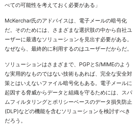
べての可能性を考えておく必要がある」
McKerchar氏のアドバイスは、電子メールの暗号化
だ。そのためには、さまざまな選択肢の中から自社ユ
ーザーに最適なソリューションを見出す必要がある。
なぜなら、最終的に利用するのはユーザーだからだ。
ソリューションはさまざまで、PGPとS/MIMEのよう
な実用的なものではない技術もあれば、完全な安全対
策とはいえないファイル暗号化もある。電子メールに
起因する脅威からデータと組織を守るためには、スパ
ムフィルタリングとポリシーベースのデータ損失防止
(DLP)などの機能を含むソリューションを検討すべき
だろう。