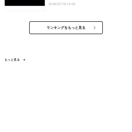
2026/07/16 10:03
ランキングをもっと見る
もっと見る