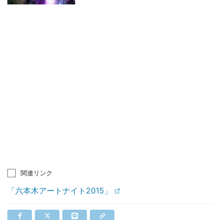
関連リンク
「六本木アートナイト2015」