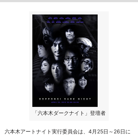
「六本木ダークナイト」登壇者
六本木アートナイト実行委員会は、4月25日～26日に