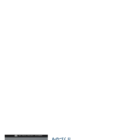
ものづくり