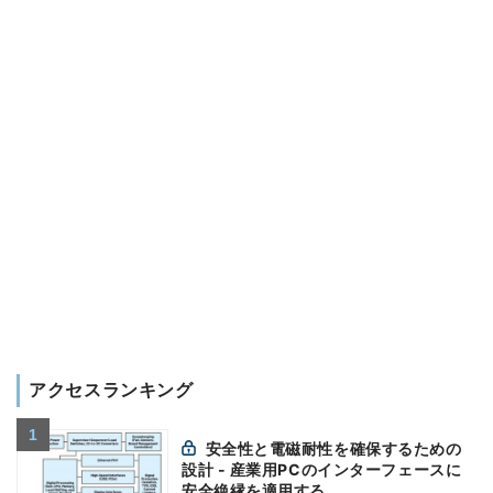
アクセスランキング
安全性と電磁耐性を確保するための
設計 - 産業用PCのインターフェースに
安全絶縁を適用する