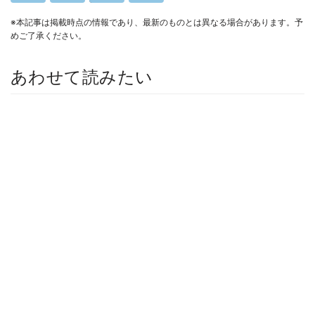
※本記事は掲載時点の情報であり、最新のものとは異なる場合があります。予
めご了承ください。
あわせて読みたい