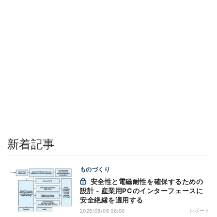
新着記事
ものづくり
安全性と電磁耐性を確保するための
設計 - 産業用PCのインターフェースに
安全絶縁を適用する
レポート
2026/08/06 06:00