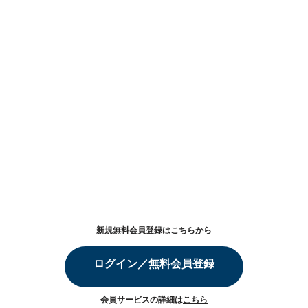
新規無料会員登録はこちらから
ログイン／無料会員登録
会員サービスの詳細は
こちら