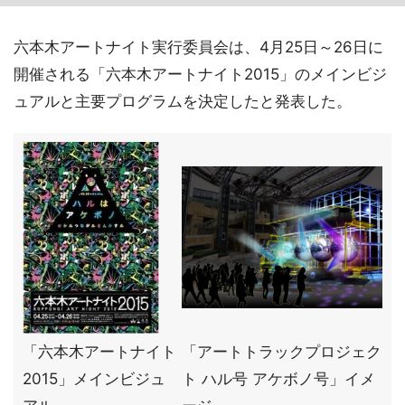
六本木アートナイト実行委員会は、4月25日～26日に
開催される「六本木アートナイト2015」のメインビジ
ュアルと主要プログラムを決定したと発表した。
「六本木アートナイト
「アートトラックプロジェク
2015」メインビジュ
ト ハル号 アケボノ号」イメ