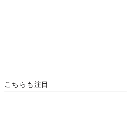
こちらも注目