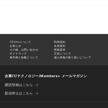
TECH+について
利用規約
お知らせ
会員規約
その他、お問い合わせ
情報提供
サイトマップ
広告について
著作権と転載について
個人情報の取り扱いについて
企業IT/テクノロジー/Members+ メールマガジン
購読登録はこちら
配信停止はこちら