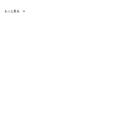
もっと見る