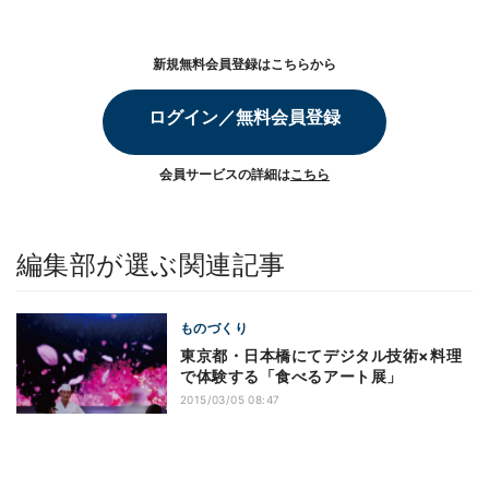
新規無料会員登録はこちらから
ログイン／無料会員登録
会員サービスの詳細は
こちら
編集部が選ぶ関連記事
ものづくり
東京都・日本橋にてデジタル技術×料理
で体験する「食べるアート展」
2015/03/05 08:47