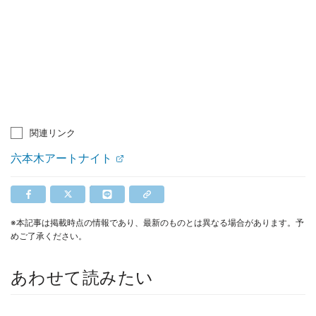
関連リンク
六本木アートナイト
※本記事は掲載時点の情報であり、最新のものとは異なる場合があります。予
めご了承ください。
あわせて読みたい