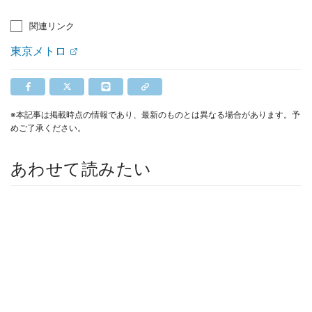
関連リンク
東京メトロ
※本記事は掲載時点の情報であり、最新のものとは異なる場合があります。予
めご了承ください。
あわせて読みたい