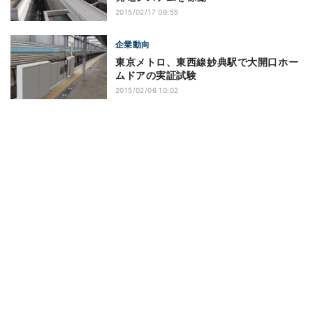
2015/02/17 09:55
企業動向
東京メトロ、東西線妙典駅で大開口ホー
ムドアの実証試験
2015/02/06 10:02