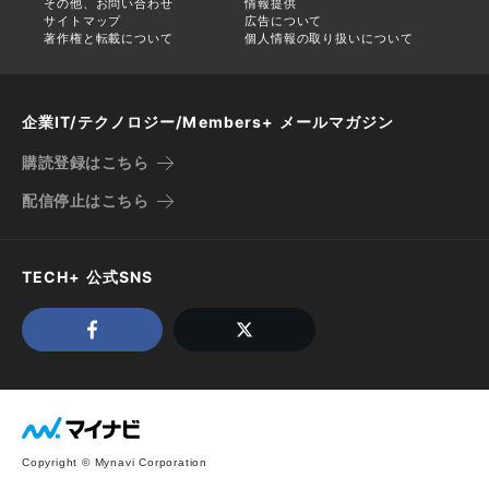
その他、お問い合わせ
情報提供
サイトマップ
広告について
著作権と転載について
個人情報の取り扱いについて
企業IT/テクノロジー/Members+ メールマガジン
購読登録はこちら
配信停止はこちら
TECH+ 公式SNS
Copyright © Mynavi Corporation