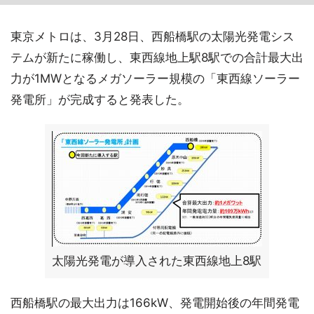
東京メトロは、3月28日、西船橋駅の太陽光発電シス
テムが新たに稼働し、東西線地上駅8駅での合計最大出
力が1MWとなるメガソーラー規模の「東西線ソーラー
発電所」が完成すると発表した。
太陽光発電が導入された東西線地上8駅
西船橋駅の最大出力は166kW、発電開始後の年間発電