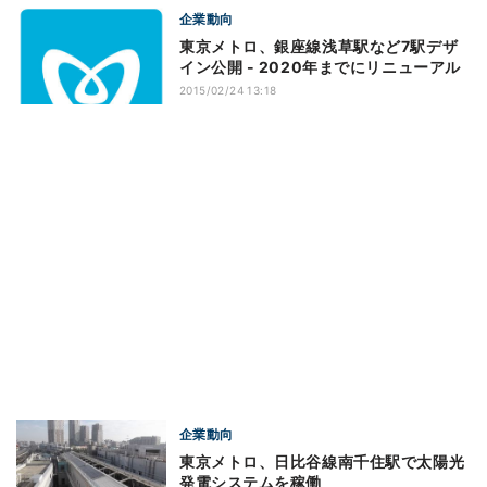
企業動向
東京メトロ、銀座線浅草駅など7駅デザ
イン公開 - 2020年までにリニューアル
2015/02/24 13:18
企業動向
東京メトロ、日比谷線南千住駅で太陽光
発電システムを稼働