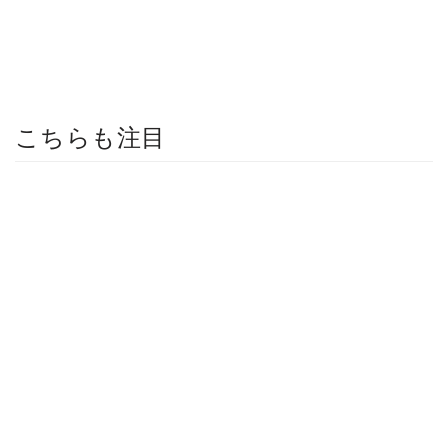
こちらも注目