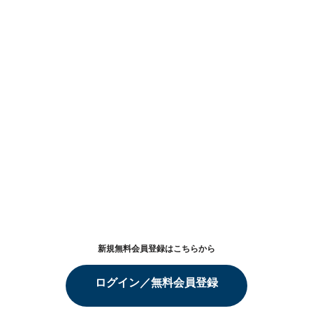
新規無料会員登録はこちらから
ログイン／無料会員登録