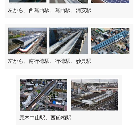
左から、西葛西駅、葛西駅、浦安駅
左から、南行徳駅、行徳駅、妙典駅
原木中山駅、西船橋駅