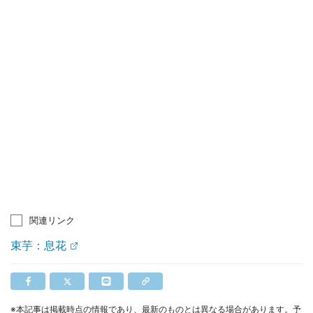
関連リンク
束芋：息花
※本記事は掲載時点の情報であり、最新のものとは異なる場合があります。予