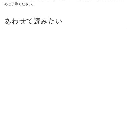
めご了承ください。
あわせて読みたい