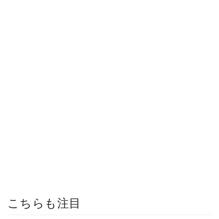
こちらも注目