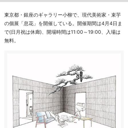
東京都・銀座のギャラリー小柳で、現代美術家・束芋
の個展「息花」を開催している。開催期間は4月4日ま
で(日月祝は休廊)、開場時間は11:00～19:00、入場は
無料。