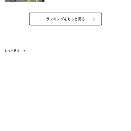
ランキングをもっと見る
もっと見る