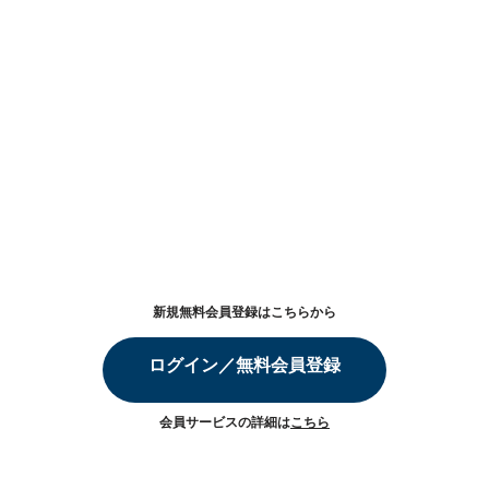
新規無料会員登録はこちらから
ログイン／無料会員登録
会員サービスの詳細は
こちら