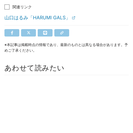
関連リンク
山口はるみ「HARUMI GALS」
※本記事は掲載時点の情報であり、最新のものとは異なる場合があります。予
めご了承ください。
あわせて読みたい