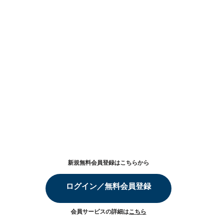
新規無料会員登録はこちらから
ログイン／無料会員登録
会員サービスの詳細は
こちら