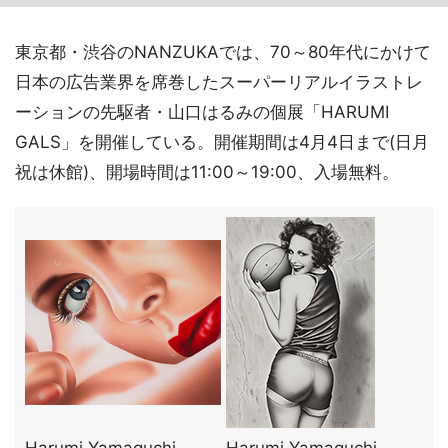
東京都・渋谷のNANZUKAでは、70～80年代にかけて
日本の広告業界を席巻したスーパーリアルイラストレ
ーションの先駆者・山口はるみの個展「HARUMI
GALS」を開催している。開催期間は4月4日まで(日月
祝は休館)、開場時間は11:00～19:00、入場無料。