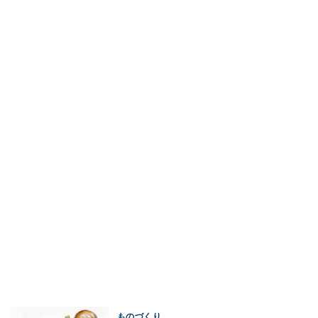
ものづくり