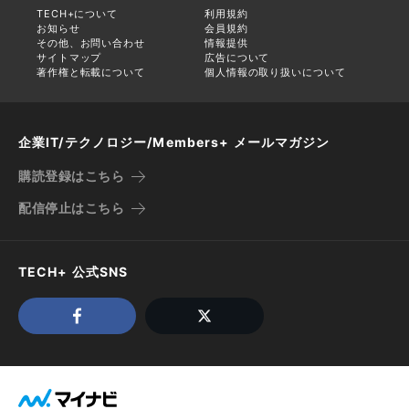
TECH+について
利用規約
お知らせ
会員規約
その他、お問い合わせ
情報提供
サイトマップ
広告について
著作権と転載について
個人情報の取り扱いについて
企業IT/テクノロジー/Members+ メールマガジン
購読登録はこちら
配信停止はこちら
TECH+ 公式SNS