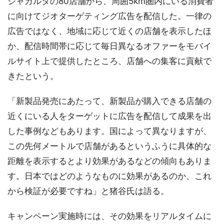
ジャカルタの80店舗から、周囲5km圏内にいる消費者
に向けてジオターゲティング広告を配信した。一律の
広告ではなく、地域に応じて近くの店舗を表示したほ
か、配信時間帯に応じて毎日異なるオファーをモバイ
ルサイト上で提供したところ、店舗への集客に貢献で
きたという。
「新製品発売にあたって、新製品が購入できる店舗の
近くにいる人をターゲットに広告を配信して成果を出
した事例などもあります。国によって異なりますが、
この先何メートルで店舗があるというふうに具体的な
距離を表示するとより効果があるなどの傾向もありま
す。日本ではどのようなものに効果があるのか、これ
から検証が必要ですね」と猪谷氏は語る。
キャンペーン実施時には、その効果をリアルタイムに