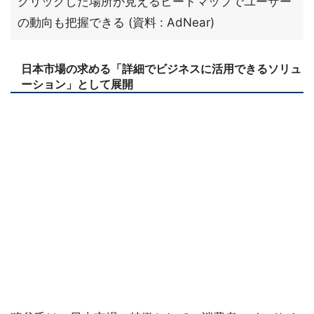
クリックした場所が見えるヒートマップでユーザー
の動向も把握できる (資料 : AdNear)
日本市場の求める「詳細でビジネスに活用できるソリュ
ーション」として展開