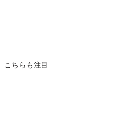
こちらも注目