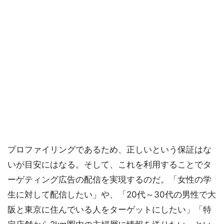
プロファイリングであるため、正しいという保証はな
いが目安にはなる。そして、これを利用することでタ
ーゲティング広告の配信を実現するのだ。「女性の学
生に対して配信したい」や、「20代～30代の男性で大
阪と東京に住んでいる人をターゲットにしたい」「特