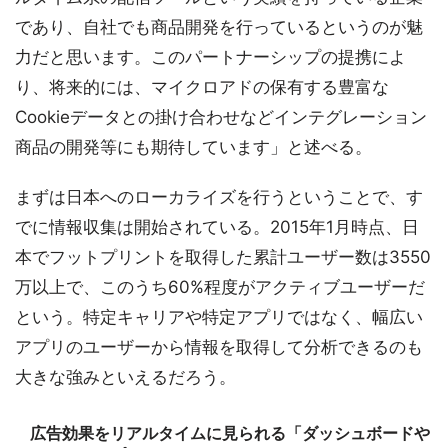
であり、自社でも商品開発を行っているというのが魅
力だと思います。このパートナーシップの提携によ
り、将来的には、マイクロアドの保有する豊富な
Cookieデータとの掛け合わせなどインテグレーション
商品の開発等にも期待しています」と述べる。
まずは日本へのローカライズを行うということで、す
でに情報収集は開始されている。2015年1月時点、日
本でフットプリントを取得した累計ユーザー数は3550
万以上で、このうち60%程度がアクティブユーザーだ
という。特定キャリアや特定アプリではなく、幅広い
アプリのユーザーから情報を取得して分析できるのも
大きな強みといえるだろう。
広告効果をリアルタイムに見られる「ダッシュボードや