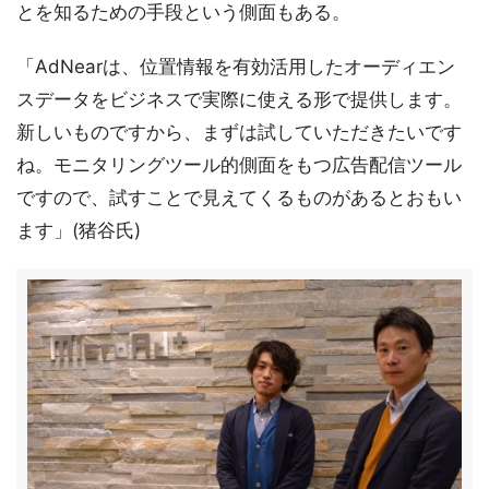
とを知るための手段という側面もある。
「AdNearは、位置情報を有効活用したオーディエン
スデータをビジネスで実際に使える形で提供します。
新しいものですから、まずは試していただきたいです
ね。モニタリングツール的側面をもつ広告配信ツール
ですので、試すことで見えてくるものがあるとおもい
ます」(猪谷氏)