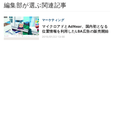
編集部が選ぶ関連記事
マーケティング
マイクロアドとAdNear、国内初となる
位置情報を利用したLBA広告の販売開始
2015/01/22 13:00