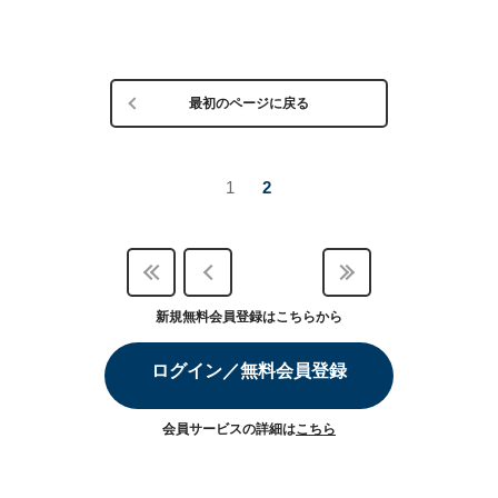
最初のページに戻る
1
2
新規無料会員登録はこちらから
ログイン／無料会員登録
会員サービスの詳細は
こちら