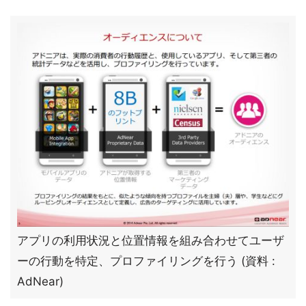
アプリの利用状況と位置情報を組み合わせてユーザ
ーの行動を特定、プロファイリングを行う (資料 :
AdNear)