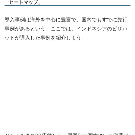
ヒートマップ」
導入事例は海外を中心に豊富で、国内でもすでに先行
事例があるという。ここでは、インドネシアのピザハ
ットが導入した事例を紹介しよう。