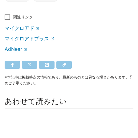
関連リンク
マイクロアド
マイクロアドプラス
AdNear
※本記事は掲載時点の情報であり、最新のものとは異なる場合があります。予
めご了承ください。
あわせて読みたい