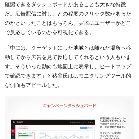
確認できるダッシュボードがあることも大きな特徴
だ。広告配信に対し、どの程度のクリック数があった
のかといったことはもちろん、実際にユーザーがどこ
で反応しているのかを可視化できる。
「中には、ターゲットにした地域とは離れた場所へ移
動してから広告を見て反応してくれるという人もいま
す。そういった動向も地図上に表示し、ヒートマップ
で確認できます」と猪谷氏ははモニタリングツール的
な側面もアピールした。