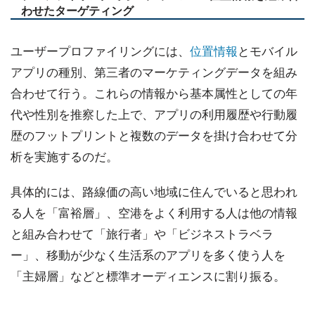
わせたターゲティング
ユーザープロファイリングには、
位置情報
とモバイル
アプリの種別、第三者のマーケティングデータを組み
合わせて行う。これらの情報から基本属性としての年
代や性別を推察した上で、アプリの利用履歴や行動履
歴のフットプリントと複数のデータを掛け合わせて分
析を実施するのだ。
具体的には、路線価の高い地域に住んでいると思われ
る人を「富裕層」、空港をよく利用する人は他の情報
と組み合わせて「旅行者」や「ビジネストラベラ
ー」、移動が少なく生活系のアプリを多く使う人を
「主婦層」などと標準オーディエンスに割り振る。