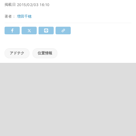
掲載日
2015/02/03 16:10
著者：
増田千穂
アドテク
位置情報