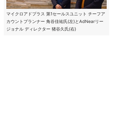
マイクロアドプラス 第1セールスユニット チーフア
カウントプランナー 角谷佳祐氏(左)とAdNearリー
ジョナル ディレクター 猪谷久氏(右)