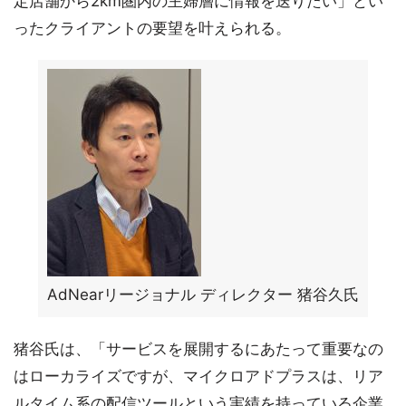
定店舗から2km圏内の主婦層に情報を送りたい」とい
ったクライアントの要望を叶えられる。
AdNearリージョナル ディレクター 猪谷久氏
猪谷氏は、「サービスを展開するにあたって重要なの
はローカライズですが、マイクロアドプラスは、リア
ルタイム系の配信ツールという実績を持っている企業