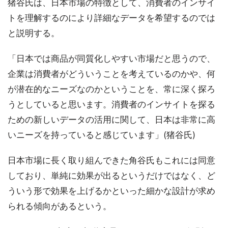
猪谷氏は、日本市場の特徴として、消費者のインサイ
トを理解するのにより詳細なデータを希望するのでは
と説明する。
「日本では商品が同質化しやすい市場だと思うので、
企業は消費者がどういうことを考えているのかや、何
が潜在的なニーズなのかということを、常に深く探ろ
うとしていると思います。消費者のインサイトを探る
ための新しいデータの活用に関して、日本は非常に高
いニーズを持っていると感じています」(猪谷氏)
日本市場に長く取り組んできた角谷氏もこれには同意
しており、単純に効果が出るというだけではなく、ど
ういう形で効果を上げるかといった細かな設計が求め
られる傾向があるという。