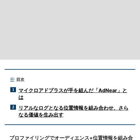
目次
マイクロアドプラスが手を組んだ「AdNear」と
1
は
リアルなログとなる位置情報を組み合わせ、さら
2
なる価値を生み出す
プロファイリングでオーディエンス+位置情報を組み合