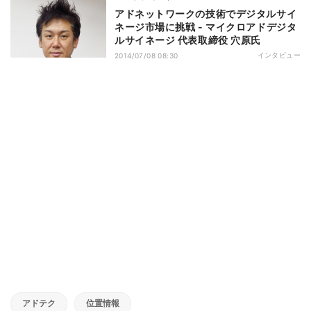
アドネットワークの技術でデジタルサイ
ネージ市場に挑戦 - マイクロアドデジタ
ルサイネージ 代表取締役 穴原氏
インタビュー
2014/07/08 08:30
アドテク
位置情報