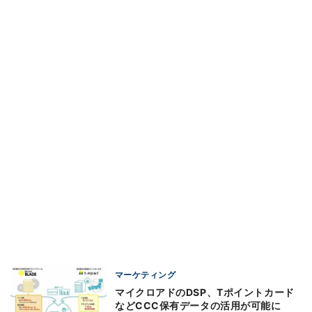
マーケティング
マイクロアドのDSP、Tポイントカード
などCCC保有データの活用が可能に