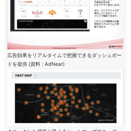
広告効果をリアルタイムで把握できるダッシュボー
ドを提供 (資料 : AdNear)